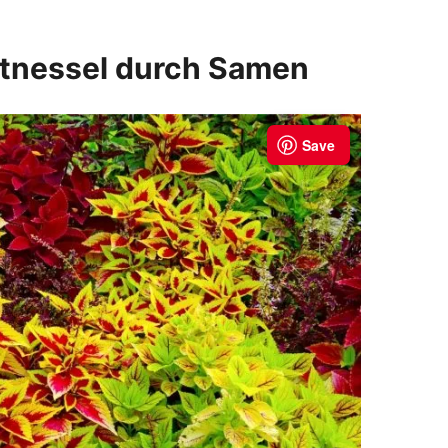
ntnessel durch Samen