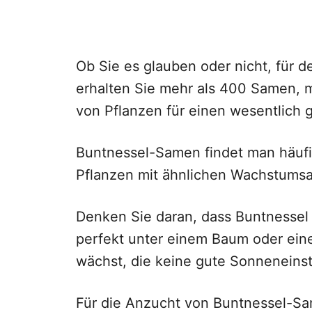
Ob Sie es glauben oder nicht, für d
erhalten Sie mehr als 400 Samen, m
von Pflanzen für einen wesentlich
Buntnessel-Samen findet man häuf
Pflanzen mit ähnlichen Wachstumsa
Denken Sie daran, dass Buntnessel 
perfekt unter einem Baum oder eine
wächst, die keine gute Sonneneinst
Für die Anzucht von Buntnessel-Sa