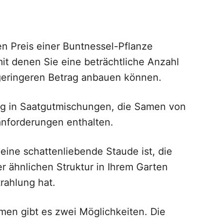
en Preis einer Buntnessel-Pflanze
it denen Sie eine beträchtliche Anzahl
 geringeren Betrag anbauen können.
ig in Saatgutmischungen, die Samen von
nforderungen enthalten.
eine schattenliebende Staude ist, die
r ähnlichen Struktur in Ihrem Garten
rahlung hat.
men gibt es zwei Möglichkeiten. Die