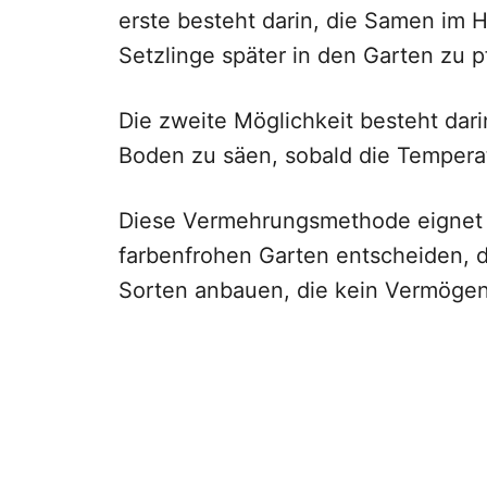
erste besteht darin, die Samen im 
Setzlinge später in den Garten zu p
Die zweite Möglichkeit besteht dar
Boden zu säen, sobald die Tempera
Diese Vermehrungsmethode eignet sic
farbenfrohen Garten entscheiden, 
Sorten anbauen, die kein Vermögen