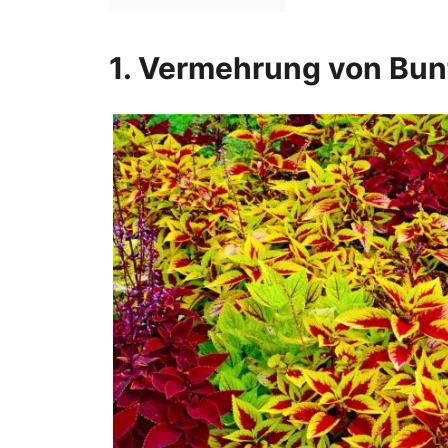
1. Vermehrung von Bu