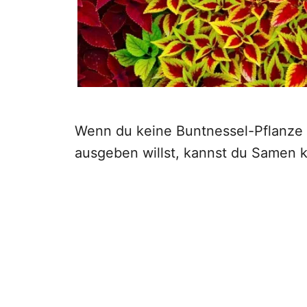
Wenn du keine Buntnessel-Pflanze h
ausgeben willst, kannst du Samen 