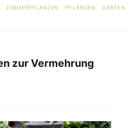
ZIMMERPFLANZEN
PFLANZEN
GARTEN
en zur Vermehrung