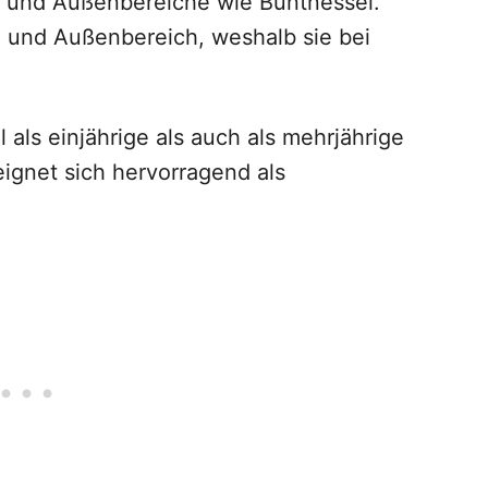
en- und Außenbereiche wie Buntnessel.
- und Außenbereich, weshalb sie bei
als einjährige als auch als mehrjährige
eignet sich hervorragend als