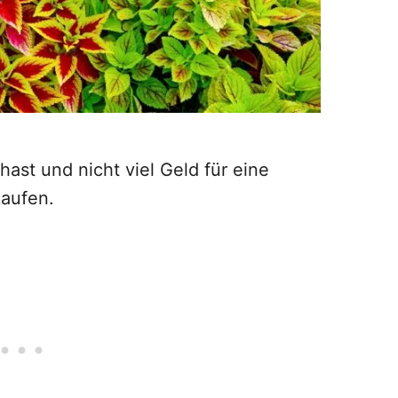
ast und nicht viel Geld für eine
kaufen.