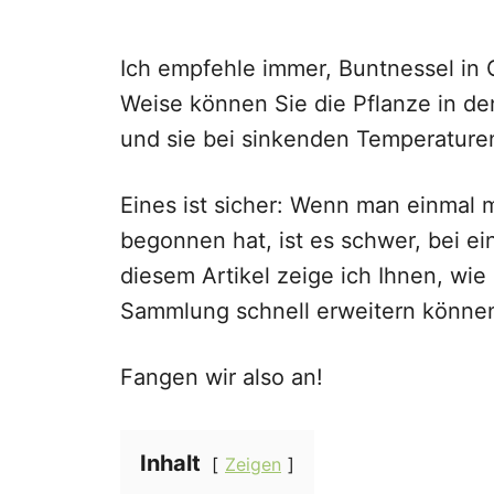
Ich empfehle immer, Buntnessel in 
Weise können Sie die Pflanze in d
und sie bei sinkenden Temperaturen
Eines ist sicher: Wenn man einmal m
begonnen hat, ist es schwer, bei ei
diesem Artikel zeige ich Ihnen, wi
Sammlung schnell erweitern könne
Fangen wir also an!
Inhalt
Zeigen