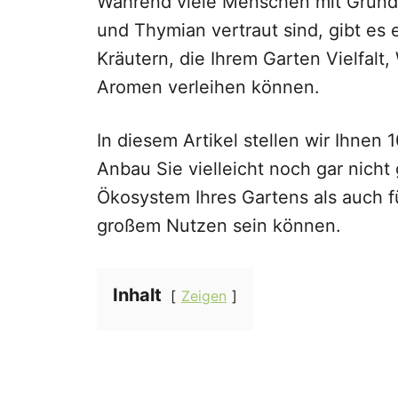
Während viele Menschen mit Grundna
und Thymian vertraut sind, gibt es
Kräutern, die Ihrem Garten Vielfalt,
Aromen verleihen können.
In diesem Artikel stellen wir Ihnen 
Anbau Sie vielleicht noch gar nicht
Ökosystem Ihres Gartens als auch fü
großem Nutzen sein können.
Inhalt
Zeigen