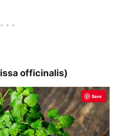
ssa officinalis)