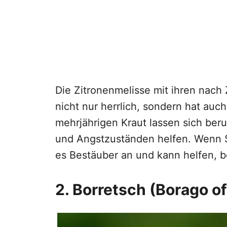
Die Zitronenmelisse mit ihren nach 
nicht nur herrlich, sondern hat au
mehrjährigen Kraut lassen sich beru
und Angstzuständen helfen. Wenn Si
es Bestäuber an und kann helfen, 
2. Borretsch (Borago off