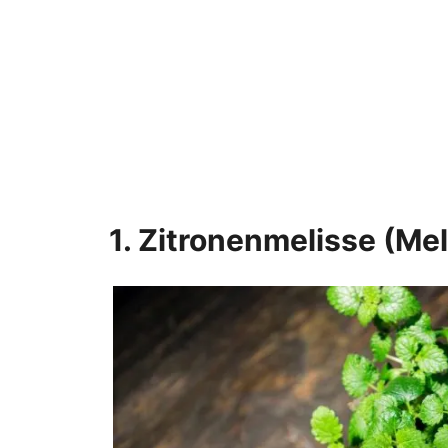
1. Zitronenmelisse (Meli