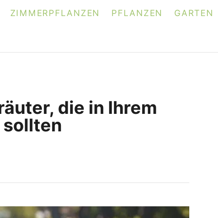
ZIMMERPFLANZEN
PFLANZEN
GARTEN
äuter, die in Ihrem
 sollten