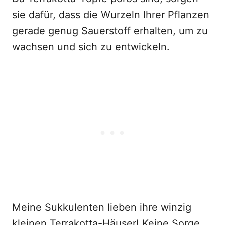
sie dafür, dass die Wurzeln Ihrer Pflanzen
gerade genug Sauerstoff erhalten, um zu
wachsen und sich zu entwickeln.
Meine Sukkulenten lieben ihre winzig
kleinen Terrakotta-Häuser! Keine Sorge,