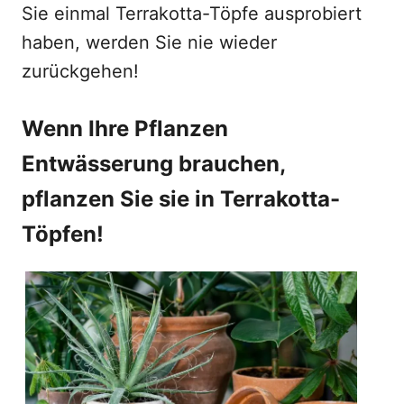
Sie einmal Terrakotta-Töpfe ausprobiert
haben, werden Sie nie wieder
zurückgehen!
Wenn Ihre Pflanzen
Entwässerung brauchen,
pflanzen Sie sie in Terrakotta-
Töpfen!