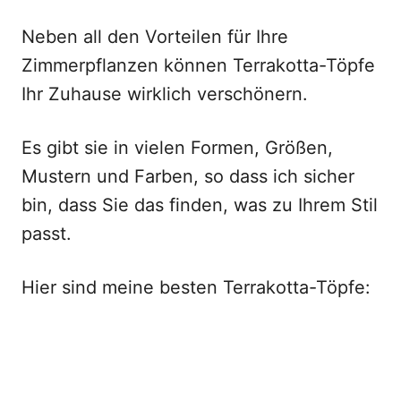
Neben all den Vorteilen für Ihre
Zimmerpflanzen können Terrakotta-Töpfe
Ihr Zuhause wirklich verschönern.
Es gibt sie in vielen Formen, Größen,
Mustern und Farben, so dass ich sicher
bin, dass Sie das finden, was zu Ihrem Stil
passt.
Hier sind meine besten Terrakotta-Töpfe: