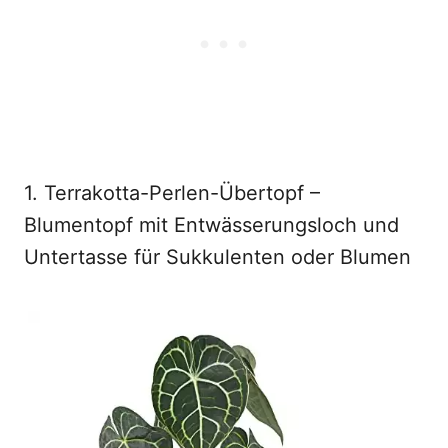
1. Terrakotta-Perlen-Übertopf –
Blumentopf mit Entwässerungsloch und
Untertasse für Sukkulenten oder Blumen