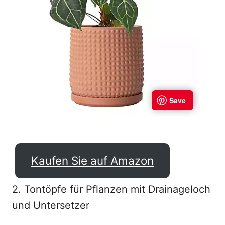
Kaufen Sie auf Amazon
2. Tontöpfe für Pflanzen mit Drainageloch
und Untersetzer