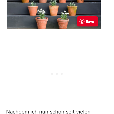
Nachdem ich nun schon seit vielen