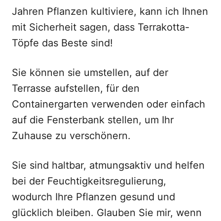
Jahren Pflanzen kultiviere, kann ich Ihnen
mit Sicherheit sagen, dass Terrakotta-
Töpfe das Beste sind!
Sie können sie umstellen, auf der
Terrasse aufstellen, für den
Containergarten verwenden oder einfach
auf die Fensterbank stellen, um Ihr
Zuhause zu verschönern.
Sie sind haltbar, atmungsaktiv und helfen
bei der Feuchtigkeitsregulierung,
wodurch Ihre Pflanzen gesund und
glücklich bleiben. Glauben Sie mir, wenn