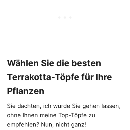
Wählen Sie die besten
Terrakotta-Töpfe für Ihre
Pflanzen
Sie dachten, ich würde Sie gehen lassen,
ohne Ihnen meine Top-Töpfe zu
empfehlen? Nun, nicht ganz!