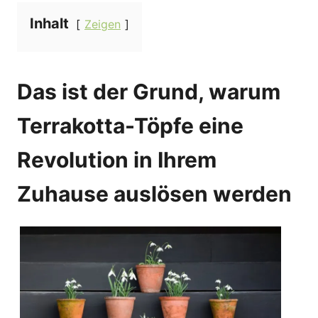
Inhalt
Zeigen
Das ist der Grund, warum
Terrakotta-Töpfe eine
Revolution in Ihrem
Zuhause auslösen werden