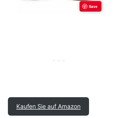
Kaufen Sie auf Amazon