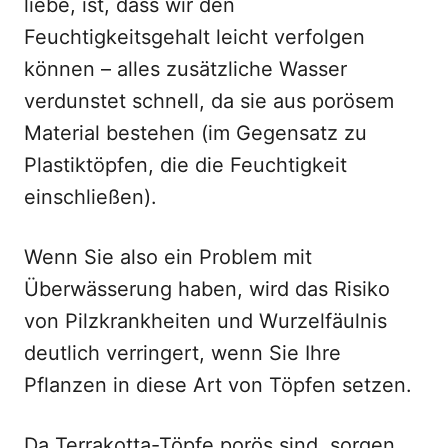
liebe, ist, dass wir den
Feuchtigkeitsgehalt leicht verfolgen
können – alles zusätzliche Wasser
verdunstet schnell, da sie aus porösem
Material bestehen (im Gegensatz zu
Plastiktöpfen, die die Feuchtigkeit
einschließen).
Wenn Sie also ein Problem mit
Überwässerung haben, wird das Risiko
von Pilzkrankheiten und Wurzelfäulnis
deutlich verringert, wenn Sie Ihre
Pflanzen in diese Art von Töpfen setzen.
Da Terrakotta-Töpfe porös sind, sorgen