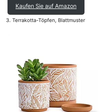
Kaufen Sie auf Amazon
3. Terrakotta-Töpfen, Blattmuster