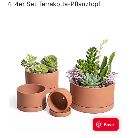
4. 4er Set Terrakotta-Pflanztopf