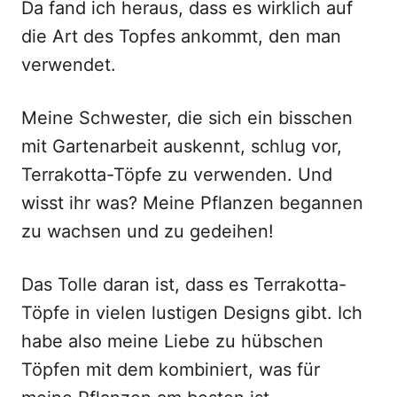
Da fand ich heraus, dass es wirklich auf
die Art des Topfes ankommt, den man
verwendet.
Meine Schwester, die sich ein bisschen
mit Gartenarbeit auskennt, schlug vor,
Terrakotta-Töpfe zu verwenden. Und
wisst ihr was? Meine Pflanzen begannen
zu wachsen und zu gedeihen!
Das Tolle daran ist, dass es Terrakotta-
Töpfe in vielen lustigen Designs gibt. Ich
habe also meine Liebe zu hübschen
Töpfen mit dem kombiniert, was für