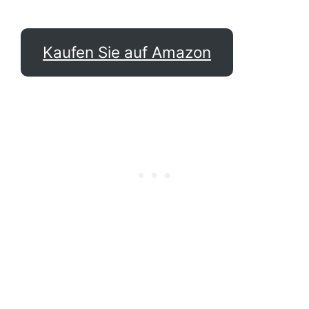
Kaufen Sie auf Amazon