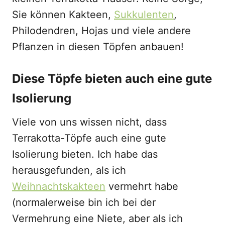
Sie können Kakteen,
Sukkulenten
,
Philodendren, Hojas und viele andere
Pflanzen in diesen Töpfen anbauen!
Diese Töpfe bieten auch eine gute
Isolierung
Viele von uns wissen nicht, dass
Terrakotta-Töpfe auch eine gute
Isolierung bieten. Ich habe das
herausgefunden, als ich
Weihnachtskakteen
vermehrt habe
(normalerweise bin ich bei der
Vermehrung eine Niete, aber als ich