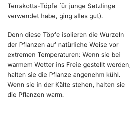
Terrakotta-Töpfe für junge Setzlinge
verwendet habe, ging alles gut).
Denn diese Töpfe isolieren die Wurzeln
der Pflanzen auf natürliche Weise vor
extremen Temperaturen: Wenn sie bei
warmem Wetter ins Freie gestellt werden,
halten sie die Pflanze angenehm kühl.
Wenn sie in der Kälte stehen, halten sie
die Pflanzen warm.