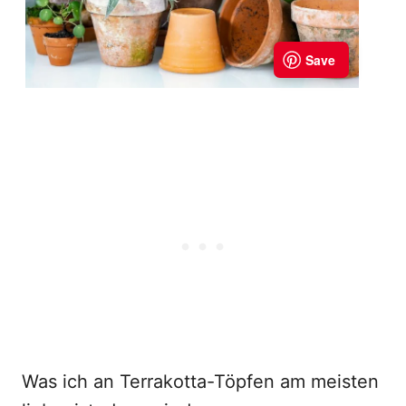
Was ich an Terrakotta-Töpfen am meisten