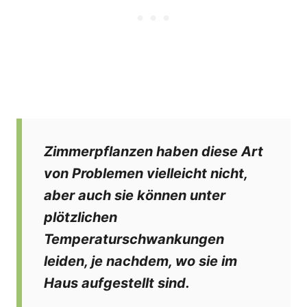
Zimmerpflanzen haben diese Art
von Problemen vielleicht nicht,
aber auch sie können unter
plötzlichen
Temperaturschwankungen
leiden, je nachdem, wo sie im
Haus aufgestellt sind.