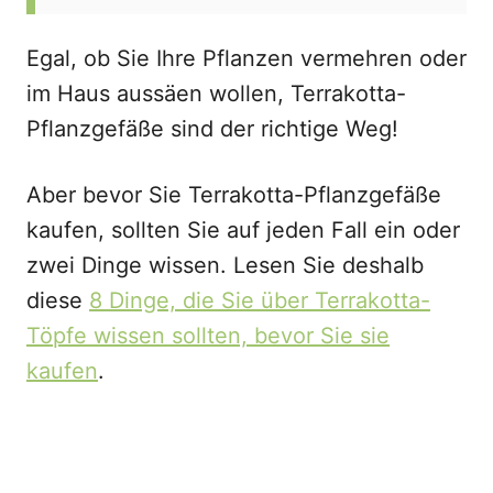
Egal, ob Sie Ihre Pflanzen vermehren oder
im Haus aussäen wollen, Terrakotta-
Pflanzgefäße sind der richtige Weg!
Aber bevor Sie Terrakotta-Pflanzgefäße
kaufen, sollten Sie auf jeden Fall ein oder
zwei Dinge wissen. Lesen Sie deshalb
diese
8 Dinge, die Sie über Terrakotta-
Töpfe wissen sollten, bevor Sie sie
kaufen
.