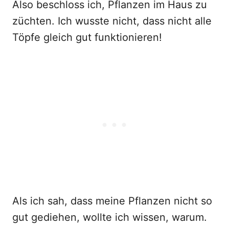
Also beschloss ich, Pflanzen im Haus zu
züchten. Ich wusste nicht, dass nicht alle
Töpfe gleich gut funktionieren!
Als ich sah, dass meine Pflanzen nicht so
gut gediehen, wollte ich wissen, warum.