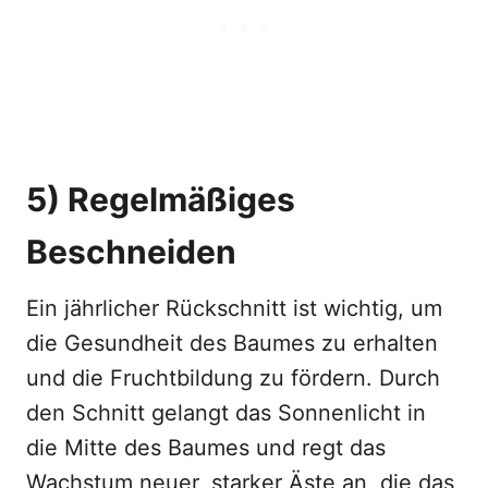
5) Regelmäßiges
Beschneiden
Ein jährlicher Rückschnitt ist wichtig, um
die Gesundheit des Baumes zu erhalten
und die Fruchtbildung zu fördern. Durch
den Schnitt gelangt das Sonnenlicht in
die Mitte des Baumes und regt das
Wachstum neuer, starker Äste an, die das