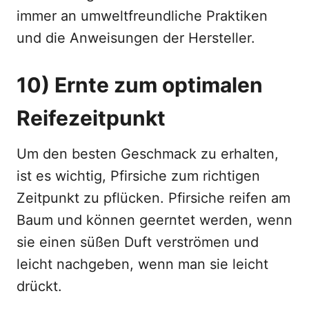
immer an umweltfreundliche Praktiken
und die Anweisungen der Hersteller.
10) Ernte zum optimalen
Reifezeitpunkt
Um den besten Geschmack zu erhalten,
ist es wichtig, Pfirsiche zum richtigen
Zeitpunkt zu pflücken. Pfirsiche reifen am
Baum und können geerntet werden, wenn
sie einen süßen Duft verströmen und
leicht nachgeben, wenn man sie leicht
drückt.