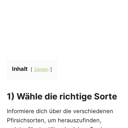
Inhalt
Zeigen
1) Wähle die richtige Sorte
Informiere dich über die verschiedenen
Pfirsichsorten, um herauszufinden,