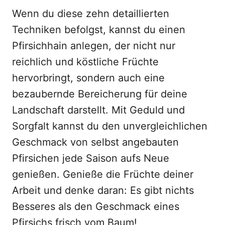
Wenn du diese zehn detaillierten
Techniken befolgst, kannst du einen
Pfirsichhain anlegen, der nicht nur
reichlich und köstliche Früchte
hervorbringt, sondern auch eine
bezaubernde Bereicherung für deine
Landschaft darstellt. Mit Geduld und
Sorgfalt kannst du den unvergleichlichen
Geschmack von selbst angebauten
Pfirsichen jede Saison aufs Neue
genießen. Genieße die Früchte deiner
Arbeit und denke daran: Es gibt nichts
Besseres als den Geschmack eines
Pfirsichs frisch vom Baum!