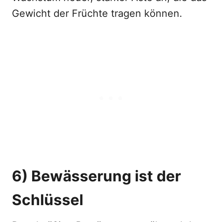
Gewicht der Früchte tragen können.
6) Bewässerung ist der
Schlüssel