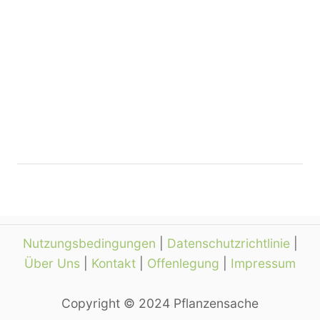
Nutzungsbedingungen
|
Datenschutzrichtlinie
|
Über Uns
|
Kontakt
|
Offenlegung
|
Impressum
Copyright © 2024 Pflanzensache