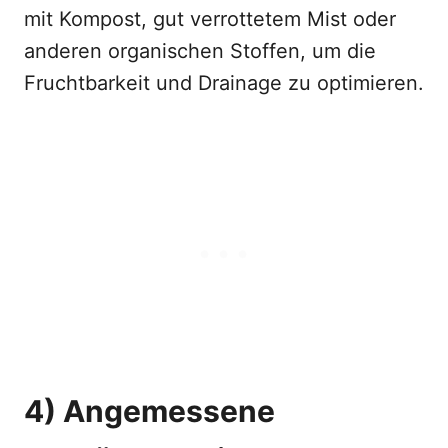
mit Kompost, gut verrottetem Mist oder
anderen organischen Stoffen, um die
Fruchtbarkeit und Drainage zu optimieren.
4) Angemessene