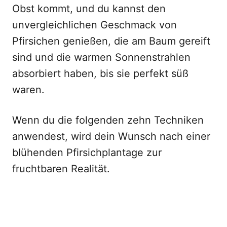
Obst kommt, und du kannst den
unvergleichlichen Geschmack von
Pfirsichen genießen, die am Baum gereift
sind und die warmen Sonnenstrahlen
absorbiert haben, bis sie perfekt süß
waren.
Wenn du die folgenden zehn Techniken
anwendest, wird dein Wunsch nach einer
blühenden Pfirsichplantage zur
fruchtbaren Realität.