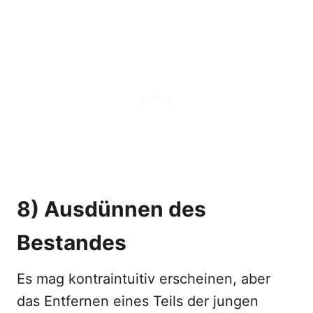
8) Ausdünnen des
Bestandes
Es mag kontraintuitiv erscheinen, aber
das Entfernen eines Teils der jungen