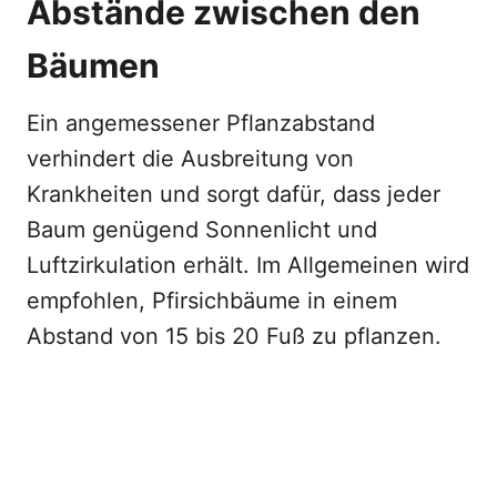
Abstände zwischen den
Bäumen
Ein angemessener Pflanzabstand
verhindert die Ausbreitung von
Krankheiten und sorgt dafür, dass jeder
Baum genügend Sonnenlicht und
Luftzirkulation erhält. Im Allgemeinen wird
empfohlen, Pfirsichbäume in einem
Abstand von 15 bis 20 Fuß zu pflanzen.