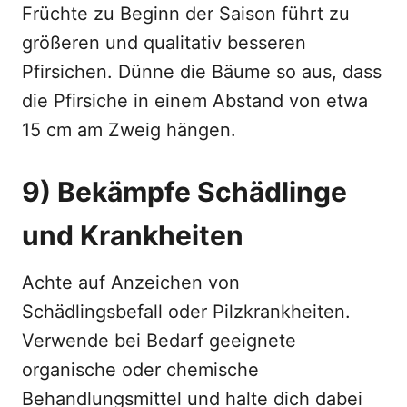
Früchte zu Beginn der Saison führt zu
größeren und qualitativ besseren
Pfirsichen. Dünne die Bäume so aus, dass
die Pfirsiche in einem Abstand von etwa
15 cm am Zweig hängen.
9) Bekämpfe Schädlinge
und Krankheiten
Achte auf Anzeichen von
Schädlingsbefall oder Pilzkrankheiten.
Verwende bei Bedarf geeignete
organische oder chemische
Behandlungsmittel und halte dich dabei