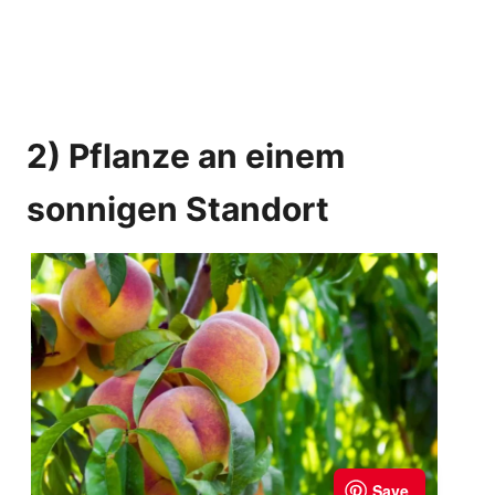
2) Pflanze an einem
sonnigen Standort