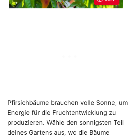
Pfirsichbäume brauchen volle Sonne, um
Energie für die Fruchtentwicklung zu
produzieren. Wähle den sonnigsten Teil
deines Gartens aus, wo die Bäume