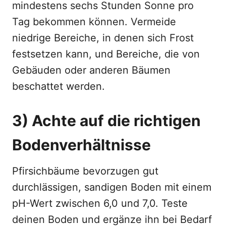
mindestens sechs Stunden Sonne pro
Tag bekommen können. Vermeide
niedrige Bereiche, in denen sich Frost
festsetzen kann, und Bereiche, die von
Gebäuden oder anderen Bäumen
beschattet werden.
3) Achte auf die richtigen
Bodenverhältnisse
Pfirsichbäume bevorzugen gut
durchlässigen, sandigen Boden mit einem
pH-Wert zwischen 6,0 und 7,0. Teste
deinen Boden und ergänze ihn bei Bedarf