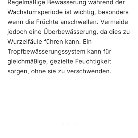
Regelmäßige Bewässerung während der
Wachstumsperiode ist wichtig, besonders
wenn die Früchte anschwellen. Vermeide
jedoch eine Überbewässerung, da dies zu
Wurzelfäule führen kann. Ein
Tropfbewässerungssystem kann für
gleichmäßige, gezielte Feuchtigkeit
sorgen, ohne sie zu verschwenden.