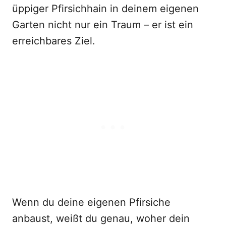
üppiger Pfirsichhain in deinem eigenen
Garten nicht nur ein Traum – er ist ein
erreichbares Ziel.
Wenn du deine eigenen Pfirsiche
anbaust, weißt du genau, woher dein