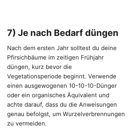
7) Je nach Bedarf düngen
Nach dem ersten Jahr solltest du deine
Pfirsichbäume im zeitigen Frühjahr
düngen, kurz bevor die
Vegetationsperiode beginnt. Verwende
einen ausgewogenen 10-10-10-Dünger
oder ein organisches Äquivalent und
achte darauf, dass du die Anweisungen
genau befolgst, um Wurzelverbrennungen
zu vermeiden.