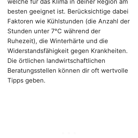
welche für das Klima in deiner Region am
besten geeignet ist. Berücksichtige dabei
Faktoren wie Kühlstunden (die Anzahl der
Stunden unter 7°C während der
Ruhezeit), die Winterhärte und die
Widerstandsfähigkeit gegen Krankheiten.
Die örtlichen landwirtschaftlichen
Beratungsstellen können dir oft wertvolle
Tipps geben.