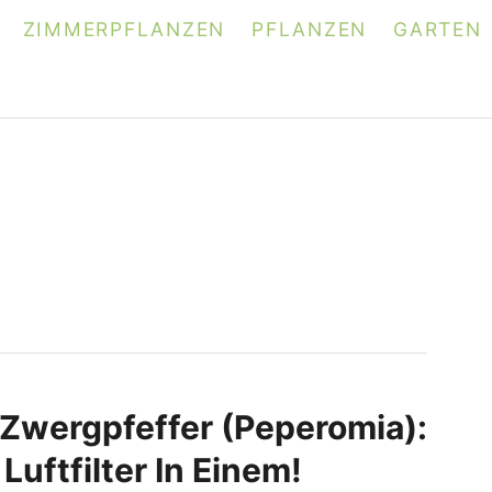
ZIMMERPFLANZEN
PFLANZEN
GARTEN
Zwergpfeffer (Peperomia):
Luftfilter In Einem!