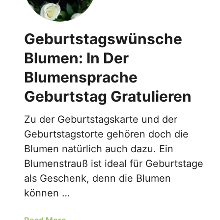
Geburtstagswünsche
Blumen: In Der
Blumensprache
Geburtstag Gratulieren
Zu der Geburtstagskarte und der
Geburtstagstorte gehören doch die
Blumen natürlich auch dazu. Ein
Blumenstrauß ist ideal für Geburtstage
als Geschenk, denn die Blumen
können …
a