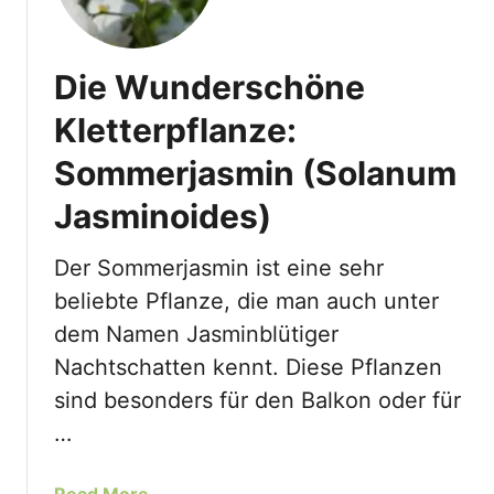
Die Wunderschöne
Kletterpflanze:
Sommerjasmin (Solanum
Jasminoides)
Der Sommerjasmin ist eine sehr
beliebte Pflanze, die man auch unter
dem Namen Jasminblütiger
Nachtschatten kennt. Diese Pflanzen
sind besonders für den Balkon oder für
…
a