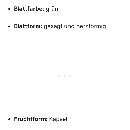
Blattfarbe:
grün
Blattform:
gesägt und herzförmig
Fruchtform:
Kapsel