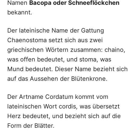
Namen
Bacopa oder Schneeflöckchen
bekannt.
Der lateinische Name der Gattung
Chaenostoma setzt sich aus zwei
griechischen Wörtern zusammen: chaino,
was offen bedeutet, und stoma, was
Mund bedeutet. Dieser Name bezieht sich
auf das Aussehen der Blütenkrone.
Der Artname Cordatum kommt vom
lateinischen Wort cordis, was übersetzt
Herz bedeutet, und bezieht sich auf die
Form der Blätter.