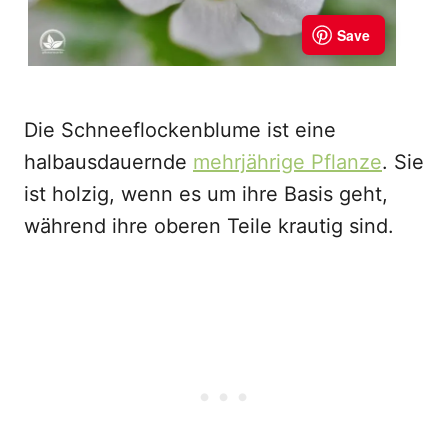
Die Schneeflockenblume ist eine
halbausdauernde
mehrjährige Pflanze
. Sie
ist holzig, wenn es um ihre Basis geht,
während ihre oberen Teile krautig sind.