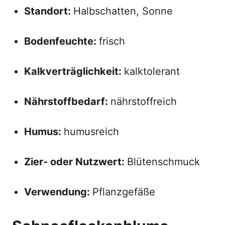
Standort:
Halbschatten, Sonne
Bodenfeuchte:
frisch
Kalkverträglichkeit:
kalktolerant
Nährstoffbedarf:
nährstoffreich
Humus:
humusreich
Zier- oder Nutzwert:
Blütenschmuck
Verwendung:
Pflanzgefäße