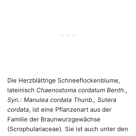
Die Herzblättrige Schneeflockenblume,
lateinisch
Chaenostoma cordatum Benth.,
Syn.: Manulea cordata Thunb., Sutera
cordata
, ist eine Pflanzenart aus der
Familie der Braunwurzgewächse
(Scrophulariaceae). Sie ist auch unter den