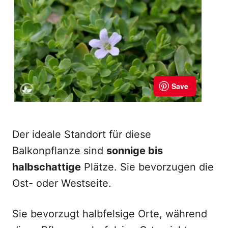
Der ideale Standort für diese
Balkonpflanze sind
sonnige bis
halbschattige
Plätze. Sie bevorzugen die
Ost- oder Westseite.
Sie bevorzugt halbfelsige Orte, während