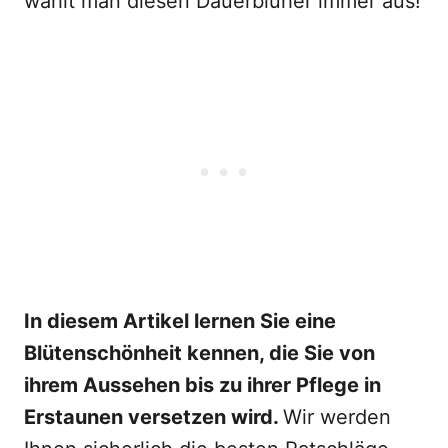
wählt man diesen Dauerblüher immer aus!
In diesem Artikel lernen Sie eine
Blütenschönheit kennen, die Sie von
ihrem Aussehen bis zu ihrer Pflege in
Erstaunen versetzen wird.
Wir werden