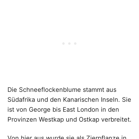
Die Schneeflockenblume stammt aus
Südafrika und den Kanarischen Inseln. Sie
ist von George bis East London in den
Provinzen Westkap und Ostkap verbreitet.
Von hier aus wurde sie als Zierpflanze in