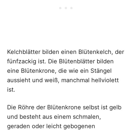
Kelchblätter bilden einen Blütenkelch, der
fünfzackig ist. Die Blütenblätter bilden
eine Blütenkrone, die wie ein Stängel
aussieht und weiß, manchmal hellviolett
ist.
Die Röhre der Blütenkrone selbst ist gelb
und besteht aus einem schmalen,
geraden oder leicht gebogenen