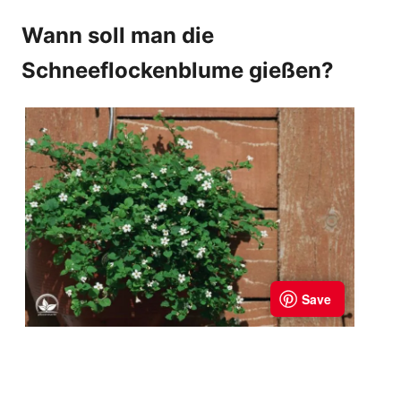
Wann soll man die
Schneeflockenblume gießen?