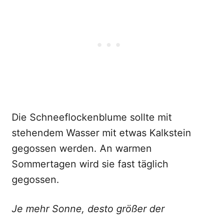
Die Schneeflockenblume sollte mit
stehendem Wasser mit etwas Kalkstein
gegossen werden. An warmen
Sommertagen wird sie fast täglich
gegossen.
Je mehr Sonne, desto größer der