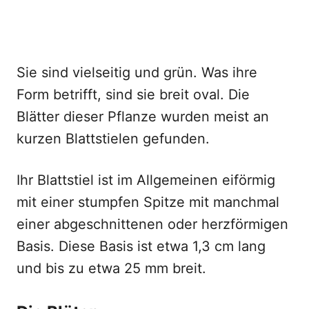
Sie sind vielseitig und grün. Was ihre
Form betrifft, sind sie breit oval. Die
Blätter dieser Pflanze wurden meist an
kurzen Blattstielen gefunden.
Ihr Blattstiel ist im Allgemeinen eiförmig
mit einer stumpfen Spitze mit manchmal
einer abgeschnittenen oder herzförmigen
Basis. Diese Basis ist etwa 1,3 cm lang
und bis zu etwa 25 mm breit.