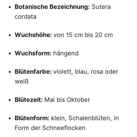
Botanische Bezeichnung:
Sutera
cordata
Wuchshöhe:
von 15 cm bis 20 cm
Wuchsform:
hängend
Blütenfarbe:
violett, blau, rosa oder
weiß
Blütezeit:
Mai bis Oktober
Blütenform:
klein, Schalenblüten, in
Form der Schneeflocken