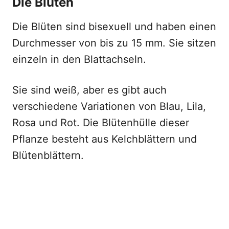
Die Blüten
Die Blüten sind bisexuell und haben einen
Durchmesser von bis zu 15 mm. Sie sitzen
einzeln in den Blattachseln.
Sie sind weiß, aber es gibt auch
verschiedene Variationen von Blau, Lila,
Rosa und Rot. Die Blütenhülle dieser
Pflanze besteht aus Kelchblättern und
Blütenblättern.