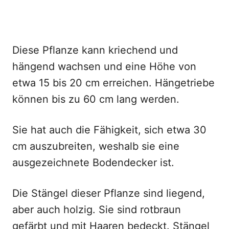
Diese Pflanze kann kriechend und
hängend wachsen und eine Höhe von
etwa 15 bis 20 cm erreichen. Hängetriebe
können bis zu 60 cm lang werden.
Sie hat auch die Fähigkeit, sich etwa 30
cm auszubreiten, weshalb sie eine
ausgezeichnete Bodendecker ist.
Die Stängel dieser Pflanze sind liegend,
aber auch holzig. Sie sind rotbraun
gefärbt und mit Haaren bedeckt. Stängel