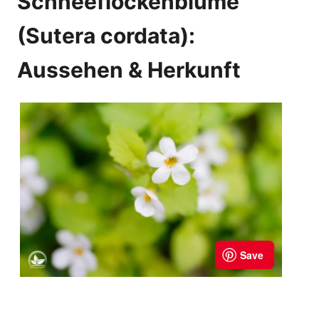
Schneeflockenblume
(Sutera cordata):
Aussehen & Herkunft