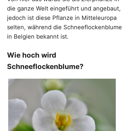
die ganze Welt eingeführt und angebaut,
jedoch ist diese Pflanze in Mitteleuropa
selten, während die Schneeflockenblume
in Belgien bekannt ist.
Wie hoch wird
Schneeflockenblume?