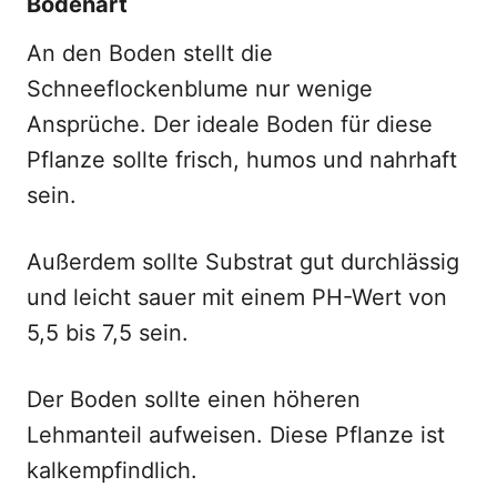
Bodenart
An den Boden stellt die
Schneeflockenblume nur wenige
Ansprüche. Der ideale Boden für diese
Pflanze sollte frisch, humos und nahrhaft
sein.
Außerdem sollte Substrat gut durchlässig
und leicht sauer mit einem PH-Wert von
5,5 bis 7,5 sein.
Der Boden sollte einen höheren
Lehmanteil aufweisen. Diese Pflanze ist
kalkempfindlich.