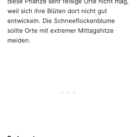
diese Pflanze sehr felsige Orte nicht mag,
weil sich ihre Blüten dort nicht gut
entwickeln. Die Schneeflockenblume
sollte Orte mit extremer Mittagshitze
meiden.