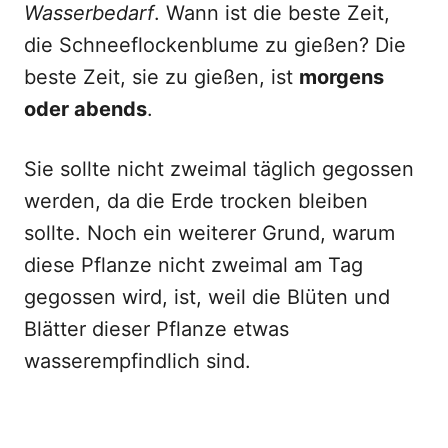
Wasserbedarf
. Wann ist die beste Zeit,
die Schneeflockenblume zu gießen? Die
beste Zeit, sie zu gießen, ist
morgens
oder abends
.
Sie sollte nicht zweimal täglich gegossen
werden, da die Erde trocken bleiben
sollte. Noch ein weiterer Grund, warum
diese Pflanze nicht zweimal am Tag
gegossen wird, ist, weil die Blüten und
Blätter dieser Pflanze etwas
wasserempfindlich sind.