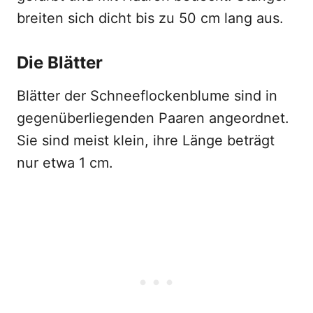
breiten sich dicht bis zu 50 cm lang aus.
Die Blätter
Blätter der Schneeflockenblume sind in
gegenüberliegenden Paaren angeordnet.
Sie sind meist klein, ihre Länge beträgt
nur etwa 1 cm.