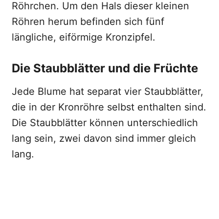
Röhrchen. Um den Hals dieser kleinen
Röhren herum befinden sich fünf
längliche, eiförmige Kronzipfel.
Die Staubblätter und die Früchte
Jede Blume hat separat vier Staubblätter,
die in der Kronröhre selbst enthalten sind.
Die Staubblätter können unterschiedlich
lang sein, zwei davon sind immer gleich
lang.