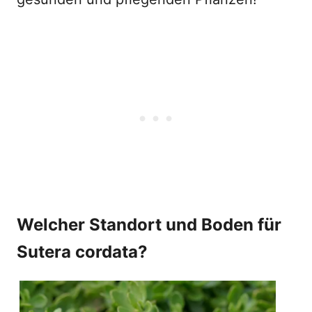
Welcher Standort und Boden für
Sutera cordata?