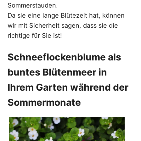
Sommerstauden.
Da sie eine lange Blütezeit hat, können
wir mit Sicherheit sagen, dass sie die
richtige für Sie ist!
Schneeflockenblume als
buntes Blütenmeer in
Ihrem Garten während der
Sommermonate