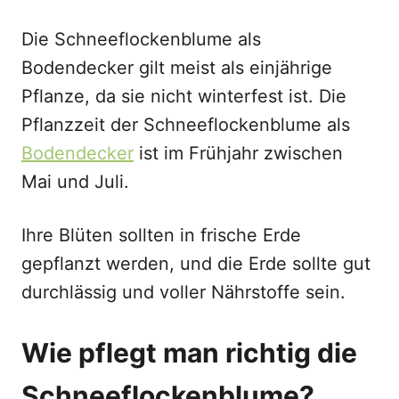
Die Schneeflockenblume als
Bodendecker gilt meist als einjährige
Pflanze, da sie nicht winterfest ist. Die
Pflanzzeit der Schneeflockenblume als
Bodendecker
ist im Frühjahr zwischen
Mai und Juli.
Ihre Blüten sollten in frische Erde
gepflanzt werden, und die Erde sollte gut
durchlässig und voller Nährstoffe sein.
Wie pflegt man richtig die
Schneeflockenblume?