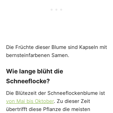
Die Früchte dieser Blume sind Kapseln mit
bernsteinfarbenen Samen.
Wie lange blüht die
Schneeflocke?
Die Blütezeit der Schneeflockenblume ist
von Mai bis Oktober
. Zu dieser Zeit
übertrifft diese Pflanze die meisten