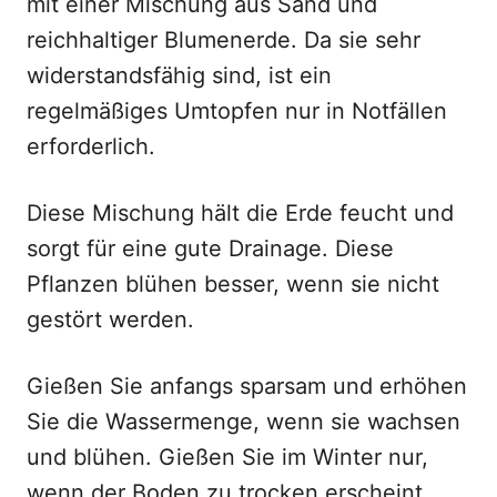
mit einer Mischung aus Sand und
reichhaltiger Blumenerde. Da sie sehr
widerstandsfähig sind, ist ein
regelmäßiges Umtopfen nur in Notfällen
erforderlich.
Diese Mischung hält die Erde feucht und
sorgt für eine gute Drainage. Diese
Pflanzen blühen besser, wenn sie nicht
gestört werden.
Gießen Sie anfangs sparsam und erhöhen
Sie die Wassermenge, wenn sie wachsen
und blühen. Gießen Sie im Winter nur,
wenn der Boden zu trocken erscheint.