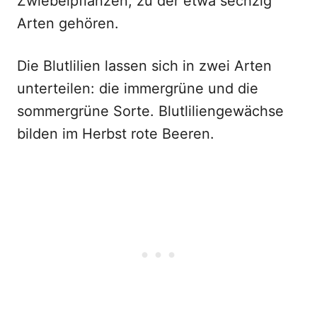
Zwiebelpflanzen, zu der etwa sechzig
Arten gehören.
Die Blutlilien lassen sich in zwei Arten
unterteilen: die immergrüne und die
sommergrüne Sorte. Blutliliengewächse
bilden im Herbst rote Beeren.