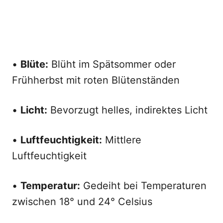
•
Blüte:
Blüht im Spätsommer oder
Frühherbst mit roten Blütenständen
•
Licht:
Bevorzugt helles, indirektes Licht
•
Luftfeuchtigkeit:
Mittlere
Luftfeuchtigkeit
•
Temperatur:
Gedeiht bei Temperaturen
zwischen 18° und 24° Celsius