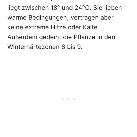
liegt zwischen 18° und 24°C. Sie lieben
warme Bedingungen, vertragen aber
keine extreme Hitze oder Kälte.
Außerdem gedeiht die Pflanze in den
Winterhärtezonen 8 bis 9.