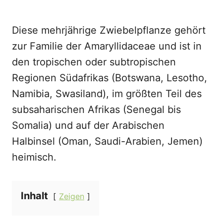
Diese mehrjährige Zwiebelpflanze gehört
zur Familie der Amaryllidaceae und ist in
den tropischen oder subtropischen
Regionen Südafrikas (Botswana, Lesotho,
Namibia, Swasiland), im größten Teil des
subsaharischen Afrikas (Senegal bis
Somalia) und auf der Arabischen
Halbinsel (Oman, Saudi-Arabien, Jemen)
heimisch.
Inhalt
Zeigen