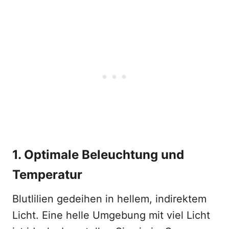
1. Optimale Beleuchtung und
Temperatur
Blutlilien gedeihen in hellem, indirektem
Licht. Eine helle Umgebung mit viel Licht