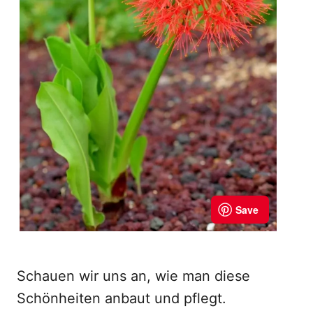
Schauen wir uns an, wie man diese
Schönheiten anbaut und pflegt.