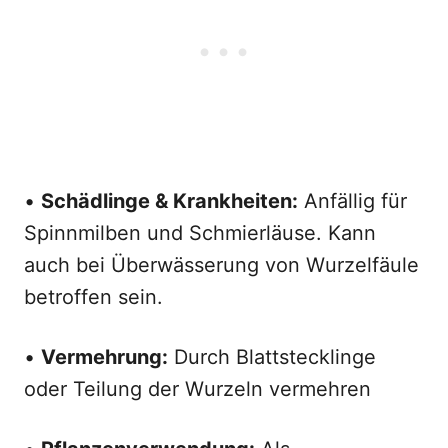
•
Schädlinge & Krankheiten:
Anfällig für
Spinnmilben und Schmierläuse. Kann
auch bei Überwässerung von Wurzelfäule
betroffen sein.
•
Vermehrung:
Durch Blattstecklinge
oder Teilung der Wurzeln vermehren