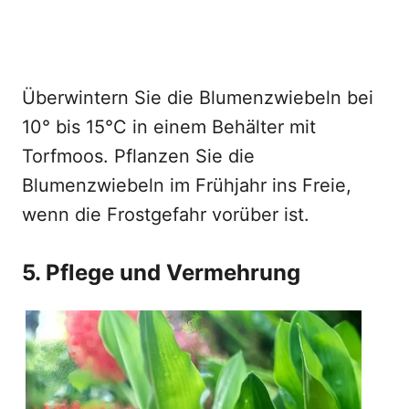
Überwintern Sie die Blumenzwiebeln bei
10° bis 15°C in einem Behälter mit
Torfmoos. Pflanzen Sie die
Blumenzwiebeln im Frühjahr ins Freie,
wenn die Frostgefahr vorüber ist.
5. Pflege und Vermehrung