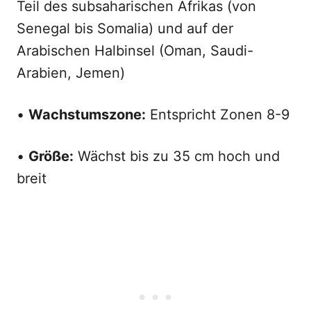
Teil des subsaharischen Afrikas (von
Senegal bis Somalia) und auf der
Arabischen Halbinsel (Oman, Saudi-
Arabien, Jemen)
•
Wachstumszone:
Entspricht Zonen 8-9
•
Größe:
Wächst bis zu 35 cm hoch und
breit