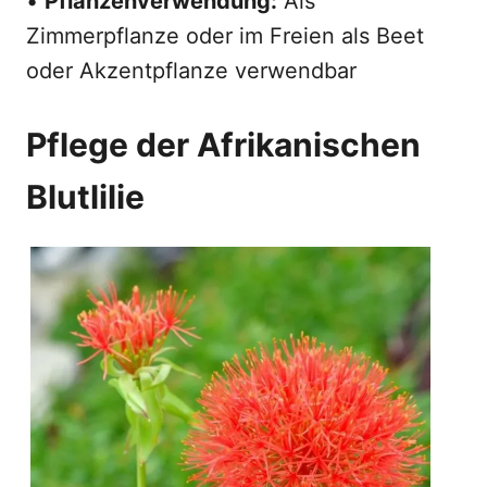
•
Pflanzenverwendung:
Als
Zimmerpflanze oder im Freien als Beet
oder Akzentpflanze verwendbar
Pflege der Afrikanischen
Blutlilie