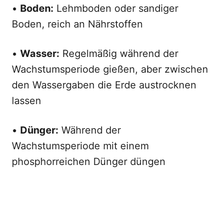
•
Boden:
Lehmboden oder sandiger
Boden, reich an Nährstoffen
•
Wasser:
Regelmäßig während der
Wachstumsperiode gießen, aber zwischen
den Wassergaben die Erde austrocknen
lassen
•
Dünger:
Während der
Wachstumsperiode mit einem
phosphorreichen Dünger düngen