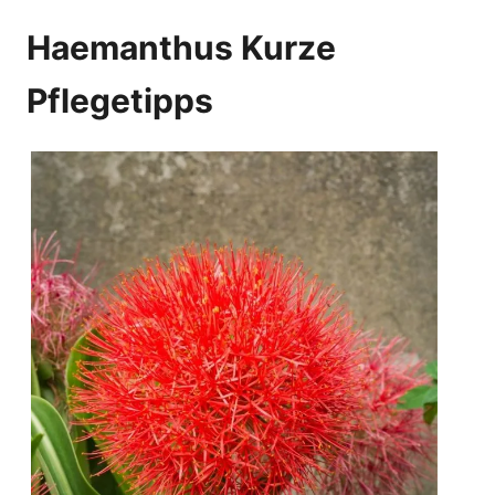
Haemanthus Kurze
Pflegetipps