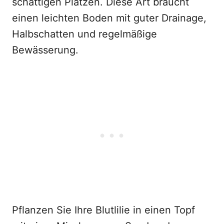
schattigen Plätzen. Diese Art braucht
einen leichten Boden mit guter Drainage,
Halbschatten und regelmäßige
Bewässerung.
Pflanzen Sie Ihre Blutlilie in einen Topf