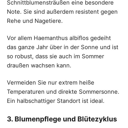
Schnittblumensträußen eine besondere
Note. Sie sind außerdem resistent gegen
Rehe und Nagetiere.
Vor allem Haemanthus albiflos gedeiht
das ganze Jahr über in der Sonne und ist
so robust, dass sie auch im Sommer
draußen wachsen kann.
Vermeiden Sie nur extrem heiße
Temperaturen und direkte Sommersonne.
Ein halbschattiger Standort ist ideal.
3. Blumenpflege und Blütezyklus