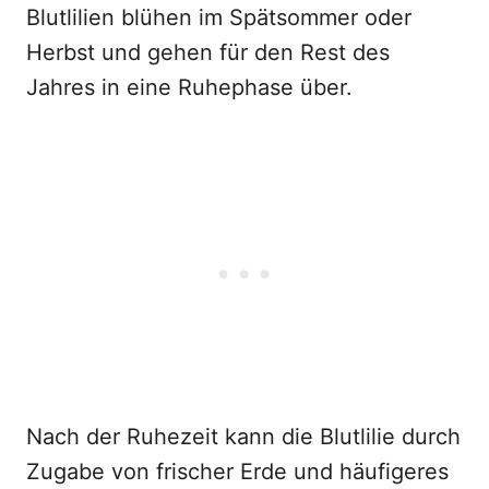
Blutlilien blühen im Spätsommer oder
Herbst und gehen für den Rest des
Jahres in eine Ruhephase über.
Nach der Ruhezeit kann die Blutlilie durch
Zugabe von frischer Erde und häufigeres