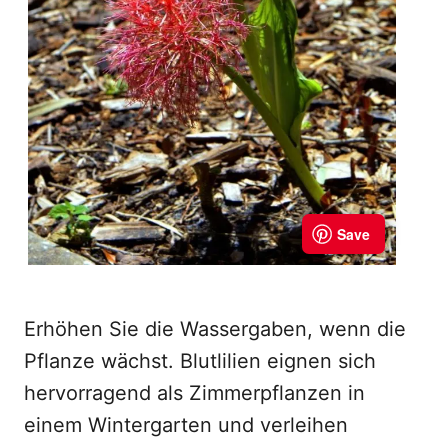
Erhöhen Sie die Wassergaben, wenn die
Pflanze wächst. Blutlilien eignen sich
hervorragend als Zimmerpflanzen in
einem Wintergarten und verleihen