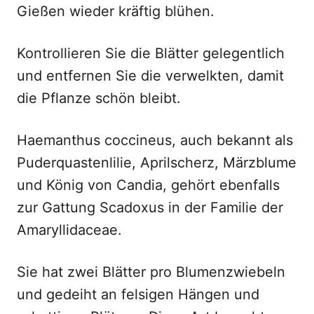
Gießen wieder kräftig blühen.
Kontrollieren Sie die Blätter gelegentlich
und entfernen Sie die verwelkten, damit
die Pflanze schön bleibt.
Haemanthus coccineus, auch bekannt als
Puderquastenlilie, Aprilscherz, Märzblume
und König von Candia, gehört ebenfalls
zur Gattung Scadoxus in der Familie der
Amaryllidaceae.
Sie hat zwei Blätter pro Blumenzwiebeln
und gedeiht an felsigen Hängen und