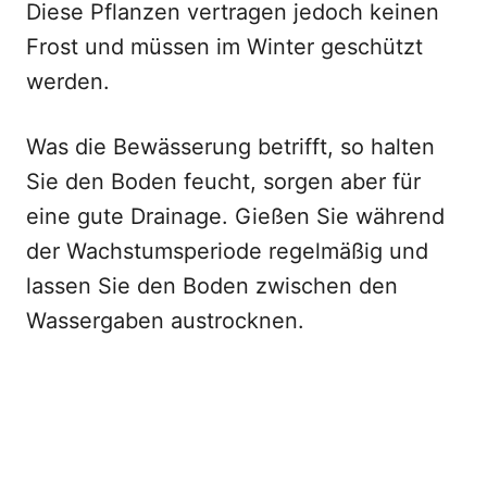
Diese Pflanzen vertragen jedoch keinen
Frost und müssen im Winter geschützt
werden.
Was die Bewässerung betrifft, so halten
Sie den Boden feucht, sorgen aber für
eine gute Drainage. Gießen Sie während
der Wachstumsperiode regelmäßig und
lassen Sie den Boden zwischen den
Wassergaben austrocknen.