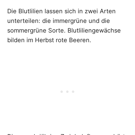
Die Blutlilien lassen sich in zwei Arten
unterteilen: die immergrüne und die
sommergrüne Sorte. Blutliliengewächse
bilden im Herbst rote Beeren.