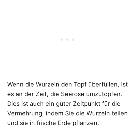
Wenn die Wurzeln den Topf überfüllen, ist
es an der Zeit, die Seerose umzutopfen.
Dies ist auch ein guter Zeitpunkt für die
Vermehrung, indem Sie die Wurzeln teilen
und sie in frische Erde pflanzen.