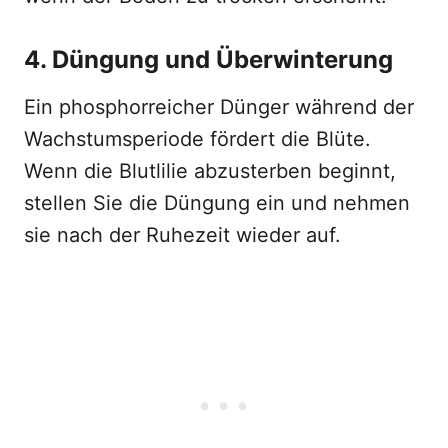
4. Düngung und Überwinterung
Ein phosphorreicher Dünger während der
Wachstumsperiode fördert die Blüte.
Wenn die Blutlilie abzusterben beginnt,
stellen Sie die Düngung ein und nehmen
sie nach der Ruhezeit wieder auf.