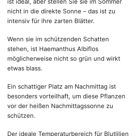
ist ideal, aber stellen Sie sie im Sommer
nicht in die direkte Sonne – das ist zu
intensiv für ihre zarten Blätter.
Wenn sie im schützenden Schatten
stehen, ist Haemanthus Albiflos
möglicherweise nicht so grün und wirkt
etwas blass.
Ein schattiger Platz am Nachmittag ist
besonders vorteilhaft, um diese Pflanzen
vor der heißen Nachmittagssonne zu
schützen.
Der ideale Temperaturbereich für Blutlilien