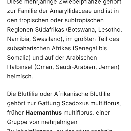
Diese mehrjährige Zwiebelpflanze gehört
zur Familie der Amaryllidaceae und ist in
den tropischen oder subtropischen
Regionen Südafrikas (Botswana, Lesotho,
Namibia, Swasiland), im größten Teil des
subsaharischen Afrikas (Senegal bis
Somalia) und auf der Arabischen
Halbinsel (Oman, Saudi-Arabien, Jemen)
heimisch.
Die Blutlilie oder Afrikanische Blutlilie
gehört zur Gattung Scadoxus multiflorus,
früher
Haemanthus
multiflorus, einer
Gruppe von mehrjährigen