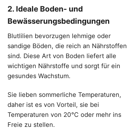
2. Ideale Boden- und
Bewässerungsbedingungen
Blutlilien bevorzugen lehmige oder
sandige Böden, die reich an Nährstoffen
sind. Diese Art von Boden liefert alle
wichtigen Nährstoffe und sorgt für ein
gesundes Wachstum.
Sie lieben sommerliche Temperaturen,
daher ist es von Vorteil, sie bei
Temperaturen von 20°C oder mehr ins
Freie zu stellen.