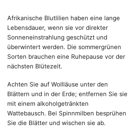
Afrikanische Blutlilien haben eine lange
Lebensdauer, wenn sie vor direkter
Sonneneinstrahlung geschützt und
überwintert werden. Die sommergrünen
Sorten brauchen eine Ruhepause vor der
nächsten Blütezeit.
Achten Sie auf Wollläuse unter den
Blättern und in der Erde; entfernen Sie sie
mit einem alkoholgetränkten
Wattebausch. Bei Spinnmilben besprühen
Sie die Blätter und wischen sie ab.