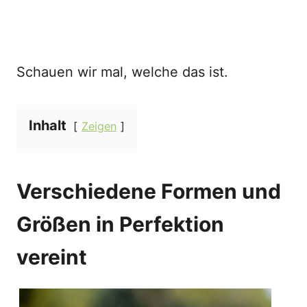
Schauen wir mal, welche das ist.
Inhalt
Zeigen
Verschiedene Formen und
Größen in Perfektion
vereint