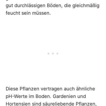
gut durchlässigen Böden, die gleichmäßig
feucht sein müssen.
Diese Pflanzen vertragen auch ähnliche
pH-Werte im Boden. Gardenien und
Hortensien sind säureliebende Pflanzen,