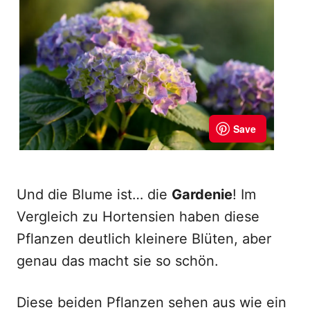
Und die Blume ist… die
Gardenie
! Im
Vergleich zu Hortensien haben diese
Pflanzen deutlich kleinere Blüten, aber
genau das macht sie so schön.
Diese beiden Pflanzen sehen aus wie ein