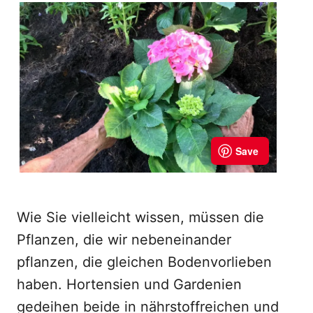
Wie Sie vielleicht wissen, müssen die
Pflanzen, die wir nebeneinander
pflanzen, die gleichen Bodenvorlieben
haben. Hortensien und Gardenien
gedeihen beide in nährstoffreichen und