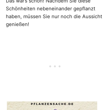
Das war’s schon! Nachdem Sie diese
Schönheiten nebeneinander gepflanzt
haben, müssen Sie nur noch die Aussicht
genießen!