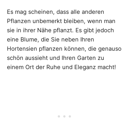
Es mag scheinen, dass alle anderen
Pflanzen unbemerkt bleiben, wenn man
sie in ihrer Nähe pflanzt. Es gibt jedoch
eine Blume, die Sie neben Ihren
Hortensien pflanzen können, die genauso
schön aussieht und Ihren Garten zu
einem Ort der Ruhe und Eleganz macht!