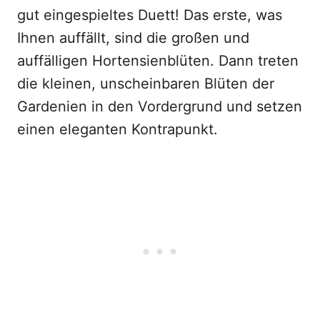
gut eingespieltes Duett! Das erste, was
Ihnen auffällt, sind die großen und
auffälligen Hortensienblüten. Dann treten
die kleinen, unscheinbaren Blüten der
Gardenien in den Vordergrund und setzen
einen eleganten Kontrapunkt.