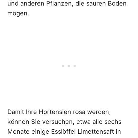
und anderen Pflanzen, die sauren Boden
mögen.
Damit Ihre Hortensien rosa werden,
können Sie versuchen, etwa alle sechs
Monate einige Esslöffel Limettensaft in