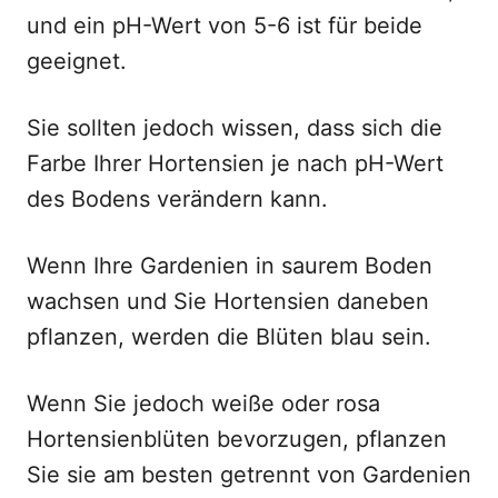
und ein pH-Wert von 5-6 ist für beide
geeignet.
Sie sollten jedoch wissen, dass sich die
Farbe Ihrer Hortensien je nach pH-Wert
des Bodens verändern kann.
Wenn Ihre Gardenien in saurem Boden
wachsen und Sie Hortensien daneben
pflanzen, werden die Blüten blau sein.
Wenn Sie jedoch weiße oder rosa
Hortensienblüten bevorzugen, pflanzen
Sie sie am besten getrennt von Gardenien