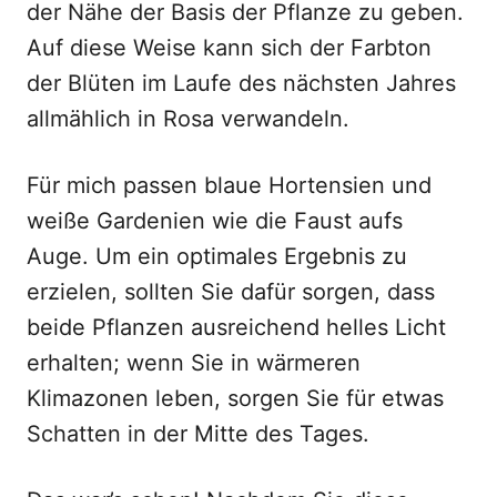
der Nähe der Basis der Pflanze zu geben.
Auf diese Weise kann sich der Farbton
der Blüten im Laufe des nächsten Jahres
allmählich in Rosa verwandeln.
Für mich passen blaue Hortensien und
weiße Gardenien wie die Faust aufs
Auge. Um ein optimales Ergebnis zu
erzielen, sollten Sie dafür sorgen, dass
beide Pflanzen ausreichend helles Licht
erhalten; wenn Sie in wärmeren
Klimazonen leben, sorgen Sie für etwas
Schatten in der Mitte des Tages.