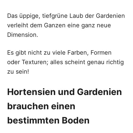
Das üppige, tiefgrüne Laub der Gardenien
verleiht dem Ganzen eine ganz neue
Dimension.
Es gibt nicht zu viele Farben, Formen
oder Texturen; alles scheint genau richtig
zu sein!
Hortensien und Gardenien
brauchen einen
bestimmten Boden