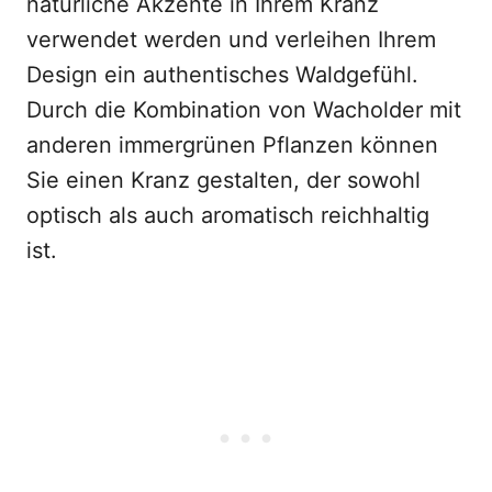
natürliche Akzente in Ihrem Kranz
verwendet werden und verleihen Ihrem
Design ein authentisches Waldgefühl.
Durch die Kombination von Wacholder mit
anderen immergrünen Pflanzen können
Sie einen Kranz gestalten, der sowohl
optisch als auch aromatisch reichhaltig
ist.