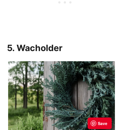
5. Wacholder