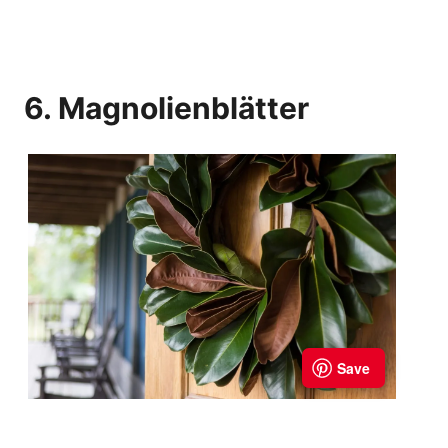
6. Magnolienblätter