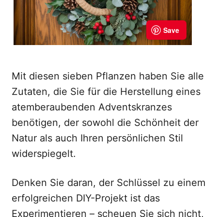
Mit diesen sieben Pflanzen haben Sie alle
Zutaten, die Sie für die Herstellung eines
atemberaubenden Adventskranzes
benötigen, der sowohl die Schönheit der
Natur als auch Ihren persönlichen Stil
widerspiegelt.
Denken Sie daran, der Schlüssel zu einem
erfolgreichen DIY-Projekt ist das
Experimentieren – scheuen Sie sich nicht,