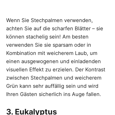
Wenn Sie Stechpalmen verwenden,
achten Sie auf die scharfen Blätter – sie
können stachelig sein! Am besten
verwenden Sie sie sparsam oder in
Kombination mit weicherem Laub, um
einen ausgewogenen und einladenden
visuellen Effekt zu erzielen. Der Kontrast
zwischen Stechpalmen und weicherem
Grün kann sehr auffällig sein und wird
Ihren Gästen sicherlich ins Auge fallen.
3. Eukalyptus