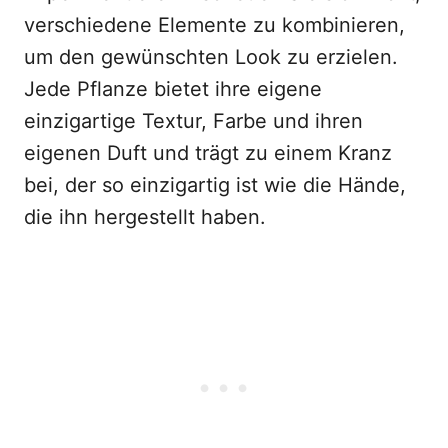
verschiedene Elemente zu kombinieren,
um den gewünschten Look zu erzielen.
Jede Pflanze bietet ihre eigene
einzigartige Textur, Farbe und ihren
eigenen Duft und trägt zu einem Kranz
bei, der so einzigartig ist wie die Hände,
die ihn hergestellt haben.