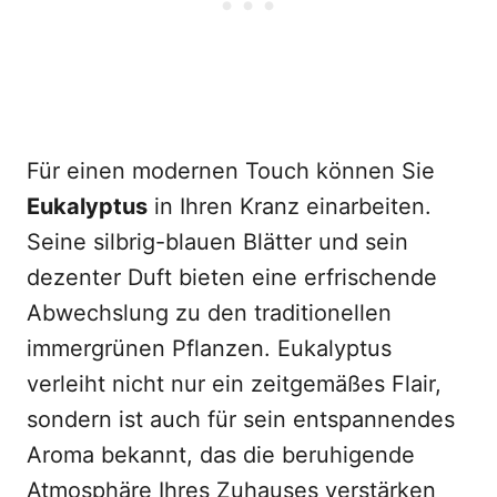
Für einen modernen Touch können Sie
Eukalyptus
in Ihren Kranz einarbeiten.
Seine silbrig-blauen Blätter und sein
dezenter Duft bieten eine erfrischende
Abwechslung zu den traditionellen
immergrünen Pflanzen. Eukalyptus
verleiht nicht nur ein zeitgemäßes Flair,
sondern ist auch für sein entspannendes
Aroma bekannt, das die beruhigende
Atmosphäre Ihres Zuhauses verstärken