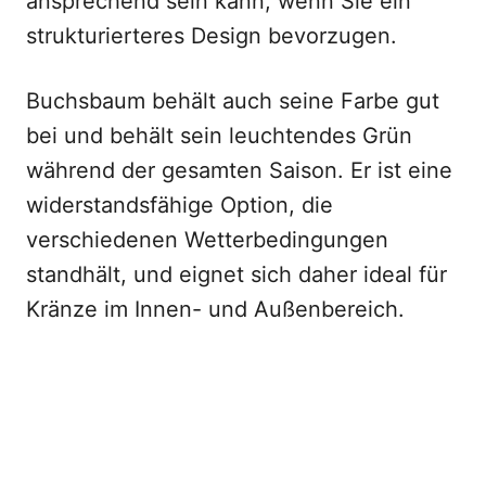
ansprechend sein kann, wenn Sie ein
strukturierteres Design bevorzugen.
Buchsbaum behält auch seine Farbe gut
bei und behält sein leuchtendes Grün
während der gesamten Saison. Er ist eine
widerstandsfähige Option, die
verschiedenen Wetterbedingungen
standhält, und eignet sich daher ideal für
Kränze im Innen- und Außenbereich.