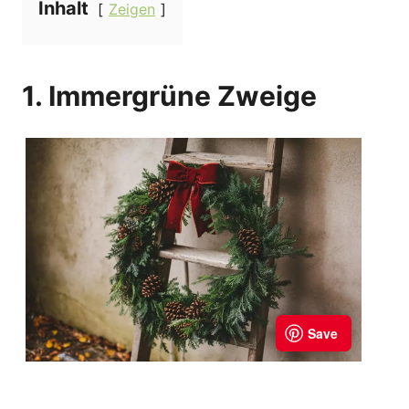
Inhalt
Zeigen
1. Immergrüne Zweige