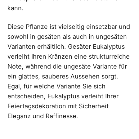
kann.
Diese Pflanze ist vielseitig einsetzbar und
sowohl in gesäten als auch in ungesäten
Varianten erhältlich. Gesäter Eukalyptus
verleiht Ihren Kränzen eine strukturreiche
Note, während die ungesäte Variante für
ein glattes, sauberes Aussehen sorgt.
Egal, für welche Variante Sie sich
entscheiden, Eukalyptus verleiht Ihrer
Feiertagsdekoration mit Sicherheit
Eleganz und Raffinesse.