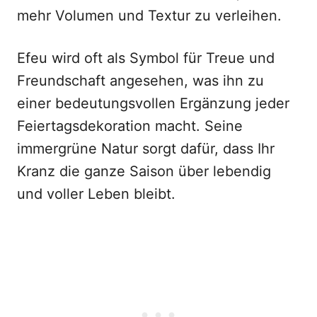
mehr Volumen und Textur zu verleihen.
Efeu wird oft als Symbol für Treue und
Freundschaft angesehen, was ihn zu
einer bedeutungsvollen Ergänzung jeder
Feiertagsdekoration macht. Seine
immergrüne Natur sorgt dafür, dass Ihr
Kranz die ganze Saison über lebendig
und voller Leben bleibt.