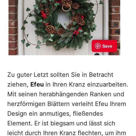
Zu guter Letzt sollten Sie in Betracht
ziehen,
Efeu
in Ihren Kranz einzuarbeiten.
Mit seinen herabhängenden Ranken und
herzförmigen Blättern verleiht Efeu Ihrem
Design ein anmutiges, fließendes
Element. Er ist biegsam und lässt sich
leicht durch Ihren Kranz flechten, um ihm