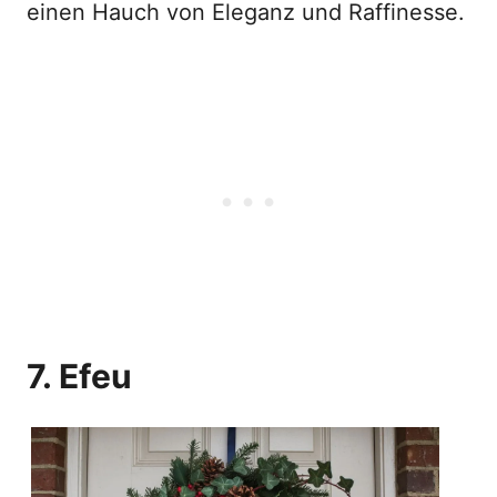
einen Hauch von Eleganz und Raffinesse.
7. Efeu