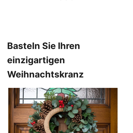
Basteln Sie Ihren
einzigartigen
Weihnachtskranz