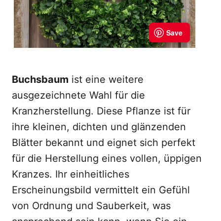
Buchsbaum
ist eine weitere
ausgezeichnete Wahl für die
Kranzherstellung. Diese Pflanze ist für
ihre kleinen, dichten und glänzenden
Blätter bekannt und eignet sich perfekt
für die Herstellung eines vollen, üppigen
Kranzes. Ihr einheitliches
Erscheinungsbild vermittelt ein Gefühl
von Ordnung und Sauberkeit, was