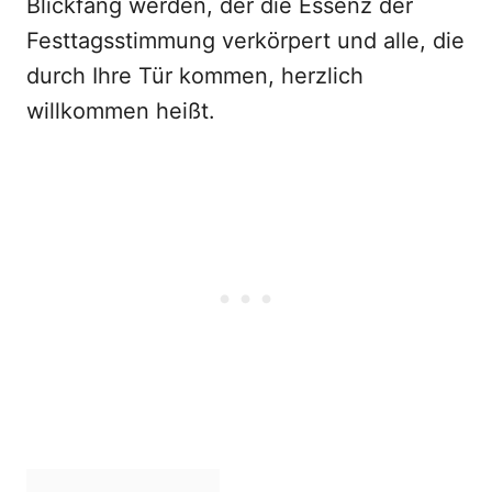
Blickfang werden, der die Essenz der
Festtagsstimmung verkörpert und alle, die
durch Ihre Tür kommen, herzlich
willkommen heißt.