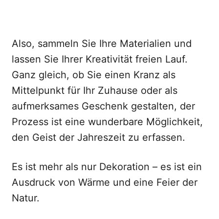
Also, sammeln Sie Ihre Materialien und
lassen Sie Ihrer Kreativität freien Lauf.
Ganz gleich, ob Sie einen Kranz als
Mittelpunkt für Ihr Zuhause oder als
aufmerksames Geschenk gestalten, der
Prozess ist eine wunderbare Möglichkeit,
den Geist der Jahreszeit zu erfassen.
Es ist mehr als nur Dekoration – es ist ein
Ausdruck von Wärme und eine Feier der
Natur.