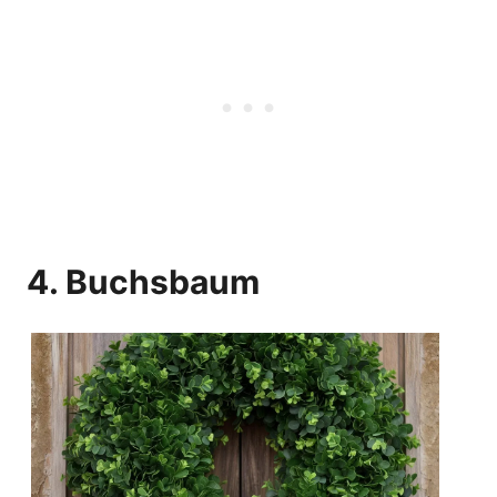
4. Buchsbaum