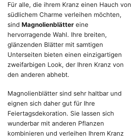
Für alle, die ihrem Kranz einen Hauch von
südlichem Charme verleihen möchten,
sind
Magnolienblätter
eine
hervorragende Wahl. Ihre breiten,
glänzenden Blätter mit samtigen
Unterseiten bieten einen einzigartigen
zweifarbigen Look, der Ihren Kranz von
den anderen abhebt.
Magnolienblätter sind sehr haltbar und
eignen sich daher gut für Ihre
Feiertagsdekoration. Sie lassen sich
wunderbar mit anderen Pflanzen
kombinieren und verleihen Ihrem Kranz