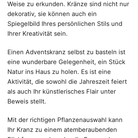
Weise zu erkunden. Kränze sind nicht nur
dekorativ, sie können auch ein
Spiegelbild Ihres persönlichen Stils und
Ihrer Kreativität sein.
Einen Adventskranz selbst zu basteln ist
eine wunderbare Gelegenheit, ein Stück
Natur ins Haus zu holen. Es ist eine
Aktivität, die sowohl die Jahreszeit feiert
als auch Ihr künstlerisches Flair unter
Beweis stellt.
Mit der richtigen Pflanzenauswahl kann
Ihr Kranz zu einem atemberaubenden