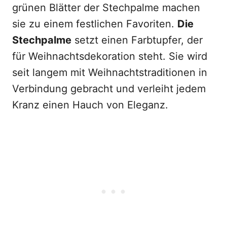
grünen Blätter der Stechpalme machen
sie zu einem festlichen Favoriten.
Die
Stechpalme
setzt einen Farbtupfer, der
für Weihnachtsdekoration steht. Sie wird
seit langem mit Weihnachtstraditionen in
Verbindung gebracht und verleiht jedem
Kranz einen Hauch von Eleganz.