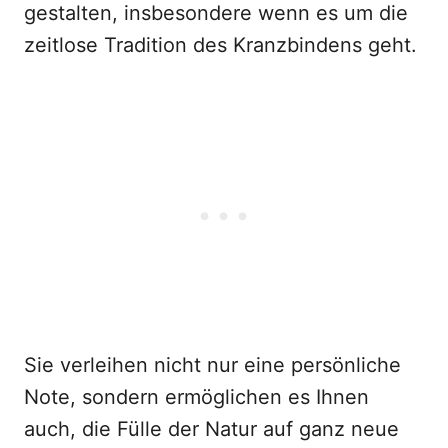
gestalten, insbesondere wenn es um die
zeitlose Tradition des Kranzbindens geht.
Sie verleihen nicht nur eine persönliche
Note, sondern ermöglichen es Ihnen
auch, die Fülle der Natur auf ganz neue