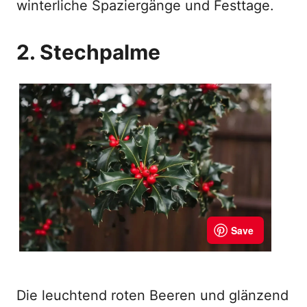
winterliche Spaziergänge und Festtage.
2. Stechpalme
Die leuchtend roten Beeren und glänzend