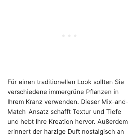
Für einen traditionellen Look sollten Sie
verschiedene immergrüne Pflanzen in
Ihrem Kranz verwenden. Dieser Mix-and-
Match-Ansatz schafft Textur und Tiefe
und hebt Ihre Kreation hervor. Außerdem
erinnert der harzige Duft nostalgisch an