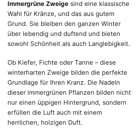
Immergrüne Zweige
sind eine klassische
Wahl für Kränze, und das aus gutem
Grund. Sie bleiben den ganzen Winter
über lebendig und duftend und bieten
sowohl Schönheit als auch Langlebigkeit.
Ob Kiefer, Fichte oder Tanne – diese
winterharten Zweige bilden die perfekte
Grundlage für Ihren Kranz. Die Nadeln
dieser immergrünen Pflanzen bilden nicht
nur einen üppigen Hintergrund, sondern
erfüllen die Luft auch mit einem
herrlichen, holzigen Duft.