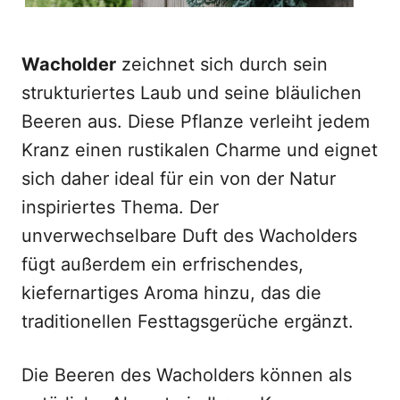
Wacholder
zeichnet sich durch sein
strukturiertes Laub und seine bläulichen
Beeren aus. Diese Pflanze verleiht jedem
Kranz einen rustikalen Charme und eignet
sich daher ideal für ein von der Natur
inspiriertes Thema. Der
unverwechselbare Duft des Wacholders
fügt außerdem ein erfrischendes,
kiefernartiges Aroma hinzu, das die
traditionellen Festtagsgerüche ergänzt.
Die Beeren des Wacholders können als