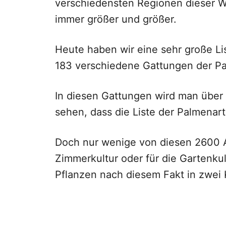
verschiedensten Regionen dieser Wel
immer größer und größer.
Heute haben wir eine sehr große Li
183 verschiedene Gattungen der P
In diesen Gattungen wird man über
sehen, dass die Liste der Palmenarte
Doch nur wenige von diesen 2600 A
Zimmerkultur oder für die Gartenku
Pflanzen nach diesem Fakt in zwei K