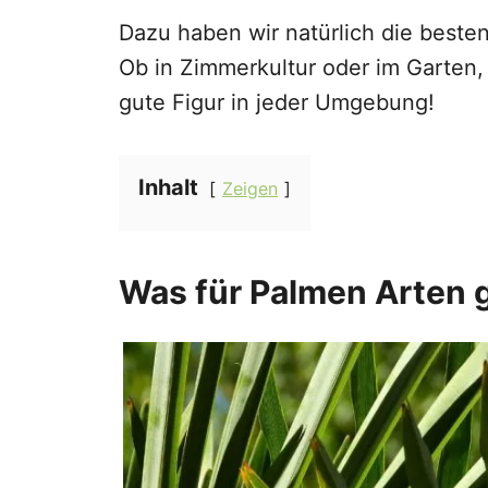
Dazu haben wir natürlich die besten
Ob in Zimmerkultur oder im Garten,
gute Figur in jeder Umgebung!
Inhalt
Zeigen
Was für Palmen Arten g