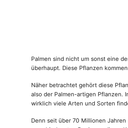
Palmen sind nicht um sonst eine de
überhaupt. Diese Pflanzen kommen 
Näher betrachtet gehört diese Pfla
also der Palmen-artigen Pflanzen. 
wirklich viele Arten und Sorten find
Denn seit über 70 Millionen Jahren