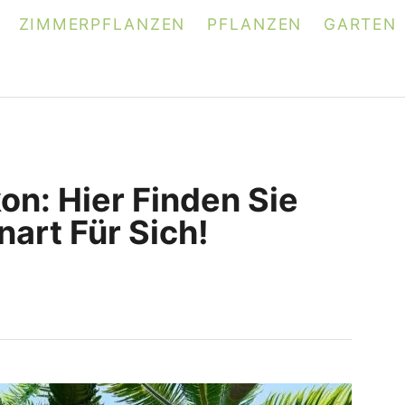
ZIMMERPFLANZEN
PFLANZEN
GARTEN
on: Hier Finden Sie
art Für Sich!