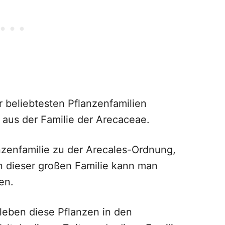
r beliebtesten Pflanzenfamilien
aus der Familie der Arecaceae.
nzenfamilie zu der Arecales-Ordnung,
In dieser großen Familie kann man
en.
 leben diese Pflanzen in den