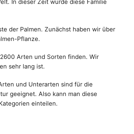
t. In dieser Zeit wurde diese Familie
ste der Palmen. Zunächst haben wir über
almen-Pflanze.
 2600 Arten und Sorten finden. Wir
n sehr lang ist.
rten und Unterarten sind für die
ltur geeignet. Also kann man diese
ategorien einteilen.