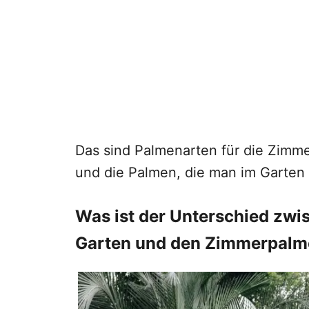
Das sind Palmenarten für die Zimm
und die Palmen, die man im Garten 
Was ist der Unterschied zwi
Garten und den Zimmerpal