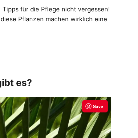
 Tipps für die Pflege nicht vergessen!
 diese Pflanzen machen wirklich eine
ibt es?