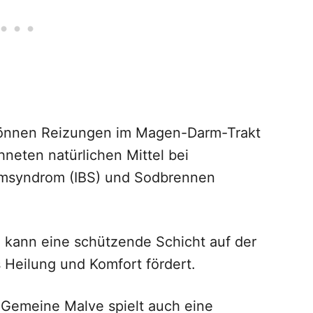
können Reizungen im Magen-Darm-Trakt
neten natürlichen Mittel bei
rmsyndrom (IBS) und Sodbrennen
n kann eine schützende Schicht auf der
 Heilung und Komfort fördert.
Gemeine Malve spielt auch eine