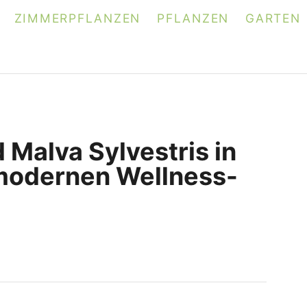
ZIMMERPFLANZEN
PFLANZEN
GARTEN
 Malva Sylvestris in
 modernen Wellness-