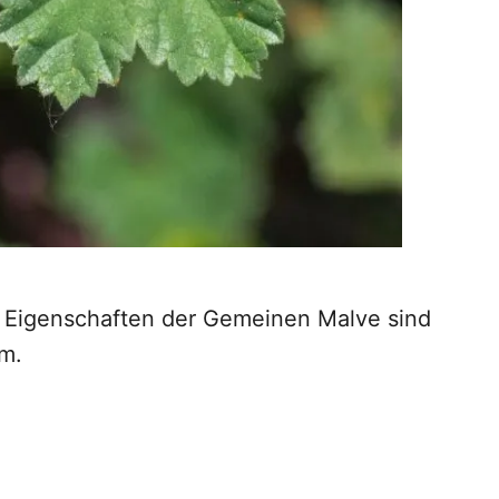
 Eigenschaften der Gemeinen Malve sind
m.