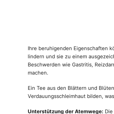
Ihre beruhigenden Eigenschaften 
lindern und sie zu einem ausgezeich
Beschwerden wie Gastritis, Reizda
machen.
Ein Tee aus den Blättern und Blüte
Verdauungsschleimhaut bilden, was
Unterstützung der Atemwege:
Die 