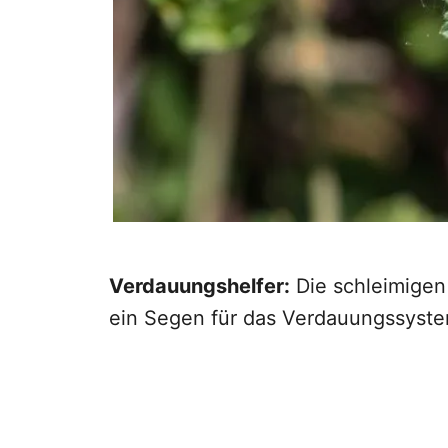
Verdauungshelfer:
Die schleimigen
ein Segen für das Verdauungssyste