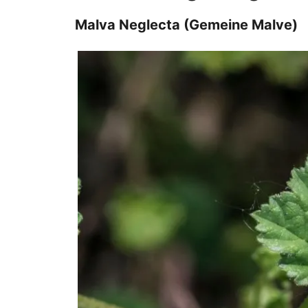
Malva Neglecta (Gemeine Malve)