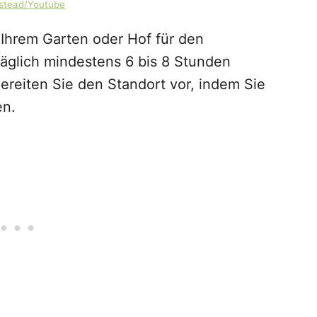
rstead/Youtube
 Ihrem Garten oder Hof für den
täglich mindestens 6 bis 8 Stunden
ereiten Sie den Standort vor, indem Sie
en.