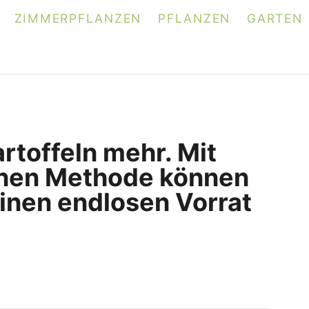
ZIMMERPFLANZEN
PFLANZEN
GARTEN
rtoffeln mehr. Mit
chen Methode können
einen endlosen Vorrat