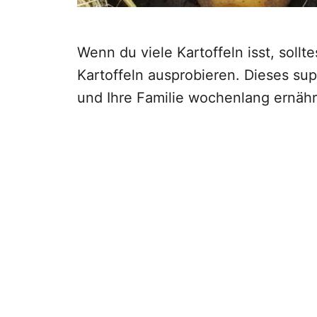
Wenn du viele Kartoffeln isst, sol
Kartoffeln ausprobieren. Dieses su
und Ihre Familie wochenlang ernähr