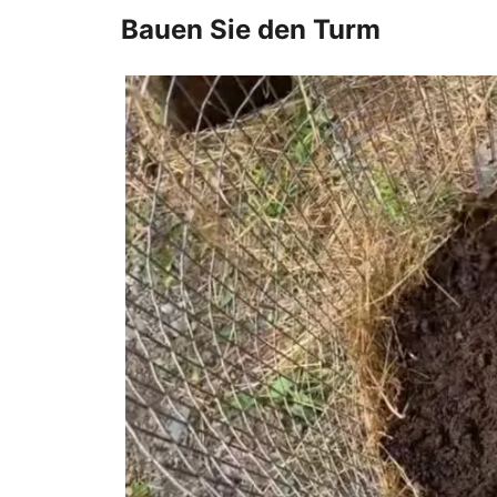
Bauen Sie den Turm