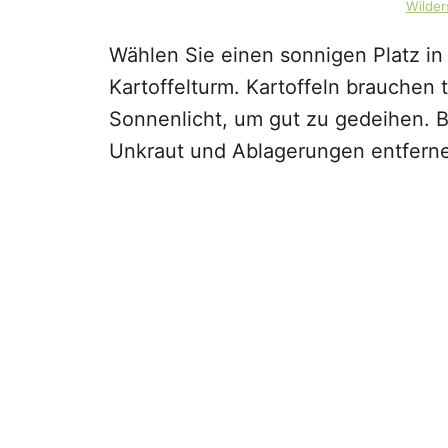
Wilde
Wählen Sie einen sonnigen Platz in
Kartoffelturm. Kartoffeln brauchen 
Sonnenlicht, um gut zu gedeihen. B
Unkraut und Ablagerungen entfern