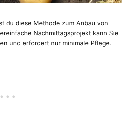
ltest du diese Methode zum Anbau von
pereinfache Nachmittagsprojekt kann Sie
en und erfordert nur minimale Pflege.