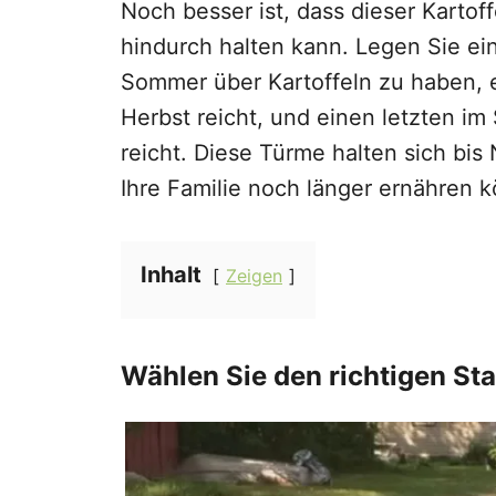
Noch besser ist, dass dieser Kartof
hindurch halten kann. Legen Sie e
Sommer über Kartoffeln zu haben, 
Herbst reicht, und einen letzten i
reicht. Diese Türme halten sich bi
Ihre Familie noch länger ernähren 
Inhalt
Zeigen
Wählen Sie den richtigen St