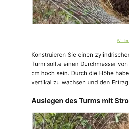
Wilde
Konstruieren Sie einen zylindrisc
Turm sollte einen Durchmesser von
cm hoch sein. Durch die Höhe habe
vertikal zu wachsen und den Ertrag
Auslegen des Turms mit Str