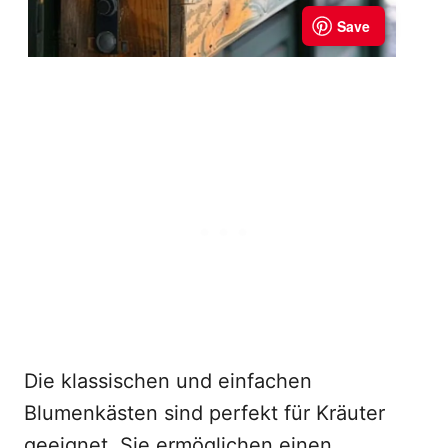
Die klassischen und einfachen
Blumenkästen sind perfekt für Kräuter
geeignet. Sie ermöglichen einen