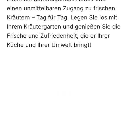
einen unmittelbaren Zugang zu frischen
Kräutern – Tag für Tag. Legen Sie los mit
Ihrem Kräutergarten und genießen Sie die
Frische und Zufriedenheit, die er Ihrer
Küche und Ihrer Umwelt bringt!