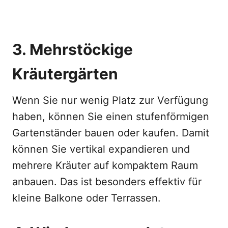
3. Mehrstöckige
Kräutergärten
Wenn Sie nur wenig Platz zur Verfügung
haben, können Sie einen stufenförmigen
Gartenständer bauen oder kaufen. Damit
können Sie vertikal expandieren und
mehrere Kräuter auf kompaktem Raum
anbauen. Das ist besonders effektiv für
kleine Balkone oder Terrassen.