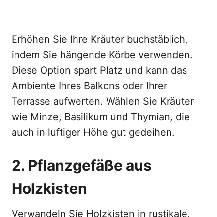
Erhöhen Sie Ihre Kräuter buchstäblich,
indem Sie hängende Körbe verwenden.
Diese Option spart Platz und kann das
Ambiente Ihres Balkons oder Ihrer
Terrasse aufwerten. Wählen Sie Kräuter
wie Minze, Basilikum und Thymian, die
auch in luftiger Höhe gut gedeihen.
2. Pflanzgefäße aus
Holzkisten
Verwandeln Sie Holzkisten in rustikale,