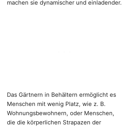
machen sie dynamischer und einladender.
Das Gärtnern in Behältern ermöglicht es
Menschen mit wenig Platz, wie z. B.
Wohnungsbewohnern, oder Menschen,
die die körperlichen Strapazen der