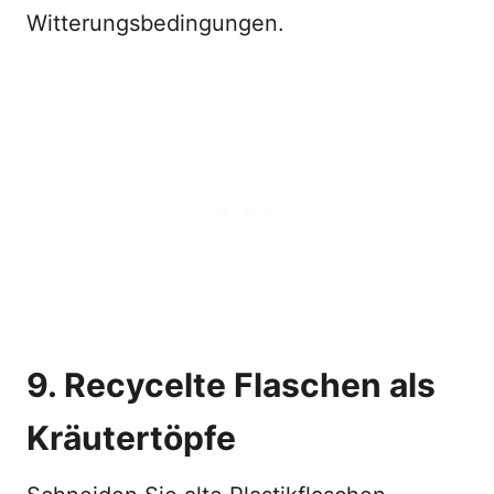
Witterungsbedingungen.
9. Recycelte Flaschen als
Kräutertöpfe