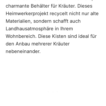
charmante Behälter für Kräuter. Dieses
Heimwerkerprojekt recycelt nicht nur alte
Materialien, sondern schafft auch
Landhausatmosphäre in Ihrem
Wohnbereich. Diese Kisten sind ideal für
den Anbau mehrerer Kräuter
nebeneinander.