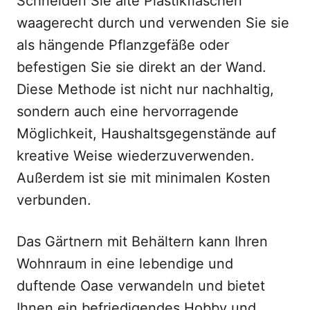
Schneiden Sie alte Plastikflaschen
waagerecht durch und verwenden Sie sie
als hängende Pflanzgefäße oder
befestigen Sie sie direkt an der Wand.
Diese Methode ist nicht nur nachhaltig,
sondern auch eine hervorragende
Möglichkeit, Haushaltsgegenstände auf
kreative Weise wiederzuverwenden.
Außerdem ist sie mit minimalen Kosten
verbunden.
Das Gärtnern mit Behältern kann Ihren
Wohnraum in eine lebendige und
duftende Oase verwandeln und bietet
Ihnen ein befriedigendes Hobby und