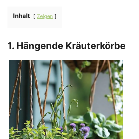
Inhalt
Zeigen
1. Hängende Kräuterkörbe