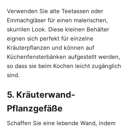
Verwenden Sie alte Teetassen oder
Einmachgläser für einen malerischen,
skurrilen Look. Diese kleinen Behälter
eignen sich perfekt für einzelne
Kräuterpflanzen und können auf
Küchenfensterbänken aufgestellt werden,
so dass sie beim Kochen leicht zugänglich
sind.
5. Kräuterwand-
Pflanzgefäße
Schaffen Sie eine lebende Wand, indem