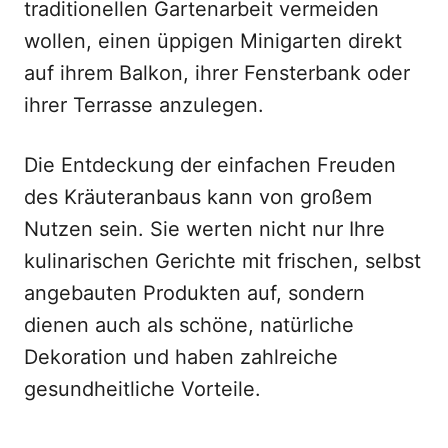
traditionellen Gartenarbeit vermeiden
wollen, einen üppigen Minigarten direkt
auf ihrem Balkon, ihrer Fensterbank oder
ihrer Terrasse anzulegen.
Die Entdeckung der einfachen Freuden
des Kräuteranbaus kann von großem
Nutzen sein. Sie werten nicht nur Ihre
kulinarischen Gerichte mit frischen, selbst
angebauten Produkten auf, sondern
dienen auch als schöne, natürliche
Dekoration und haben zahlreiche
gesundheitliche Vorteile.