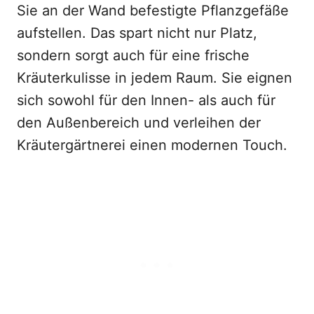
Sie an der Wand befestigte Pflanzgefäße
aufstellen. Das spart nicht nur Platz,
sondern sorgt auch für eine frische
Kräuterkulisse in jedem Raum. Sie eignen
sich sowohl für den Innen- als auch für
den Außenbereich und verleihen der
Kräutergärtnerei einen modernen Touch.