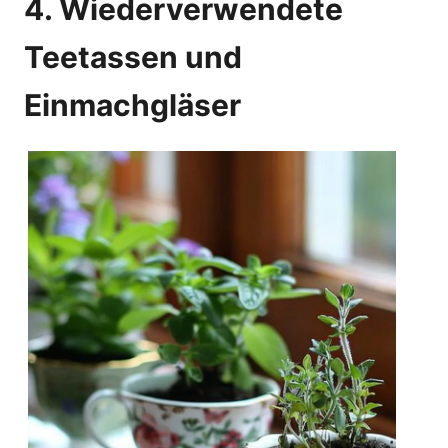
4. Wiederverwendete
Teetassen und
Einmachgläser