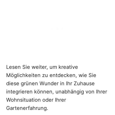
Lesen Sie weiter, um kreative
Möglichkeiten zu entdecken, wie Sie
diese grünen Wunder in Ihr Zuhause
integrieren können, unabhängig von Ihrer
Wohnsituation oder Ihrer
Gartenerfahrung.