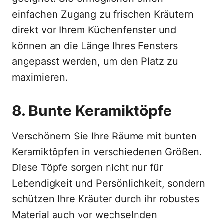
einfachen Zugang zu frischen Kräutern
direkt vor Ihrem Küchenfenster und
können an die Länge Ihres Fensters
angepasst werden, um den Platz zu
maximieren.
8. Bunte Keramiktöpfe
Verschönern Sie Ihre Räume mit bunten
Keramiktöpfen in verschiedenen Größen.
Diese Töpfe sorgen nicht nur für
Lebendigkeit und Persönlichkeit, sondern
schützen Ihre Kräuter durch ihr robustes
Material auch vor wechselnden