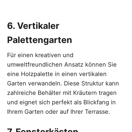
6. Vertikaler
Palettengarten
Für einen kreativen und
umweltfreundlichen Ansatz können Sie
eine Holzpalette in einen vertikalen
Garten verwandeln. Diese Struktur kann
zahlreiche Behälter mit Kräutern tragen
und eignet sich perfekt als Blickfang in
Ihrem Garten oder auf Ihrer Terrasse.
7. Fensterkästen