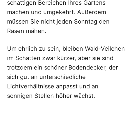
schattigen Bereichen Ihres Gartens
machen und umgekehrt. Außerdem
müssen Sie nicht jeden Sonntag den
Rasen mähen.
Um ehrlich zu sein, bleiben Wald-Veilchen
im Schatten zwar kürzer, aber sie sind
trotzdem ein schöner Bodendecker, der
sich gut an unterschiedliche
Lichtverhältnisse anpasst und an
sonnigen Stellen höher wächst.