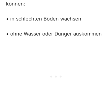
können:
• in schlechten Böden wachsen
• ohne Wasser oder Dünger auskommen