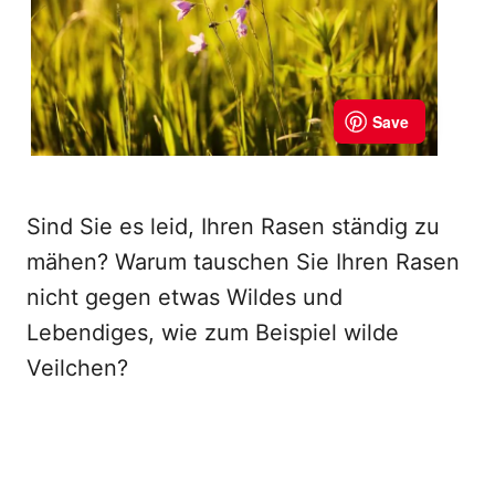
Sind Sie es leid, Ihren Rasen ständig zu
mähen? Warum tauschen Sie Ihren Rasen
nicht gegen etwas Wildes und
Lebendiges, wie zum Beispiel wilde
Veilchen?