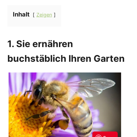
Inhalt
Zeigen
1. Sie ernähren
buchstäblich Ihren Garten