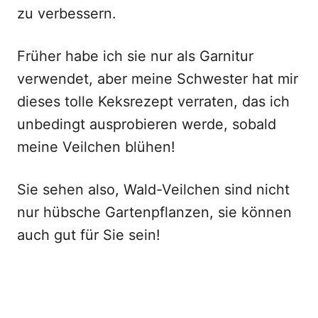
zu verbessern.
Früher habe ich sie nur als Garnitur
verwendet, aber meine Schwester hat mir
dieses tolle Keksrezept verraten, das ich
unbedingt ausprobieren werde, sobald
meine Veilchen blühen!
Sie sehen also, Wald-Veilchen sind nicht
nur hübsche Gartenpflanzen, sie können
auch gut für Sie sein!