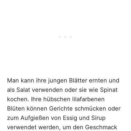
Man kann ihre jungen Blätter ernten und
als Salat verwenden oder sie wie Spinat
kochen. Ihre hübschen lilafarbenen
Blüten können Gerichte schmücken oder
zum Aufgießen von Essig und Sirup
verwendet werden, um den Geschmack