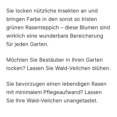
Sie locken nützliche Insekten an und
bringen Farbe in den sonst so tristen
grünen Rasenteppich – diese Blumen sind
wirklich eine wunderbare Bereicherung
für jeden Garten.
Möchten Sie Bestäuber in Ihren Garten
locken? Lassen Sie Wald-Veilchen blühen.
Sie bevorzugen einen lebendigen Rasen
mit minimalem Pflegeaufwand? Lassen
Sie Ihre Wald-Veilchen unangetastet.