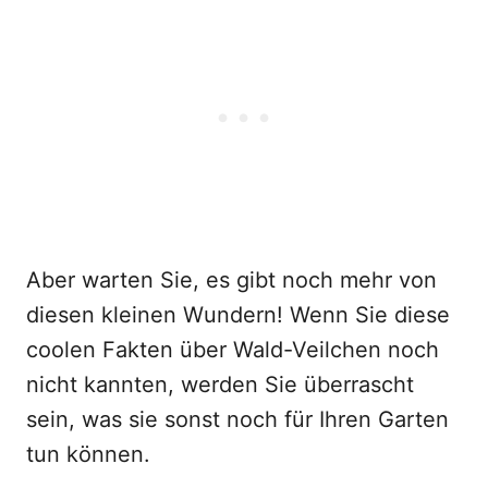
Aber warten Sie, es gibt noch mehr von
diesen kleinen Wundern! Wenn Sie diese
coolen Fakten über Wald-Veilchen noch
nicht kannten, werden Sie überrascht
sein, was sie sonst noch für Ihren Garten
tun können.