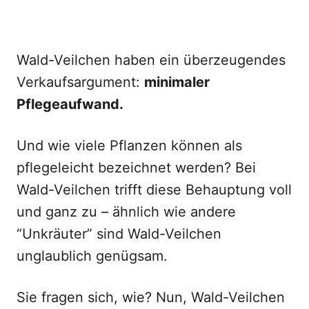
Wald-Veilchen haben ein überzeugendes
Verkaufsargument:
minimaler
Pflegeaufwand.
Und wie viele Pflanzen können als
pflegeleicht bezeichnet werden? Bei
Wald-Veilchen trifft diese Behauptung voll
und ganz zu – ähnlich wie andere
“Unkräuter” sind Wald-Veilchen
unglaublich genügsam.
Sie fragen sich, wie? Nun, Wald-Veilchen