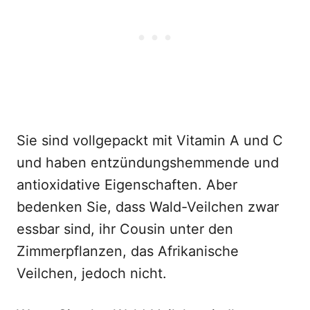
Sie sind vollgepackt mit Vitamin A und C
und haben entzündungshemmende und
antioxidative Eigenschaften. Aber
bedenken Sie, dass Wald-Veilchen zwar
essbar sind, ihr Cousin unter den
Zimmerpflanzen, das Afrikanische
Veilchen, jedoch nicht.