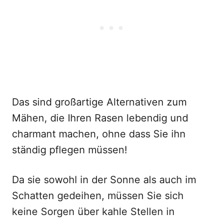
Das sind großartige Alternativen zum
Mähen, die Ihren Rasen lebendig und
charmant machen, ohne dass Sie ihn
ständig pflegen müssen!
Da sie sowohl in der Sonne als auch im
Schatten gedeihen, müssen Sie sich
keine Sorgen über kahle Stellen in