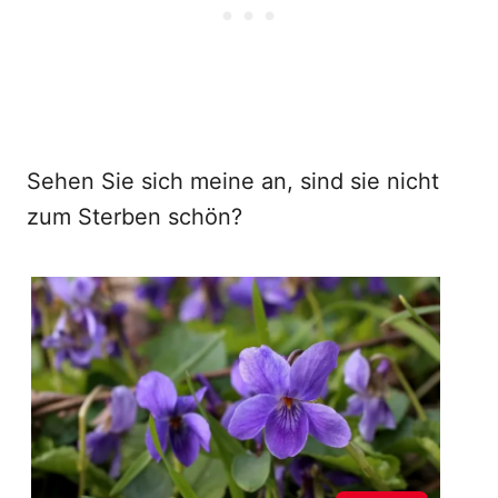
Sehen Sie sich meine an, sind sie nicht
zum Sterben schön?