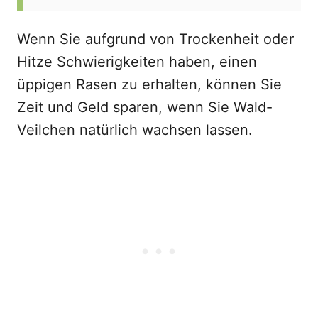
Wenn Sie aufgrund von Trockenheit oder
Hitze Schwierigkeiten haben, einen
üppigen Rasen zu erhalten, können Sie
Zeit und Geld sparen, wenn Sie Wald-
Veilchen natürlich wachsen lassen.