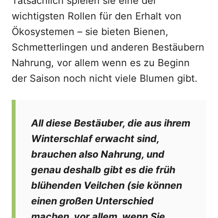
Tatsächlich spielen sie eine der
wichtigsten Rollen für den Erhalt von
Ökosystemen – sie bieten Bienen,
Schmetterlingen und anderen Bestäubern
Nahrung, vor allem wenn es zu Beginn
der Saison noch nicht viele Blumen gibt.
All diese Bestäuber, die aus ihrem
Winterschlaf erwacht sind,
brauchen also Nahrung, und
genau deshalb gibt es die früh
blühenden Veilchen (sie können
einen großen Unterschied
machen, vor allem, wenn Sie