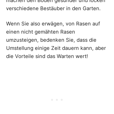
machen den Boden gesünder und locken
verschiedene Bestäuber in den Garten.
Wenn Sie also erwägen, von Rasen auf
einen nicht gemähten Rasen
umzusteigen, bedenken Sie, dass die
Umstellung einige Zeit dauern kann, aber
die Vorteile sind das Warten wert!