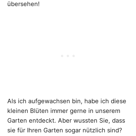
übersehen!
Als ich aufgewachsen bin, habe ich diese
kleinen Blüten immer gerne in unserem
Garten entdeckt. Aber wussten Sie, dass
sie für Ihren Garten sogar nützlich sind?