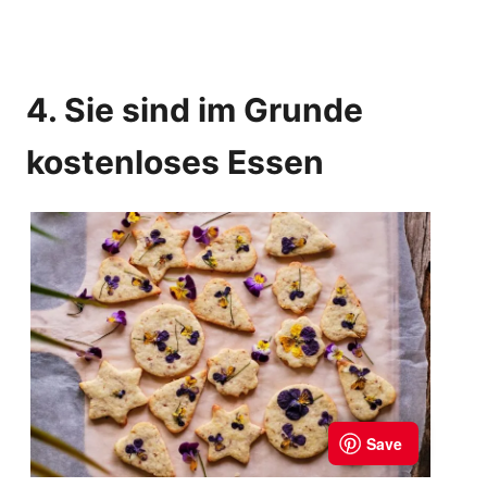
4. Sie sind im Grunde
kostenloses Essen