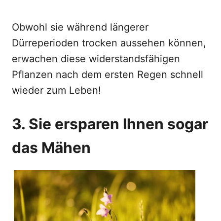
Obwohl sie während längerer
Dürreperioden trocken aussehen können,
erwachen diese widerstandsfähigen
Pflanzen nach dem ersten Regen schnell
wieder zum Leben!
3. Sie ersparen Ihnen sogar
das Mähen