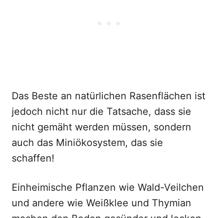
Das Beste an natürlichen Rasenflächen ist
jedoch nicht nur die Tatsache, dass sie
nicht gemäht werden müssen, sondern
auch das Miniökosystem, das sie
schaffen!
Einheimische Pflanzen wie Wald-Veilchen
und andere wie Weißklee und Thymian