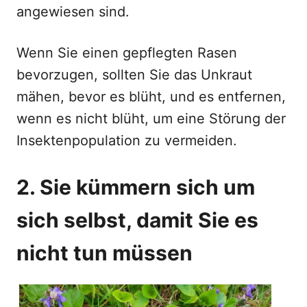
angewiesen sind.
Wenn Sie einen gepflegten Rasen
bevorzugen, sollten Sie das Unkraut
mähen, bevor es blüht, und es entfernen,
wenn es nicht blüht, um eine Störung der
Insektenpopulation zu vermeiden.
2. Sie kümmern sich um
sich selbst, damit Sie es
nicht tun müssen