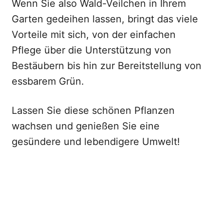
Wenn Sie also Wald-Veilchen in Ihrem
Garten gedeihen lassen, bringt das viele
Vorteile mit sich, von der einfachen
Pflege über die Unterstützung von
Bestäubern bis hin zur Bereitstellung von
essbarem Grün.
Lassen Sie diese schönen Pflanzen
wachsen und genießen Sie eine
gesündere und lebendigere Umwelt!