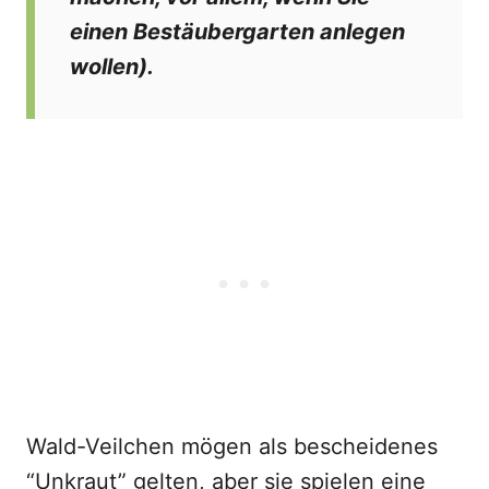
einen Bestäubergarten anlegen
wollen).
Wald-Veilchen mögen als bescheidenes
“Unkraut” gelten, aber sie spielen eine