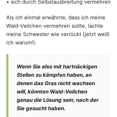
• sich durch Selbstausbreitung vermehren
Als ich einmal erwähnte, dass ich meine
Wald-Veilchen vermehren sollte, lachte
meine Schwester wie verrückt (jetzt weiß
ich warum!).
Wenn Sie also mit hartnäckigen
Stellen zu kämpfen haben, an
denen das Gras nicht wachsen
will, könnten Wald-Veilchen
genau die Lösung sein, nach der
Sie gesucht haben.