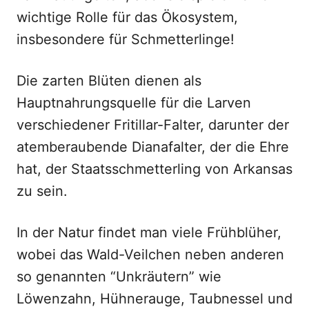
wichtige Rolle für das Ökosystem,
insbesondere für Schmetterlinge!
Die zarten Blüten dienen als
Hauptnahrungsquelle für die Larven
verschiedener Fritillar-Falter, darunter der
atemberaubende Dianafalter, der die Ehre
hat, der Staatsschmetterling von Arkansas
zu sein.
In der Natur findet man viele Frühblüher,
wobei das Wald-Veilchen neben anderen
so genannten “Unkräutern” wie
Löwenzahn, Hühnerauge, Taubnessel und