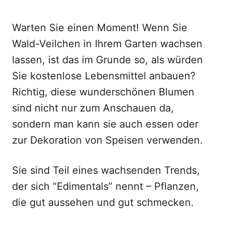
Warten Sie einen Moment! Wenn Sie
Wald-Veilchen in Ihrem Garten wachsen
lassen, ist das im Grunde so, als würden
Sie kostenlose Lebensmittel anbauen?
Richtig, diese wunderschönen Blumen
sind nicht nur zum Anschauen da,
sondern man kann sie auch essen oder
zur Dekoration von Speisen verwenden.
Sie sind Teil eines wachsenden Trends,
der sich “Edimentals” nennt – Pflanzen,
die gut aussehen und gut schmecken.