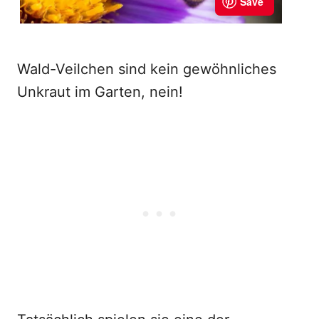
Wald-Veilchen sind kein gewöhnliches
Unkraut im Garten, nein!