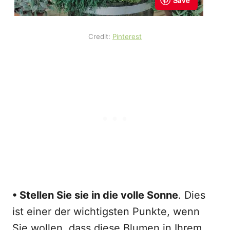
Credit:
Pinterest
• Stellen Sie sie in die volle Sonne
. Dies
ist einer der wichtigsten Punkte, wenn
Sie wollen, dass diese Blumen in Ihrem