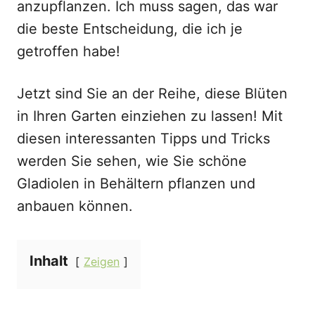
anzupflanzen. Ich muss sagen, das war
die beste Entscheidung, die ich je
getroffen habe!
Jetzt sind Sie an der Reihe, diese Blüten
in Ihren Garten einziehen zu lassen! Mit
diesen interessanten Tipps und Tricks
werden Sie sehen, wie Sie schöne
Gladiolen in Behältern pflanzen und
anbauen können.
Inhalt
Zeigen