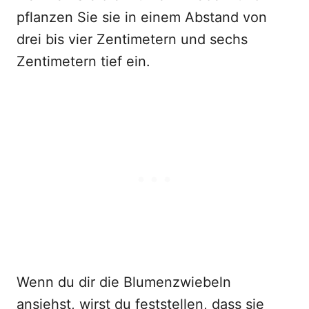
pflanzen Sie sie in einem Abstand von
drei bis vier Zentimetern und sechs
Zentimetern tief ein.
Wenn du dir die Blumenzwiebeln
ansiehst, wirst du feststellen, dass sie