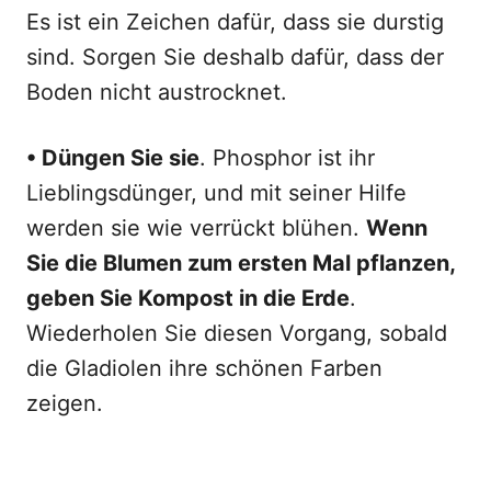
Es ist ein Zeichen dafür, dass sie durstig
sind. Sorgen Sie deshalb dafür, dass der
Boden nicht austrocknet.
• Düngen Sie sie
. Phosphor ist ihr
Lieblingsdünger, und mit seiner Hilfe
werden sie wie verrückt blühen.
Wenn
Sie die Blumen zum ersten Mal pflanzen,
geben Sie Kompost in die Erde
.
Wiederholen Sie diesen Vorgang, sobald
die Gladiolen ihre schönen Farben
zeigen.