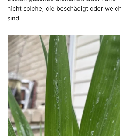
nicht solche, die beschädigt oder weich
sind.