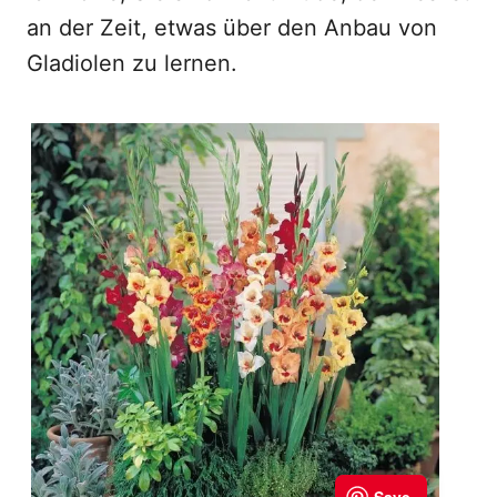
an der Zeit, etwas über den Anbau von
Gladiolen zu lernen.