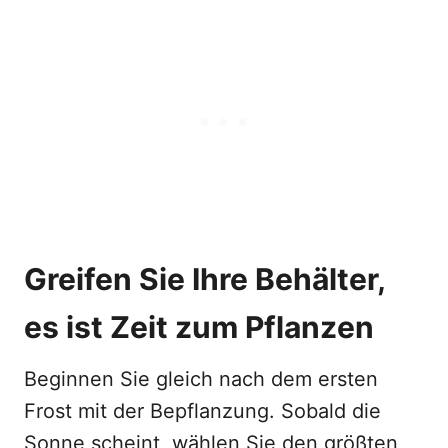
Greifen Sie Ihre Behälter,
es ist Zeit zum Pflanzen
Beginnen Sie gleich nach dem ersten
Frost mit der Bepflanzung. Sobald die
Sonne scheint, wählen Sie den größten