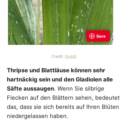
Credit:
Reddit
Thripse und Blattläuse können sehr
hartnäckig sein und den Gladiolen alle
Säfte aussaugen
. Wenn Sie silbrige
Flecken auf den Blättern sehen, bedeutet
das, dass sie sich bereits auf Ihren Blüten
niedergelassen haben.