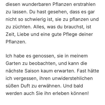
diesen wunderbaren Pflanzen erstrahlen
zu lassen. Du hast gesehen, dass es gar
nicht so schwierig ist, sie zu pflanzen und
zu züchten. Alles, was du brauchst, ist
Zeit, Liebe und eine gute Pflege deiner
Pflanzen.
Ich habe es genossen, sie in meinem
Garten zu beobachten, und kann die
nächste Saison kaum erwarten. Fast hätte
ich vergessen, ihren unwiderstehlichen
süßen Duft zu erwähnen. Und bald
werden auch Sie ihn erleben können!