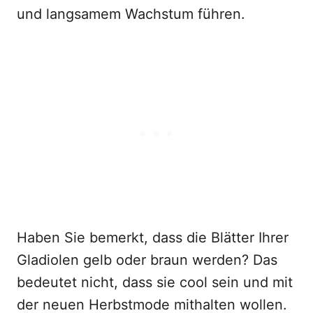
und langsamem Wachstum führen.
Haben Sie bemerkt, dass die Blätter Ihrer
Gladiolen gelb oder braun werden? Das
bedeutet nicht, dass sie cool sein und mit
der neuen Herbstmode mithalten wollen.