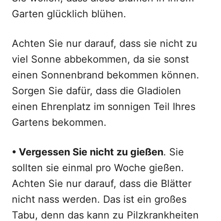
Garten glücklich blühen.
Achten Sie nur darauf, dass sie nicht zu
viel Sonne abbekommen, da sie sonst
einen Sonnenbrand bekommen können.
Sorgen Sie dafür, dass die Gladiolen
einen Ehrenplatz im sonnigen Teil Ihres
Gartens bekommen.
• Vergessen Sie nicht zu gießen
. Sie
sollten sie einmal pro Woche gießen.
Achten Sie nur darauf, dass die Blätter
nicht nass werden. Das ist ein großes
Tabu, denn das kann zu Pilzkrankheiten