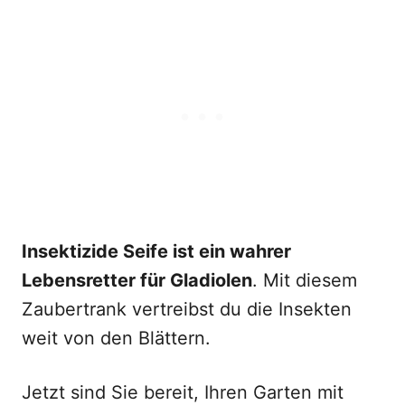
Insektizide Seife ist ein wahrer
Lebensretter für Gladiolen
. Mit diesem
Zaubertrank vertreibst du die Insekten
weit von den Blättern.
Jetzt sind Sie bereit, Ihren Garten mit