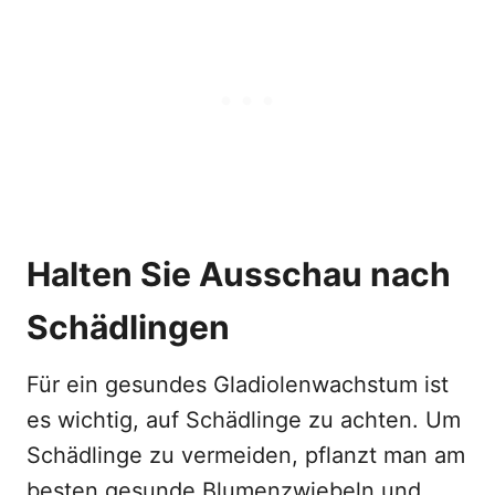
Halten Sie Ausschau nach
Schädlingen
Für ein gesundes Gladiolenwachstum ist
es wichtig, auf Schädlinge zu achten. Um
Schädlinge zu vermeiden, pflanzt man am
besten gesunde Blumenzwiebeln und