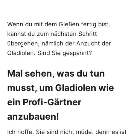
Wenn du mit dem Gießen fertig bist,
kannst du zum nächsten Schritt
übergehen, nämlich der Anzucht der
Gladiolen. Sind Sie gespannt?
Mal sehen, was du tun
musst, um Gladiolen wie
ein Profi-Gärtner
anzubauen!
Ich hoffe, Sie sind nicht müde, denn es ist