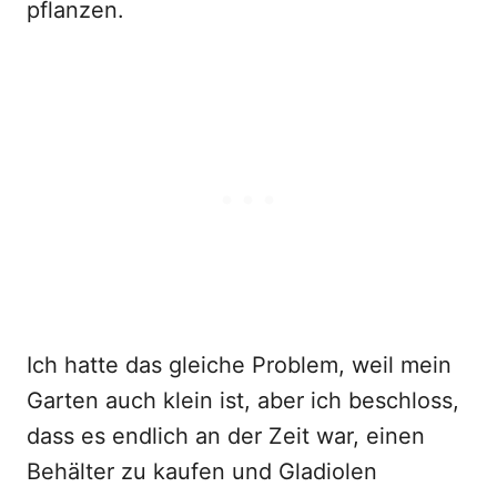
pflanzen.
Ich hatte das gleiche Problem, weil mein
Garten auch klein ist, aber ich beschloss,
dass es endlich an der Zeit war, einen
Behälter zu kaufen und Gladiolen