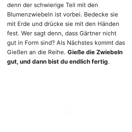
denn der schwierige Teil mit den
Blumenzwiebeln ist vorbei. Bedecke sie
mit Erde und drücke sie mit den Händen
fest. Wer sagt denn, dass Gärtner nicht
gut in Form sind? Als Nächstes kommt das
Gießen an die Reihe.
Gieße die Zwiebeln
gut, und dann bist du endlich fertig
.