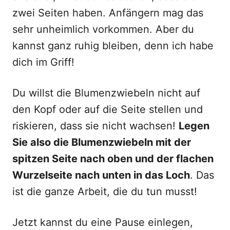
zwei Seiten haben. Anfängern mag das
sehr unheimlich vorkommen. Aber du
kannst ganz ruhig bleiben, denn ich habe
dich im Griff!
Du willst die Blumenzwiebeln nicht auf
den Kopf oder auf die Seite stellen und
riskieren, dass sie nicht wachsen!
Legen
Sie also die Blumenzwiebeln mit der
spitzen Seite nach oben und der flachen
Wurzelseite nach unten in das Loch
. Das
ist die ganze Arbeit, die du tun musst!
Jetzt kannst du eine Pause einlegen,