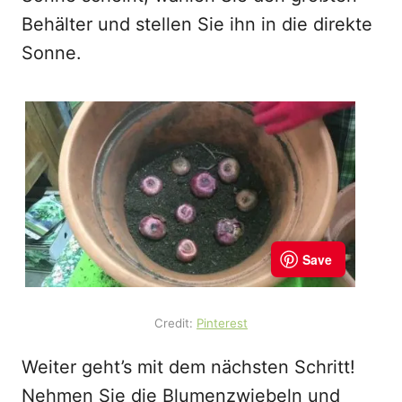
Behälter und stellen Sie ihn in die direkte
Sonne.
Credit:
Pinterest
Weiter geht’s mit dem nächsten Schritt!
Nehmen Sie die Blumenzwiebeln und