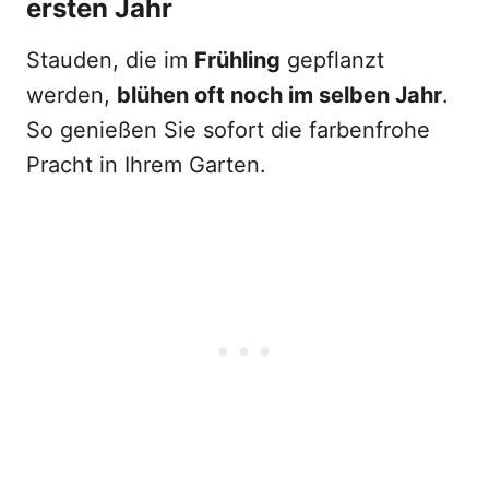
ersten Jahr
Stauden, die im
Frühling
gepflanzt
werden,
blühen oft noch im selben Jahr
.
So genießen Sie sofort die farbenfrohe
Pracht in Ihrem Garten.