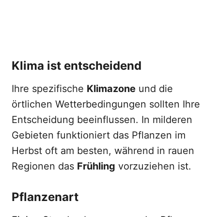
Klima ist entscheidend
Ihre spezifische
Klimazone
und die
örtlichen Wetterbedingungen sollten Ihre
Entscheidung beeinflussen. In milderen
Gebieten funktioniert das Pflanzen im
Herbst oft am besten, während in rauen
Regionen das
Frühling
vorzuziehen ist.
Pflanzenart