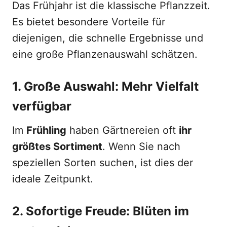
Das Frühjahr ist die klassische Pflanzzeit.
Es bietet besondere Vorteile für
diejenigen, die schnelle Ergebnisse und
eine große Pflanzenauswahl schätzen.
1. Große Auswahl: Mehr Vielfalt
verfügbar
Im
Frühling
haben Gärtnereien oft
ihr
größtes Sortiment
. Wenn Sie nach
speziellen Sorten suchen, ist dies der
ideale Zeitpunkt.
2. Sofortige Freude: Blüten im