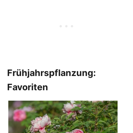
Frühjahrspflanzung:
Favoriten