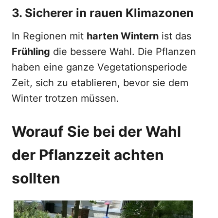
3. Sicherer in rauen Klimazonen
In Regionen mit
harten Wintern
ist das
Frühling
die bessere Wahl. Die Pflanzen
haben eine ganze Vegetationsperiode
Zeit, sich zu etablieren, bevor sie dem
Winter trotzen müssen.
Worauf Sie bei der Wahl
der Pflanzzeit achten
sollten