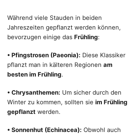
Während viele Stauden in beiden
Jahreszeiten gepflanzt werden können,
bevorzugen einige das
Frühling
:
• Pfingstrosen (Paeonia):
Diese Klassiker
pflanzt man in kälteren Regionen
am
besten im Frühling
.
• Chrysanthemen:
Um sicher durch den
Winter zu kommen, sollten sie
im Frühling
gepflanzt
werden.
• Sonnenhut (Echinacea):
Obwohl auch