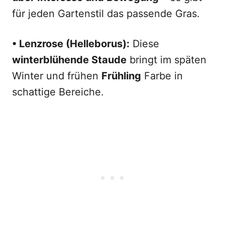
für jeden Gartenstil das passende Gras.
• Lenzrose (Helleborus):
Diese
winterblühende Staude
bringt im späten
Winter und frühen
Frühling
Farbe in
schattige Bereiche.