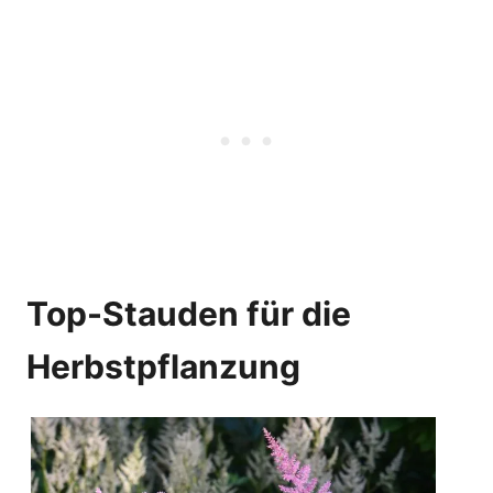
Top-Stauden für die
Herbstpflanzung