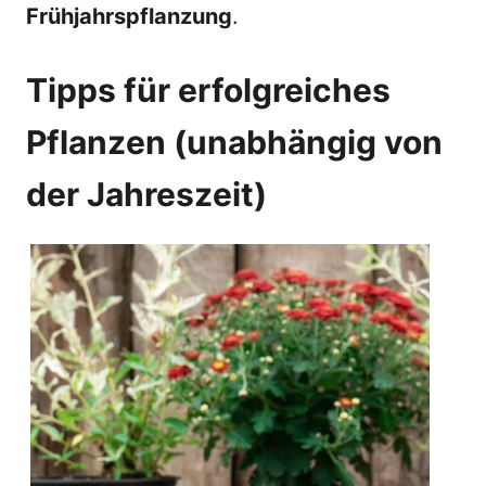
Frühjahrspflanzung
.
Tipps für erfolgreiches
Pflanzen (unabhängig von
der Jahreszeit)