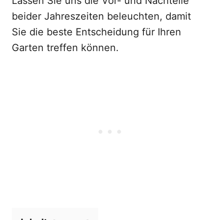
Lassen Sie uns die Vor- und Nachteile
beider Jahreszeiten beleuchten, damit
Sie die beste Entscheidung für Ihren
Garten treffen können.