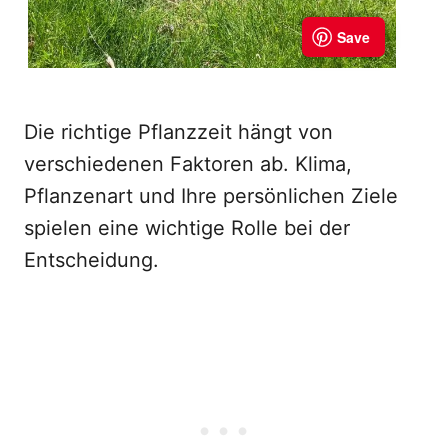
Die richtige Pflanzzeit hängt von
verschiedenen Faktoren ab. Klima,
Pflanzenart und Ihre persönlichen Ziele
spielen eine wichtige Rolle bei der
Entscheidung.