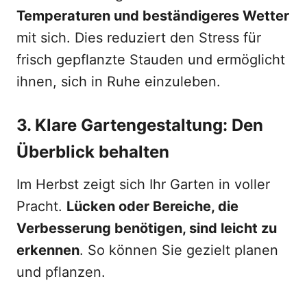
Temperaturen und beständigeres Wetter
mit sich. Dies reduziert den Stress für
frisch gepflanzte Stauden und ermöglicht
ihnen, sich in Ruhe einzuleben.
3. Klare Gartengestaltung: Den
Überblick behalten
Im Herbst zeigt sich Ihr Garten in voller
Pracht.
Lücken oder Bereiche, die
Verbesserung benötigen, sind leicht zu
erkennen
. So können Sie gezielt planen
und pflanzen.