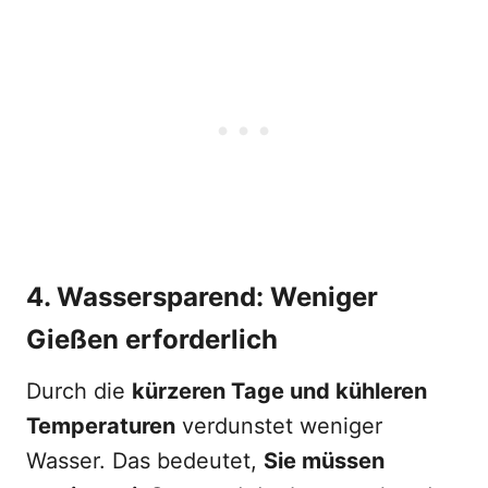
4. Wassersparend: Weniger
Gießen erforderlich
Durch die
kürzeren Tage und kühleren
Temperaturen
verdunstet weniger
Wasser. Das bedeutet,
Sie müssen