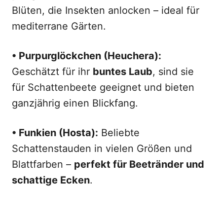
Blüten, die Insekten anlocken – ideal für
mediterrane Gärten.
• Purpurglöckchen (Heuchera):
Geschätzt für ihr
buntes Laub
, sind sie
für Schattenbeete geeignet und bieten
ganzjährig einen Blickfang.
• Funkien (Hosta):
Beliebte
Schattenstauden in vielen Größen und
Blattfarben –
perfekt für Beetränder und
schattige Ecken
.