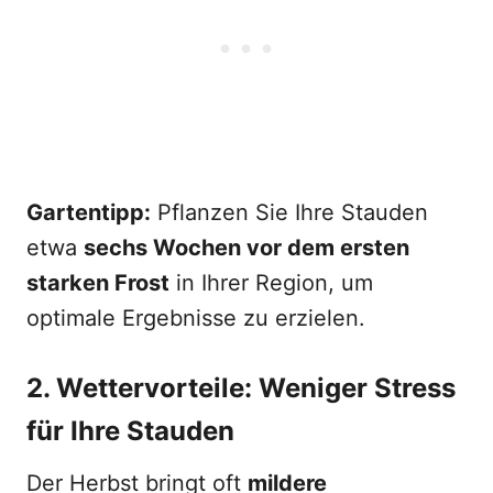
Gartentipp:
Pflanzen Sie Ihre Stauden
etwa
sechs Wochen vor dem ersten
starken Frost
in Ihrer Region, um
optimale Ergebnisse zu erzielen.
2. Wettervorteile: Weniger Stress
für Ihre Stauden
Der Herbst bringt oft
mildere