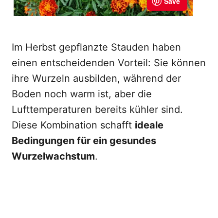
Im Herbst gepflanzte Stauden haben
einen entscheidenden Vorteil: Sie können
ihre Wurzeln ausbilden, während der
Boden noch warm ist, aber die
Lufttemperaturen bereits kühler sind.
Diese Kombination schafft
ideale
Bedingungen für ein gesundes
Wurzelwachstum
.