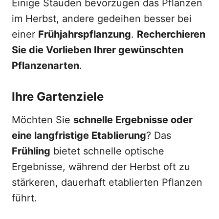
Einige Stauden bevorzugen das Pflanzen
im Herbst, andere gedeihen besser bei
einer
Frühjahrspflanzung
.
Recherchieren
Sie die Vorlieben Ihrer gewünschten
Pflanzenarten
.
Ihre Gartenziele
Möchten Sie
schnelle Ergebnisse oder
eine langfristige Etablierung
? Das
Frühling
bietet schnelle optische
Ergebnisse, während der Herbst oft zu
stärkeren, dauerhaft etablierten Pflanzen
führt.