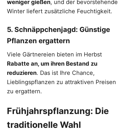
weniger gießen
, und der bevorstehende
Winter liefert zusätzliche Feuchtigkeit.
5. Schnäppchenjagd: Günstige
Pflanzen ergattern
Viele Gärtnereien bieten im Herbst
Rabatte an, um ihren Bestand zu
reduzieren
. Das ist Ihre Chance,
Lieblingspflanzen zu attraktiven Preisen
zu ergattern.
Frühjahrspflanzung: Die
traditionelle Wahl