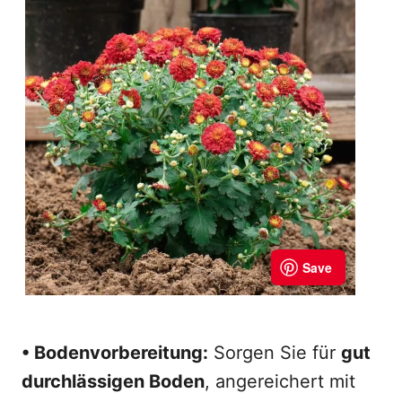
• Bodenvorbereitung:
Sorgen Sie für
gut
durchlässigen Boden
, angereichert mit