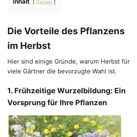
Inhalt
Zeigen
Die Vorteile des Pflanzens
im Herbst
Hier sind einige Gründe, warum Herbst für
viele Gärtner die bevorzugte Wahl ist.
1. Frühzeitige Wurzelbildung: Ein
Vorsprung für Ihre Pflanzen