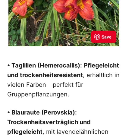
• Taglilien (Hemerocallis):
Pflegeleicht
und trockenheitsresistent
, erhältlich in
vielen Farben – perfekt für
Gruppenpflanzungen.
• Blauraute (Perovskia):
Trockenheitsverträglich und
pflegeleicht
, mit lavendelähnlichen