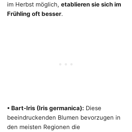
im Herbst möglich,
etablieren sie sich im
Frühling oft besser
.
• Bart-Iris (Iris germanica):
Diese
beeindruckenden Blumen bevorzugen in
den meisten Regionen die