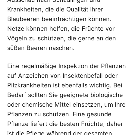
Krankheiten, die die Qualität Ihrer
Blaubeeren beeinträchtigen können.
Netze können helfen, die Früchte vor
Vögeln zu schützen, die gerne an den
süßen Beeren naschen.
Eine regelmäßige Inspektion der Pflanzen
auf Anzeichen von Insektenbefall oder
Pilzkrankheiten ist ebenfalls wichtig. Bei
Bedarf sollten Sie geeignete biologische
oder chemische Mittel einsetzen, um Ihre
Pflanzen zu schützen. Eine gesunde
Pflanze liefert die besten Früchte, daher
ist die Pflege während der gesamten