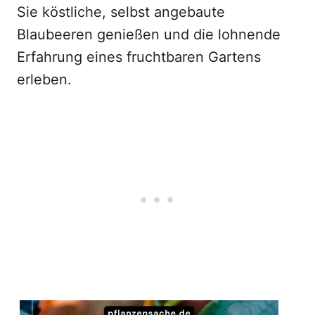
Sie köstliche, selbst angebaute
Blaubeeren genießen und die lohnende
Erfahrung eines fruchtbaren Gartens
erleben.