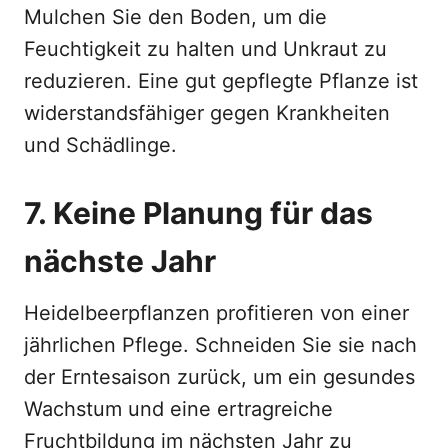
Mulchen Sie den Boden, um die
Feuchtigkeit zu halten und Unkraut zu
reduzieren. Eine gut gepflegte Pflanze ist
widerstandsfähiger gegen Krankheiten
und Schädlinge.
7. Keine Planung für das
nächste Jahr
Heidelbeerpflanzen profitieren von einer
jährlichen Pflege. Schneiden Sie sie nach
der Erntesaison zurück, um ein gesundes
Wachstum und eine ertragreiche
Fruchtbildung im nächsten Jahr zu