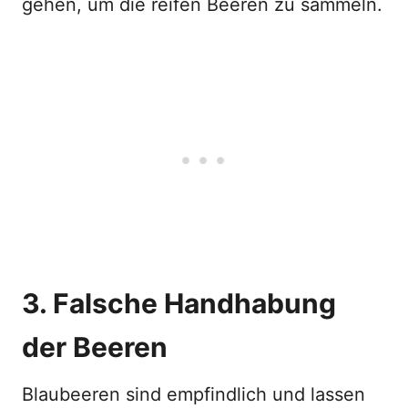
gehen, um die reifen Beeren zu sammeln.
3. Falsche Handhabung
der Beeren
Blaubeeren sind empfindlich und lassen