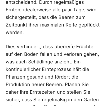
entscheidend. Durch regelmäßiges
Ernten, idealerweise alle paar Tage, wird
sichergestellt, dass die Beeren zum
Zeitpunkt ihrer maximalen Reife gepflückt
werden.
Dies verhindert, dass überreife Früchte
auf den Boden fallen und verloren gehen,
was auch Schädlinge anzieht. Ein
kontinuierlicher Ernteprozess hält die
Pflanzen gesund und fördert die
Produktion neuer Beeren. Planen Sie
daher Ihre Erntezeiten und stellen Sie
sicher, dass Sie regelmäßig in den Garten