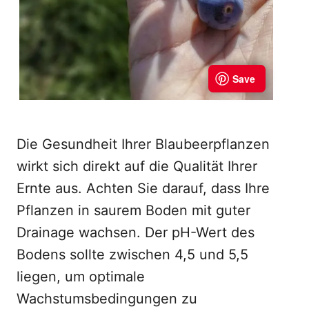
Die Gesundheit Ihrer Blaubeerpflanzen
wirkt sich direkt auf die Qualität Ihrer
Ernte aus. Achten Sie darauf, dass Ihre
Pflanzen in saurem Boden mit guter
Drainage wachsen. Der pH-Wert des
Bodens sollte zwischen 4,5 und 5,5
liegen, um optimale
Wachstumsbedingungen zu