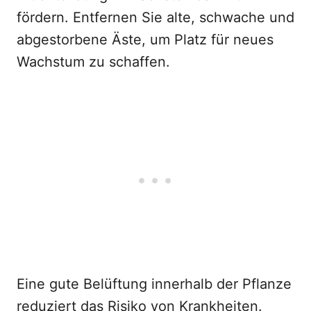
fördern. Entfernen Sie alte, schwache und
abgestorbene Äste, um Platz für neues
Wachstum zu schaffen.
Eine gute Belüftung innerhalb der Pflanze
reduziert das Risiko von Krankheiten.