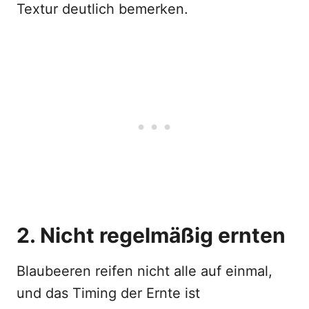
Textur deutlich bemerken.
2. Nicht regelmäßig ernten
Blaubeeren reifen nicht alle auf einmal,
und das Timing der Ernte ist