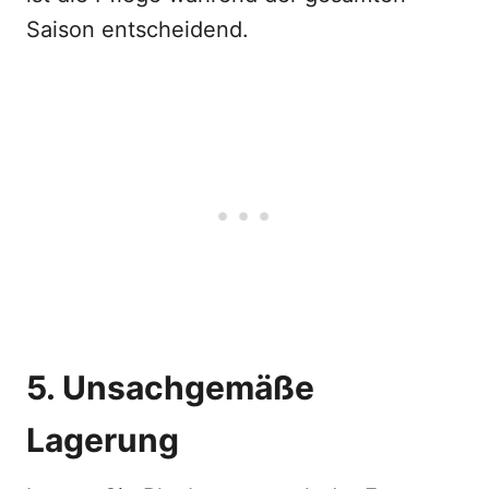
Saison entscheidend.
5. Unsachgemäße
Lagerung