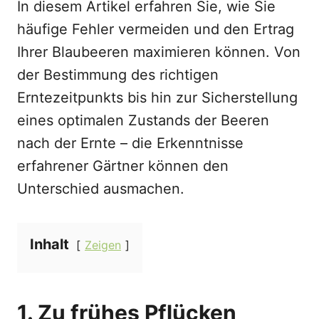
In diesem Artikel erfahren Sie, wie Sie
häufige Fehler vermeiden und den Ertrag
Ihrer Blaubeeren maximieren können. Von
der Bestimmung des richtigen
Erntezeitpunkts bis hin zur Sicherstellung
eines optimalen Zustands der Beeren
nach der Ernte – die Erkenntnisse
erfahrener Gärtner können den
Unterschied ausmachen.
Inhalt
Zeigen
1. Zu frühes Pflücken