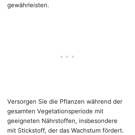
gewährleisten.
Versorgen Sie die Pflanzen während der
gesamten Vegetationsperiode mit
geeigneten Nährstoffen, insbesondere
mit Stickstoff, der das Wachstum fördert.