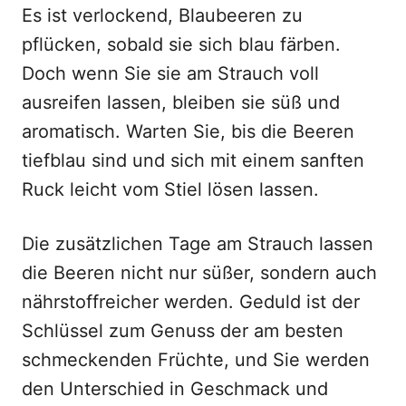
Es ist verlockend, Blaubeeren zu
pflücken, sobald sie sich blau färben.
Doch wenn Sie sie am Strauch voll
ausreifen lassen, bleiben sie süß und
aromatisch. Warten Sie, bis die Beeren
tiefblau sind und sich mit einem sanften
Ruck leicht vom Stiel lösen lassen.
Die zusätzlichen Tage am Strauch lassen
die Beeren nicht nur süßer, sondern auch
nährstoffreicher werden. Geduld ist der
Schlüssel zum Genuss der am besten
schmeckenden Früchte, und Sie werden
den Unterschied in Geschmack und