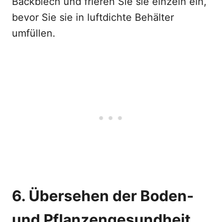
Backblech und frieren Sie sie einzeln ein,
bevor Sie sie in luftdichte Behälter
umfüllen.
6. Übersehen der Boden-
und Pflanzengesundheit