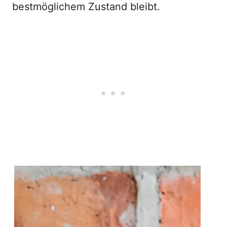
bestmöglichem Zustand bleibt.