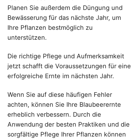
Planen Sie außerdem die Düngung und
Bewässerung für das nächste Jahr, um
Ihre Pflanzen bestmöglich zu
unterstützen.
Die richtige Pflege und Aufmerksamkeit
jetzt schafft die Voraussetzungen für eine
erfolgreiche Ernte im nächsten Jahr.
Wenn Sie auf diese häufigen Fehler
achten, können Sie Ihre Blaubeerernte
erheblich verbessern. Durch die
Anwendung der besten Praktiken und die
sorgfältige Pflege Ihrer Pflanzen können