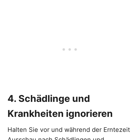
4. Schädlinge und
Krankheiten ignorieren
Halten Sie vor und während der Erntezeit
Ausschau nach Schädlingen und