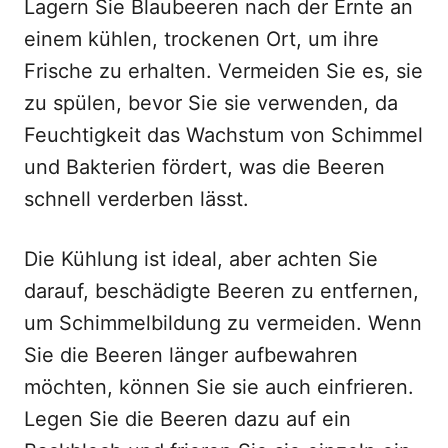
Lagern Sie Blaubeeren nach der Ernte an
einem kühlen, trockenen Ort, um ihre
Frische zu erhalten. Vermeiden Sie es, sie
zu spülen, bevor Sie sie verwenden, da
Feuchtigkeit das Wachstum von Schimmel
und Bakterien fördert, was die Beeren
schnell verderben lässt.
Die Kühlung ist ideal, aber achten Sie
darauf, beschädigte Beeren zu entfernen,
um Schimmelbildung zu vermeiden. Wenn
Sie die Beeren länger aufbewahren
möchten, können Sie sie auch einfrieren.
Legen Sie die Beeren dazu auf ein