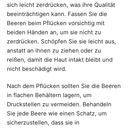
sich leicht zerdrücken, was ihre Qualität
beeinträchtigen kann. Fassen Sie die
Beeren beim Pflücken vorsichtig mit
beiden Händen an, um sie nicht zu
zerdrücken. Schöpfen Sie sie leicht aus,
anstatt an ihnen zu ziehen oder zu
reißen, damit die Haut intakt bleibt und
nicht beschädigt wird.
Nach dem Pflücken sollten Sie die Beeren
in flachen Behältern lagern, um
Druckstellen zu vermeiden. Behandeln
Sie jede Beere wie einen Schatz, um
sicherzustellen, dass sie in