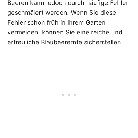
Beeren kann jedoch durch häufige Fehler
geschmälert werden. Wenn Sie diese
Fehler schon früh in Ihrem Garten
vermeiden, können Sie eine reiche und
erfreuliche Blaubeerernte sicherstellen.