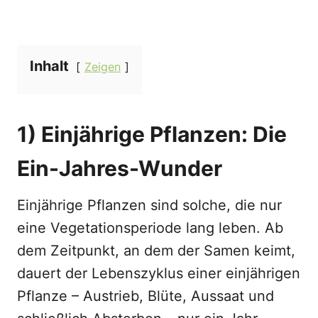
Inhalt
Zeigen
1) Einjährige Pflanzen: Die
Ein-Jahres-Wunder
Einjährige Pflanzen sind solche, die nur
eine Vegetationsperiode lang leben. Ab
dem Zeitpunkt, an dem der Samen keimt,
dauert der Lebenszyklus einer einjährigen
Pflanze – Austrieb, Blüte, Aussaat und