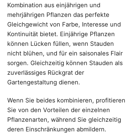
Kombination aus einjährigen und
mehrjährigen Pflanzen das perfekte
Gleichgewicht von Farbe, Interesse und
Kontinuität bietet. Einjährige Pflanzen
können Lücken füllen, wenn Stauden
nicht blühen, und für ein saisonales Flair
sorgen. Gleichzeitig können Stauden als
zuverlässiges Rückgrat der
Gartengestaltung dienen.
Wenn Sie beides kombinieren, profitieren
Sie von den Vorteilen der einzelnen
Pflanzenarten, während Sie gleichzeitig
deren Einschränkungen abmildern.