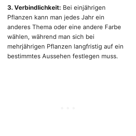
3. Verbindlichkeit:
Bei einjährigen
Pflanzen kann man jedes Jahr ein
anderes Thema oder eine andere Farbe
wählen, während man sich bei
mehrjährigen Pflanzen langfristig auf ein
bestimmtes Aussehen festlegen muss.