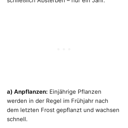
schließlich Absterben – nur ein Jahr.
a) Anpflanzen:
Einjährige Pflanzen
werden in der Regel im Frühjahr nach
dem letzten Frost gepflanzt und wachsen
schnell.