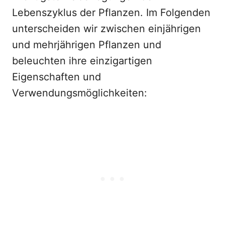
Lebenszyklus der Pflanzen. Im Folgenden
unterscheiden wir zwischen einjährigen
und mehrjährigen Pflanzen und
beleuchten ihre einzigartigen
Eigenschaften und
Verwendungsmöglichkeiten: