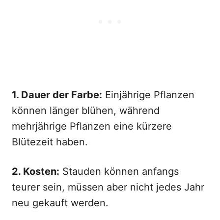
1. Dauer der Farbe:
Einjährige Pflanzen
können länger blühen, während
mehrjährige Pflanzen eine kürzere
Blütezeit haben.
2. Kosten:
Stauden können anfangs
teurer sein, müssen aber nicht jedes Jahr
neu gekauft werden.