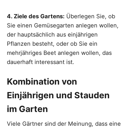
4. Ziele des Gartens:
Überlegen Sie, ob
Sie einen Gemüsegarten anlegen wollen,
der hauptsächlich aus einjährigen
Pflanzen besteht, oder ob Sie ein
mehrjähriges Beet anlegen wollen, das
dauerhaft interessant ist.
Kombination von
Einjährigen und Stauden
im Garten
Viele Gärtner sind der Meinung, dass eine