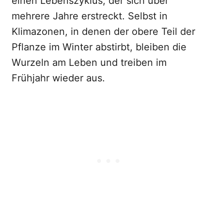
einen Lebenszyklus, der sich über
mehrere Jahre erstreckt. Selbst in
Klimazonen, in denen der obere Teil der
Pflanze im Winter abstirbt, bleiben die
Wurzeln am Leben und treiben im
Frühjahr wieder aus.