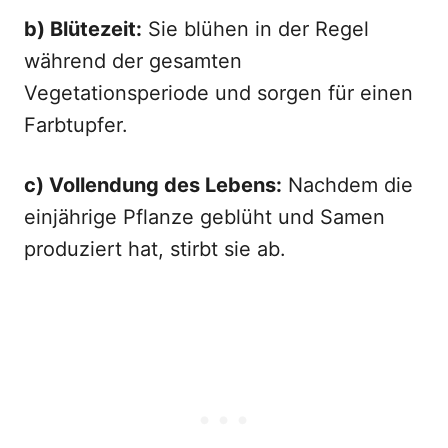
b) Blütezeit:
Sie blühen in der Regel
während der gesamten
Vegetationsperiode und sorgen für einen
Farbtupfer.
c) Vollendung des Lebens:
Nachdem die
einjährige Pflanze geblüht und Samen
produziert hat, stirbt sie ab.