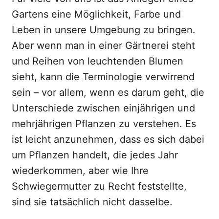
Gartens eine Möglichkeit, Farbe und
Leben in unsere Umgebung zu bringen.
Aber wenn man in einer Gärtnerei steht
und Reihen von leuchtenden Blumen
sieht, kann die Terminologie verwirrend
sein – vor allem, wenn es darum geht, die
Unterschiede zwischen einjährigen und
mehrjährigen Pflanzen zu verstehen. Es
ist leicht anzunehmen, dass es sich dabei
um Pflanzen handelt, die jedes Jahr
wiederkommen, aber wie Ihre
Schwiegermutter zu Recht feststellte,
sind sie tatsächlich nicht dasselbe.