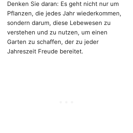
Denken Sie daran: Es geht nicht nur um
Pflanzen, die jedes Jahr wiederkommen,
sondern darum, diese Lebewesen zu
verstehen und zu nutzen, um einen
Garten zu schaffen, der zu jeder
Jahreszeit Freude bereitet.