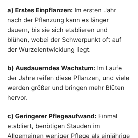
a) Erstes Einpflanzen:
Im ersten Jahr
nach der Pflanzung kann es länger
dauern, bis sie sich etablieren und
blühen, wobei der Schwerpunkt oft auf
der Wurzelentwicklung liegt.
b) Ausdauerndes Wachstum:
Im Laufe
der Jahre reifen diese Pflanzen, und viele
werden größer und bringen mehr Blüten
hervor.
c) Geringerer Pflegeaufwand:
Einmal
etabliert, benötigen Stauden im
Allgemeinen weniger Pflege als einjährige