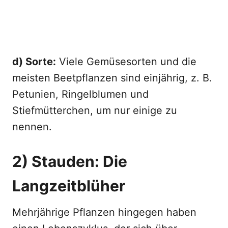
d) Sorte:
Viele Gemüsesorten und die
meisten Beetpflanzen sind einjährig, z. B.
Petunien, Ringelblumen und
Stiefmütterchen, um nur einige zu
nennen.
2) Stauden: Die
Langzeitblüher
Mehrjährige Pflanzen hingegen haben