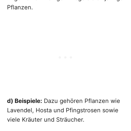
Pflanzen.
d) Beispiele:
Dazu gehören Pflanzen wie
Lavendel, Hosta und Pfingstrosen sowie
viele Kräuter und Sträucher.