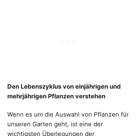
Den Lebenszyklus von einjährigen und
mehrjährigen Pflanzen verstehen
Wenn es um die Auswahl von Pflanzen für
unseren Garten geht, ist eine der
wichtigsten Überlegungen der