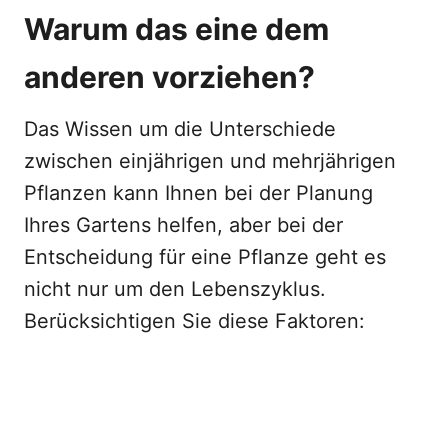
Warum das eine dem
anderen vorziehen?
Das Wissen um die Unterschiede
zwischen einjährigen und mehrjährigen
Pflanzen kann Ihnen bei der Planung
Ihres Gartens helfen, aber bei der
Entscheidung für eine Pflanze geht es
nicht nur um den Lebenszyklus.
Berücksichtigen Sie diese Faktoren: