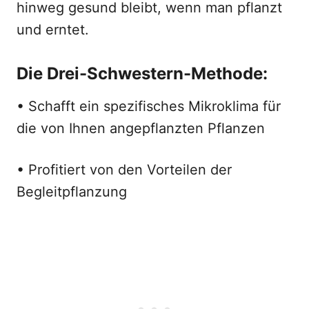
hinweg gesund bleibt, wenn man pflanzt
und erntet.
Die Drei-Schwestern-Methode:
• Schafft ein spezifisches Mikroklima für
die von Ihnen angepflanzten Pflanzen
• Profitiert von den Vorteilen der
Begleitpflanzung