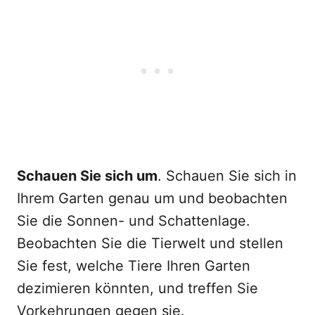
Schauen Sie sich um
. Schauen Sie sich in
Ihrem Garten genau um und beobachten
Sie die Sonnen- und Schattenlage.
Beobachten Sie die Tierwelt und stellen
Sie fest, welche Tiere Ihren Garten
dezimieren könnten, und treffen Sie
Vorkehrungen gegen sie.