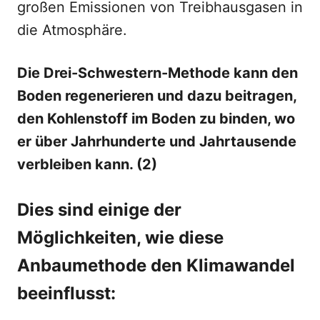
großen Emissionen von Treibhausgasen in
die Atmosphäre.
Die Drei-Schwestern-Methode kann den
Boden regenerieren und dazu beitragen,
den Kohlenstoff im Boden zu binden, wo
er über Jahrhunderte und Jahrtausende
verbleiben kann. (2)
Dies sind einige der
Möglichkeiten, wie diese
Anbaumethode den Klimawandel
beeinflusst: