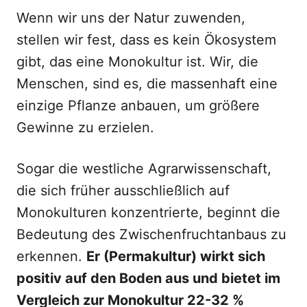
Wenn wir uns der Natur zuwenden,
stellen wir fest, dass es kein Ökosystem
gibt, das eine Monokultur ist. Wir, die
Menschen, sind es, die massenhaft eine
einzige Pflanze anbauen, um größere
Gewinne zu erzielen.
Sogar die westliche Agrarwissenschaft,
die sich früher ausschließlich auf
Monokulturen konzentrierte, beginnt die
Bedeutung des Zwischenfruchtanbaus zu
erkennen.
Er (Permakultur) wirkt sich
positiv auf den Boden aus und bietet im
Vergleich zur Monokultur 22-32 %