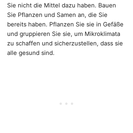
Sie nicht die Mittel dazu haben. Bauen
Sie Pflanzen und Samen an, die Sie
bereits haben. Pflanzen Sie sie in Gefäße
und gruppieren Sie sie, um Mikroklimata
zu schaffen und sicherzustellen, dass sie
alle gesund sind.