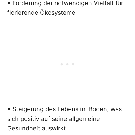
• Förderung der notwendigen Vielfalt für
florierende Ökosysteme
• Steigerung des Lebens im Boden, was
sich positiv auf seine allgemeine
Gesundheit auswirkt