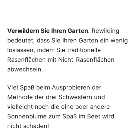
Verwildern Sie Ihren Garten
. Rewilding
bedeutet, dass Sie Ihren Garten ein wenig
loslassen, indem Sie traditionelle
Rasenflächen mit Nicht-Rasenflächen
abwechseln.
Viel Spaß beim Ausprobieren der
Methode der drei Schwestern und
vielleicht noch die eine oder andere
Sonnenblume zum Spaß im Beet wird
nicht schaden!