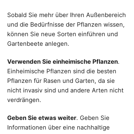
Sobald Sie mehr über Ihren Außenbereich
und die Bedürfnisse der Pflanzen wissen,
können Sie neue Sorten einführen und
Gartenbeete anlegen.
Verwenden Sie einheimische Pflanzen
.
Einheimische Pflanzen sind die besten
Pflanzen für Rasen und Garten, da sie
nicht invasiv sind und andere Arten nicht
verdrängen.
Geben Sie etwas weiter
. Geben Sie
Informationen über eine nachhaltige