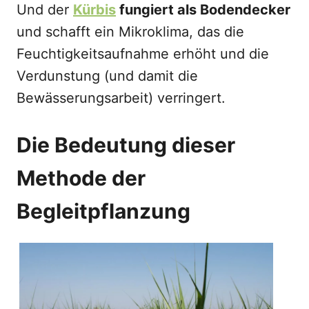
Und der
Kürbis
fungiert als Bodendecker
und schafft ein Mikroklima, das die
Feuchtigkeitsaufnahme erhöht und die
Verdunstung (und damit die
Bewässerungsarbeit) verringert.
Die Bedeutung dieser
Methode der
Begleitpflanzung