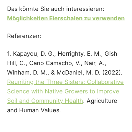
Das könnte Sie auch interessieren:
Möglichkeiten Eierschalen zu verwenden
Referenzen:
1. Kapayou, D. G., Herrighty, E. M., Gish
Hill, C., Cano Camacho, V., Nair, A.,
Winham, D. M., & McDaniel, M. D. (2022).
Reuniting the Three Sisters: Collaborative
Science with Native Growers to Improve
Soil and Community Health
. Agriculture
and Human Values.