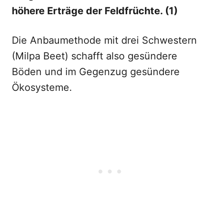
höhere Erträge der Feldfrüchte. (1)
Die Anbaumethode mit drei Schwestern
(Milpa Beet) schafft also gesündere
Böden und im Gegenzug gesündere
Ökosysteme.