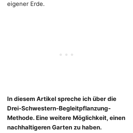
eigener Erde.
In diesem Artikel spreche ich über die
Drei-Schwestern-Begleitpflanzung-
Methode. Eine weitere Möglichkeit, einen
nachhaltigeren Garten zu haben.