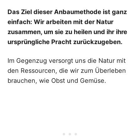
Das Ziel dieser Anbaumethode ist ganz
einfach: Wir arbeiten mit der Natur
zusammen, um sie zu heilen und ihr ihre
ursprüngliche Pracht zurückzugeben.
Im Gegenzug versorgt uns die Natur mit
den Ressourcen, die wir zum Überleben
brauchen, wie Obst und Gemüse.