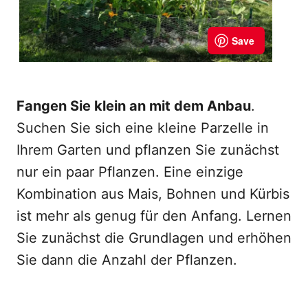
Fangen Sie klein an mit dem Anbau
.
Suchen Sie sich eine kleine Parzelle in
Ihrem Garten und pflanzen Sie zunächst
nur ein paar Pflanzen. Eine einzige
Kombination aus Mais, Bohnen und Kürbis
ist mehr als genug für den Anfang. Lernen
Sie zunächst die Grundlagen und erhöhen
Sie dann die Anzahl der Pflanzen.