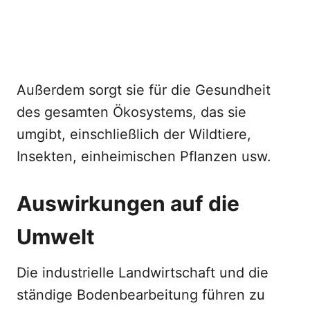
Außerdem sorgt sie für die Gesundheit
des gesamten Ökosystems, das sie
umgibt, einschließlich der Wildtiere,
Insekten, einheimischen Pflanzen usw.
Auswirkungen auf die
Umwelt
Die industrielle Landwirtschaft und die
ständige Bodenbearbeitung führen zu