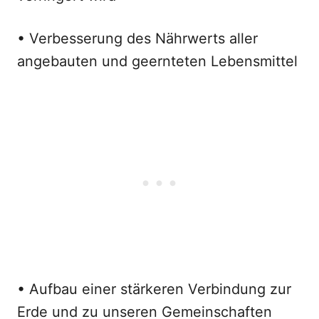
• Verbesserung des Nährwerts aller
angebauten und geernteten Lebensmittel
• Aufbau einer stärkeren Verbindung zur
Erde und zu unseren Gemeinschaften