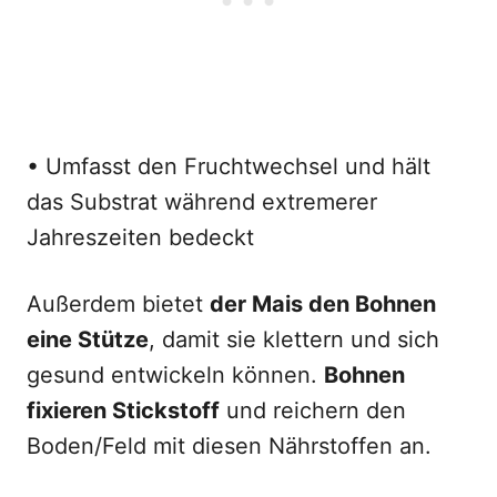
• Umfasst den Fruchtwechsel und hält
das Substrat während extremerer
Jahreszeiten bedeckt
Außerdem bietet
der Mais den Bohnen
eine Stütze
, damit sie klettern und sich
gesund entwickeln können.
Bohnen
fixieren Stickstoff
und reichern den
Boden/Feld mit diesen Nährstoffen an.