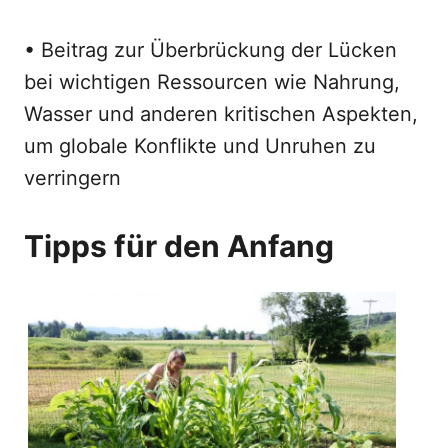
• Beitrag zur Überbrückung der Lücken
bei wichtigen Ressourcen wie Nahrung,
Wasser und anderen kritischen Aspekten,
um globale Konflikte und Unruhen zu
verringern
Tipps für den Anfang