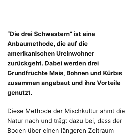
“Die drei Schwestern” ist eine
Anbaumethode, die auf die
amerikanischen Ureinwohner
zurückgeht. Dabei werden drei
Grundfrüchte Mais, Bohnen und Kürbis
zusammen angebaut und ihre Vorteile
genutzt.
Diese Methode der Mischkultur ahmt die
Natur nach und trägt dazu bei, dass der
Boden über einen längeren Zeitraum