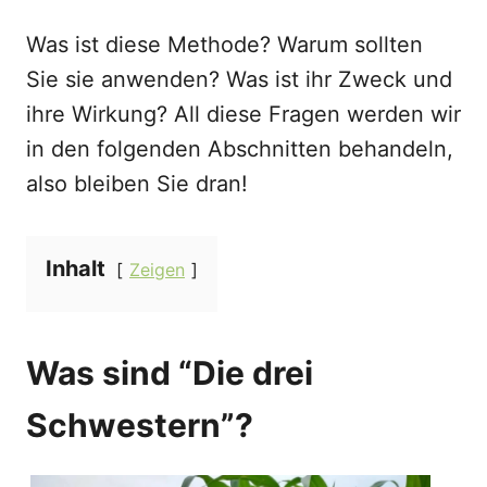
Was ist diese Methode? Warum sollten
Sie sie anwenden? Was ist ihr Zweck und
ihre Wirkung? All diese Fragen werden wir
in den folgenden Abschnitten behandeln,
also bleiben Sie dran!
Inhalt
Zeigen
Was sind “Die drei
Schwestern”?