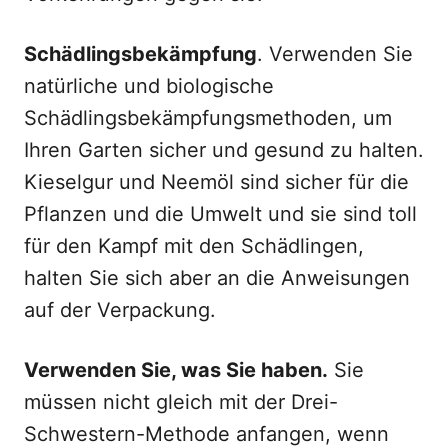
Schädlingsbekämpfung
. Verwenden Sie
natürliche und biologische
Schädlingsbekämpfungsmethoden, um
Ihren Garten sicher und gesund zu halten.
Kieselgur und Neemöl sind sicher für die
Pflanzen und die Umwelt und sie sind toll
für den Kampf mit den Schädlingen,
halten Sie sich aber an die Anweisungen
auf der Verpackung.
Verwenden Sie, was Sie haben.
Sie
müssen nicht gleich mit der Drei-
Schwestern-Methode anfangen, wenn