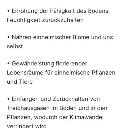
• Erhöhung der Fähigkeit des Bodens,
Feuchtigkeit zurückzuhalten
• Nähren einheimischer Biome und uns
selbst
• Gewährleistung florierender
Lebensräume für einheimische Pflanzen
und Tiere
• Einfangen und Zurückhalten von
Treibhausgasen im Boden und in den
Pflanzen, wodurch der Klimawandel
verringert wird