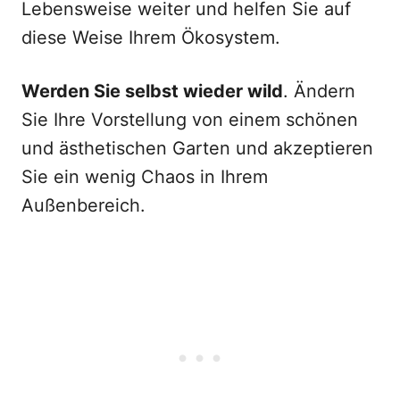
Lebensweise weiter und helfen Sie auf
diese Weise Ihrem Ökosystem.
Werden Sie selbst wieder wild
. Ändern
Sie Ihre Vorstellung von einem schönen
und ästhetischen Garten und akzeptieren
Sie ein wenig Chaos in Ihrem
Außenbereich.