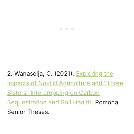
2. Wanaselja, C. (2021).
Exploring the
Impacts of No-Till Agriculture and “Three
Sisters” Intercropping on Carbon
Sequestration and Soil Health
. Pomona
Senior Theses.