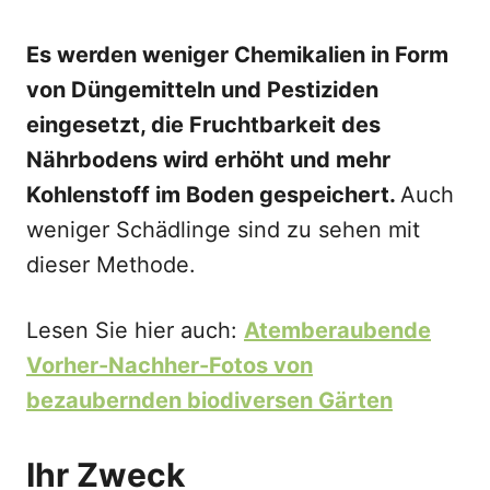
Es werden weniger Chemikalien in Form
von Düngemitteln und Pestiziden
eingesetzt, die Fruchtbarkeit des
Nährbodens wird erhöht und mehr
Kohlenstoff im Boden gespeichert.
Auch
weniger Schädlinge sind zu sehen mit
dieser Methode.
Lesen Sie hier auch:
Atemberaubende
Vorher-Nachher-Fotos von
bezaubernden biodiversen Gärten
Ihr Zweck