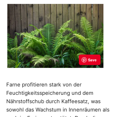
Farne profitieren stark von der
Feuchtigkeitsspeicherung und dem
Nährstoffschub durch Kaffeesatz, was
sowohl das Wachstum in Innenräumen als