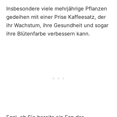
Insbesondere viele mehrjährige Pflanzen
gedeihen mit einer Prise Kaffeesatz, der
ihr Wachstum, ihre Gesundheit und sogar
ihre Blütenfarbe verbessern kann.