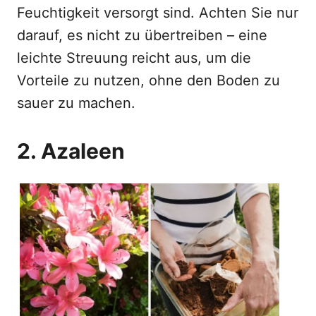
Feuchtigkeit versorgt sind. Achten Sie nur
darauf, es nicht zu übertreiben – eine
leichte Streuung reicht aus, um die
Vorteile zu nutzen, ohne den Boden zu
sauer zu machen.
2. Azaleen