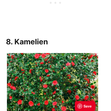
8. Kamelien