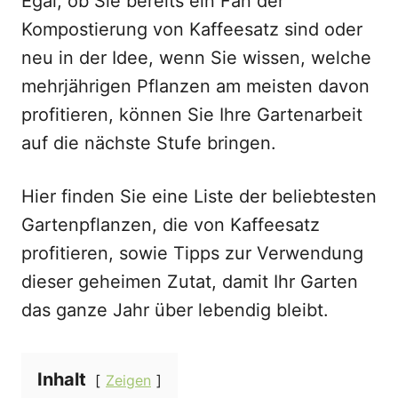
Egal, ob Sie bereits ein Fan der
Kompostierung von Kaffeesatz sind oder
neu in der Idee, wenn Sie wissen, welche
mehrjährigen Pflanzen am meisten davon
profitieren, können Sie Ihre Gartenarbeit
auf die nächste Stufe bringen.
Hier finden Sie eine Liste der beliebtesten
Gartenpflanzen, die von Kaffeesatz
profitieren, sowie Tipps zur Verwendung
dieser geheimen Zutat, damit Ihr Garten
das ganze Jahr über lebendig bleibt.
Inhalt
Zeigen