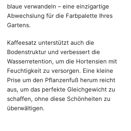
blaue verwandeln – eine einzigartige
Abwechslung für die Farbpalette Ihres
Gartens.
Kaffeesatz unterstützt auch die
Bodenstruktur und verbessert die
Wasserretention, um die Hortensien mit
Feuchtigkeit zu versorgen. Eine kleine
Prise um den Pflanzenfuß herum reicht
aus, um das perfekte Gleichgewicht zu
schaffen, ohne diese Schönheiten zu
überwältigen.