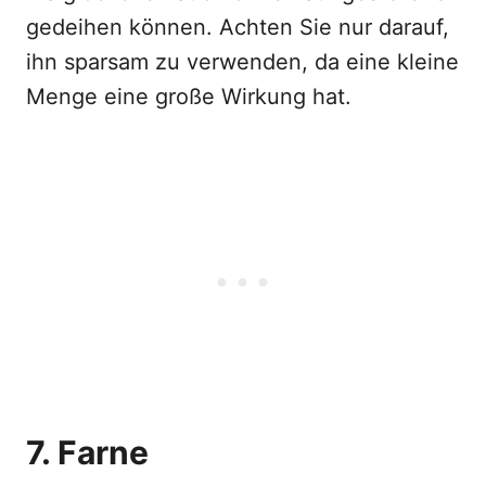
gedeihen können. Achten Sie nur darauf,
ihn sparsam zu verwenden, da eine kleine
Menge eine große Wirkung hat.
7. Farne