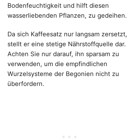
Bodenfeuchtigkeit und hilft diesen
wasserliebenden Pflanzen, zu gedeihen.
Da sich Kaffeesatz nur langsam zersetzt,
stellt er eine stetige Nährstoffquelle dar.
Achten Sie nur darauf, ihn sparsam zu
verwenden, um die empfindlichen
Wurzelsysteme der Begonien nicht zu
überfordern.