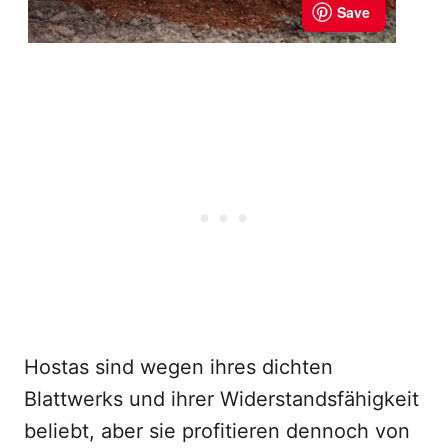
Hostas sind wegen ihres dichten
Blattwerks und ihrer Widerstandsfähigkeit
beliebt, aber sie profitieren dennoch von