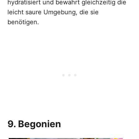
hydratisiert und bewahrt gleichzeitig die
leicht saure Umgebung, die sie
benötigen.
9. Begonien