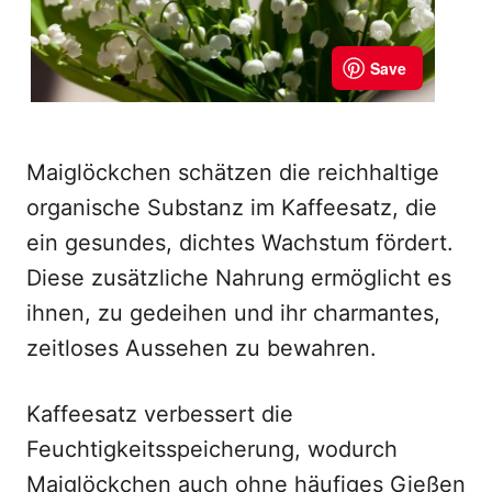
Maiglöckchen schätzen die reichhaltige
organische Substanz im Kaffeesatz, die
ein gesundes, dichtes Wachstum fördert.
Diese zusätzliche Nahrung ermöglicht es
ihnen, zu gedeihen und ihr charmantes,
zeitloses Aussehen zu bewahren.
Kaffeesatz verbessert die
Feuchtigkeitsspeicherung, wodurch
Maiglöckchen auch ohne häufiges Gießen