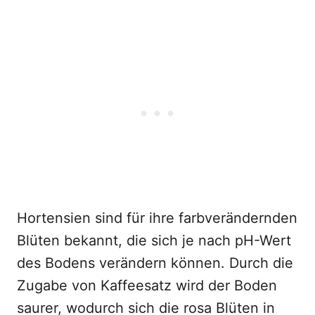
Hortensien sind für ihre farbverändernden
Blüten bekannt, die sich je nach pH-Wert
des Bodens verändern können. Durch die
Zugabe von Kaffeesatz wird der Boden
saurer, wodurch sich die rosa Blüten in