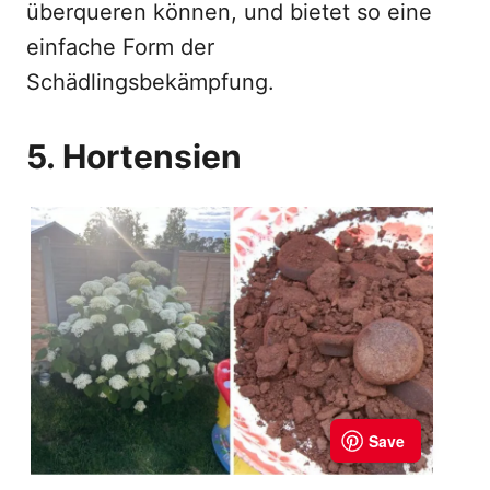
überqueren können, und bietet so eine
einfache Form der
Schädlingsbekämpfung.
5. Hortensien