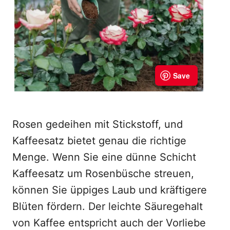
Rosen gedeihen mit Stickstoff, und
Kaffeesatz bietet genau die richtige
Menge. Wenn Sie eine dünne Schicht
Kaffeesatz um Rosenbüsche streuen,
können Sie üppiges Laub und kräftigere
Blüten fördern. Der leichte Säuregehalt
von Kaffee entspricht auch der Vorliebe