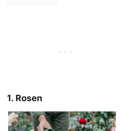
1. Rosen