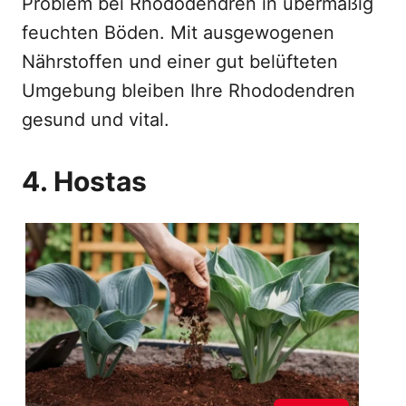
Problem bei Rhododendren in übermäßig
feuchten Böden. Mit ausgewogenen
Nährstoffen und einer gut belüfteten
Umgebung bleiben Ihre Rhododendren
gesund und vital.
4. Hostas