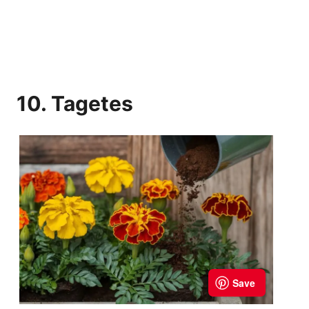
10. Tagetes