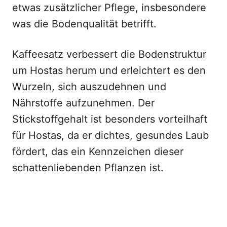
etwas zusätzlicher Pflege, insbesondere
was die Bodenqualität betrifft.
Kaffeesatz verbessert die Bodenstruktur
um Hostas herum und erleichtert es den
Wurzeln, sich auszudehnen und
Nährstoffe aufzunehmen. Der
Stickstoffgehalt ist besonders vorteilhaft
für Hostas, da er dichtes, gesundes Laub
fördert, das ein Kennzeichen dieser
schattenliebenden Pflanzen ist.