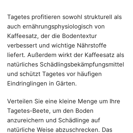
Tagetes profitieren sowohl strukturell als
auch ernährungsphysiologisch von
Kaffeesatz, der die Bodentextur
verbessert und wichtige Nährstoffe
liefert. Außerdem wirkt der Kaffeesatz als
natürliches Schädlingsbekämpfungsmittel
und schützt Tagetes vor häufigen
Eindringlingen in Gärten.
Verteilen Sie eine kleine Menge um Ihre
Tagetes-Beete, um den Boden
anzureichern und Schädlinge auf
natürliche Weise abzuschrecken. Das