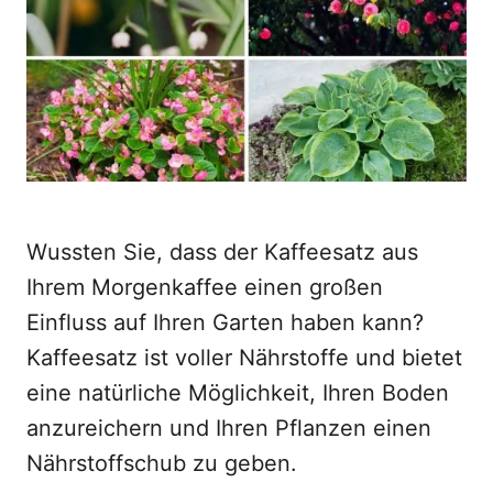
o
n
Wussten Sie, dass der Kaffeesatz aus
Ihrem Morgenkaffee einen großen
Einfluss auf Ihren Garten haben kann?
Kaffeesatz ist voller Nährstoffe und bietet
eine natürliche Möglichkeit, Ihren Boden
anzureichern und Ihren Pflanzen einen
Nährstoffschub zu geben.