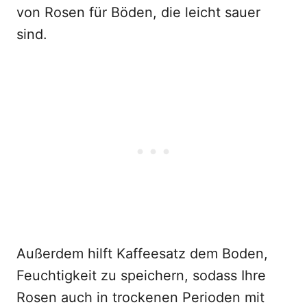
von Rosen für Böden, die leicht sauer
sind.
Außerdem hilft Kaffeesatz dem Boden,
Feuchtigkeit zu speichern, sodass Ihre
Rosen auch in trockenen Perioden mit