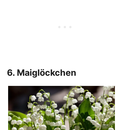
6. Maiglöckchen