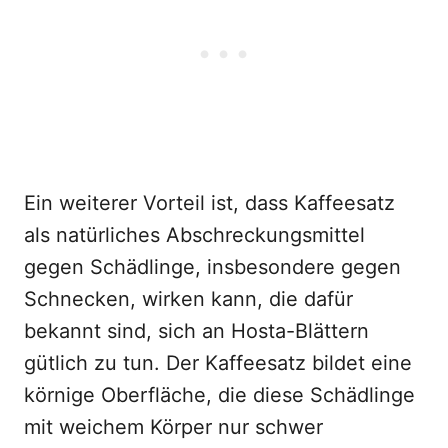
Ein weiterer Vorteil ist, dass Kaffeesatz
als natürliches Abschreckungsmittel
gegen Schädlinge, insbesondere gegen
Schnecken, wirken kann, die dafür
bekannt sind, sich an Hosta-Blättern
gütlich zu tun. Der Kaffeesatz bildet eine
körnige Oberfläche, die diese Schädlinge
mit weichem Körper nur schwer