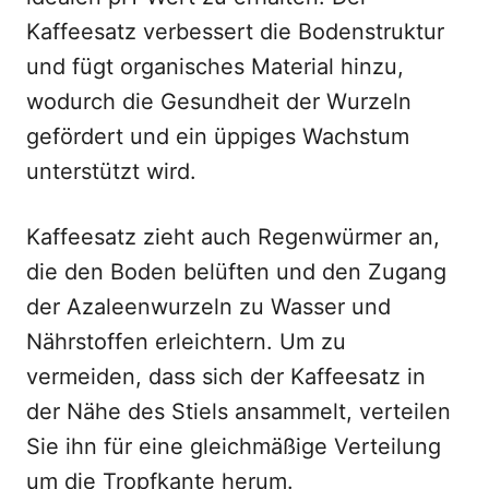
Kaffeesatz verbessert die Bodenstruktur
und fügt organisches Material hinzu,
wodurch die Gesundheit der Wurzeln
gefördert und ein üppiges Wachstum
unterstützt wird.
Kaffeesatz zieht auch Regenwürmer an,
die den Boden belüften und den Zugang
der Azaleenwurzeln zu Wasser und
Nährstoffen erleichtern. Um zu
vermeiden, dass sich der Kaffeesatz in
der Nähe des Stiels ansammelt, verteilen
Sie ihn für eine gleichmäßige Verteilung
um die Tropfkante herum.