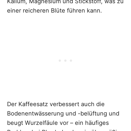
Kalium, Magnesium und Stickstoff, was zu
einer reicheren Blüte führen kann.
Der Kaffeesatz verbessert auch die
Bodenentwässerung und -belüftung und
beugt Wurzelfäule vor – ein häufiges