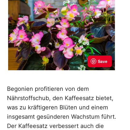
Begonien profitieren von dem
Nährstoffschub, den Kaffeesatz bietet,
was zu kräftigeren Blüten und einem
insgesamt gesünderen Wachstum führt.
Der Kaffeesatz verbessert auch die