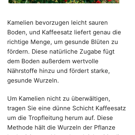
Kamelien bevorzugen leicht sauren
Boden, und Kaffeesatz liefert genau die
richtige Menge, um gesunde Blüten zu
fördern. Diese natürliche Zugabe fügt
dem Boden außerdem wertvolle
Nährstoffe hinzu und fördert starke,
gesunde Wurzeln.
Um Kamelien nicht zu überwältigen,
tragen Sie eine dünne Schicht Kaffeesatz
um die Tropfleitung herum auf. Diese
Methode hält die Wurzeln der Pflanze