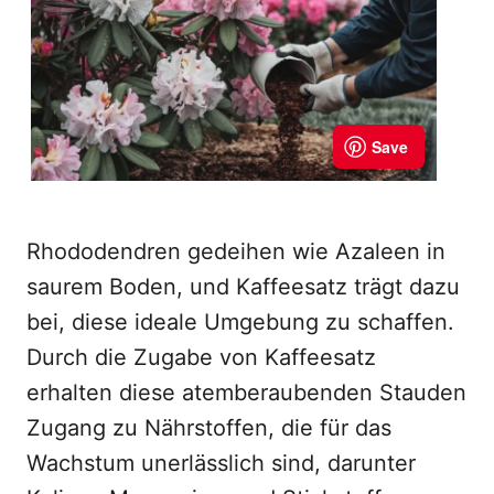
Rhododendren gedeihen wie Azaleen in
saurem Boden, und Kaffeesatz trägt dazu
bei, diese ideale Umgebung zu schaffen.
Durch die Zugabe von Kaffeesatz
erhalten diese atemberaubenden Stauden
Zugang zu Nährstoffen, die für das
Wachstum unerlässlich sind, darunter