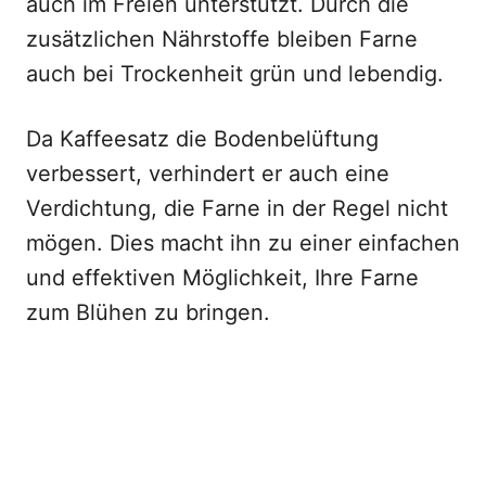
auch im Freien unterstützt. Durch die
zusätzlichen Nährstoffe bleiben Farne
auch bei Trockenheit grün und lebendig.
Da Kaffeesatz die Bodenbelüftung
verbessert, verhindert er auch eine
Verdichtung, die Farne in der Regel nicht
mögen. Dies macht ihn zu einer einfachen
und effektiven Möglichkeit, Ihre Farne
zum Blühen zu bringen.