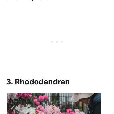
3. Rhododendren