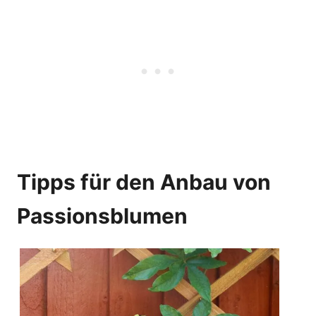
Tipps für den Anbau von
Passionsblumen