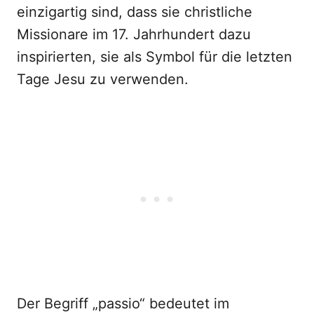
einzigartig sind, dass sie christliche
Missionare im 17. Jahrhundert dazu
inspirierten, sie als Symbol für die letzten
Tage Jesu zu verwenden.
Der Begriff „passio“ bedeutet im