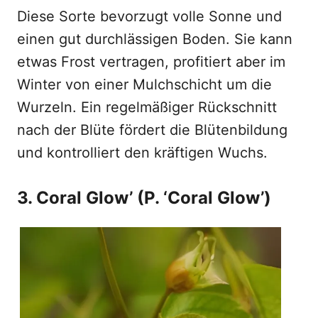
Diese Sorte bevorzugt volle Sonne und
einen gut durchlässigen Boden. Sie kann
etwas Frost vertragen, profitiert aber im
Winter von einer Mulchschicht um die
Wurzeln. Ein regelmäßiger Rückschnitt
nach der Blüte fördert die Blütenbildung
und kontrolliert den kräftigen Wuchs.
3. Coral Glow’ (P. ‘Coral Glow’)