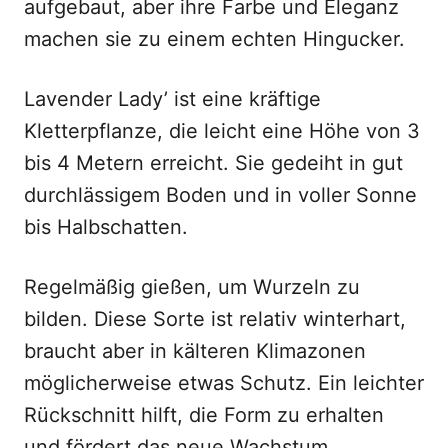
aufgebaut, aber ihre Farbe und Eleganz
machen sie zu einem echten Hingucker.
Lavender Lady’ ist eine kräftige
Kletterpflanze, die leicht eine Höhe von 3
bis 4 Metern erreicht. Sie gedeiht in gut
durchlässigem Boden und in voller Sonne
bis Halbschatten.
Regelmäßig gießen, um Wurzeln zu
bilden. Diese Sorte ist relativ winterhart,
braucht aber in kälteren Klimazonen
möglicherweise etwas Schutz. Ein leichter
Rückschnitt hilft, die Form zu erhalten
und fördert das neue Wachstum.