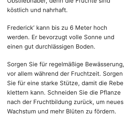
Obstliebhaber, denn die Früchte sind
köstlich und nahrhaft.
Frederick’ kann bis zu 6 Meter hoch
werden. Er bevorzugt volle Sonne und
einen gut durchlässigen Boden.
Sorgen Sie für regelmäßige Bewässerung,
vor allem während der Fruchtzeit. Sorgen
Sie für eine starke Stütze, damit die Rebe
klettern kann. Schneiden Sie die Pflanze
nach der Fruchtbildung zurück, um neues
Wachstum und mehr Blüten zu fördern.