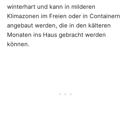
winterhart und kann in milderen
Klimazonen im Freien oder in Containern
angebaut werden, die in den kälteren
Monaten ins Haus gebracht werden
können.