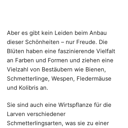
Aber es gibt kein Leiden beim Anbau
dieser Schönheiten – nur Freude. Die
Blüten haben eine faszinierende Vielfalt
an Farben und Formen und ziehen eine
Vielzahl von Bestäubern wie Bienen,
Schmetterlinge, Wespen, Fledermäuse
und Kolibris an.
Sie sind auch eine Wirtspflanze für die
Larven verschiedener
Schmetterlingsarten, was sie zu einer