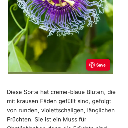
Diese Sorte hat creme-blaue Blüten, die
mit krausen Fäden gefüllt sind, gefolgt
von runden, violettschaligen, länglichen
Früchten. Sie ist ein Muss für