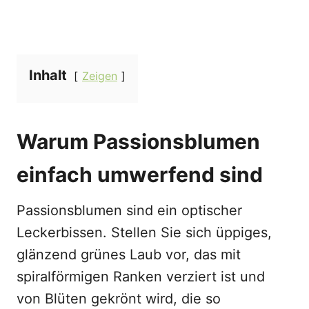
Inhalt
Zeigen
Warum Passionsblumen
einfach umwerfend sind
Passionsblumen sind ein optischer
Leckerbissen. Stellen Sie sich üppiges,
glänzend grünes Laub vor, das mit
spiralförmigen Ranken verziert ist und
von Blüten gekrönt wird, die so