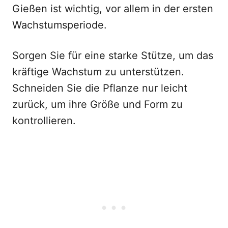
Gießen ist wichtig, vor allem in der ersten
Wachstumsperiode.
Sorgen Sie für eine starke Stütze, um das
kräftige Wachstum zu unterstützen.
Schneiden Sie die Pflanze nur leicht
zurück, um ihre Größe und Form zu
kontrollieren.