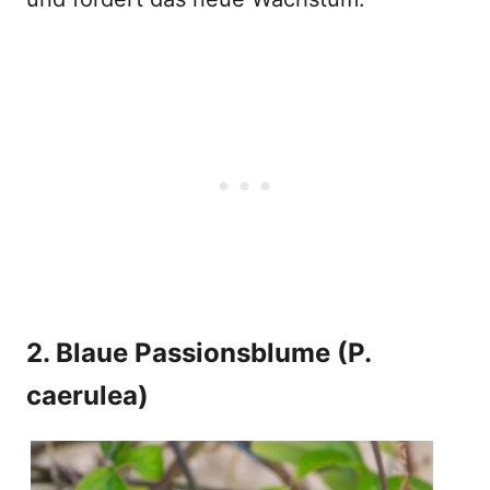
2. Blaue Passionsblume (P.
caerulea)