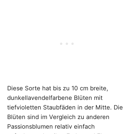
Diese Sorte hat bis zu 10 cm breite,
dunkellavendelfarbene Blüten mit
tiefvioletten Staubfäden in der Mitte. Die
Blüten sind im Vergleich zu anderen
Passionsblumen relativ einfach