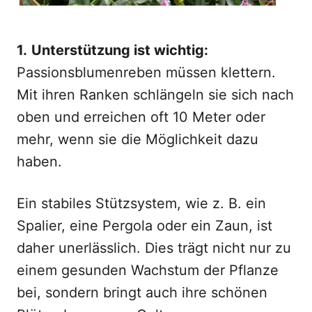
1.
Unterstützung ist wichtig:
Passionsblumenreben müssen klettern.
Mit ihren Ranken schlängeln sie sich nach
oben und erreichen oft 10 Meter oder
mehr, wenn sie die Möglichkeit dazu
haben.
Ein stabiles Stützsystem, wie z. B. ein
Spalier, eine Pergola oder ein Zaun, ist
daher unerlässlich. Dies trägt nicht nur zu
einem gesunden Wachstum der Pflanze
bei, sondern bringt auch ihre schönen