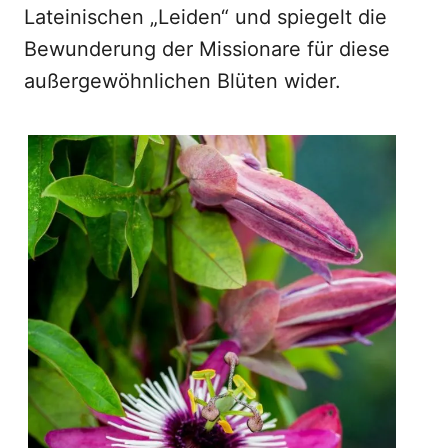
Lateinischen „Leiden“ und spiegelt die
Bewunderung der Missionare für diese
außergewöhnlichen Blüten wider.