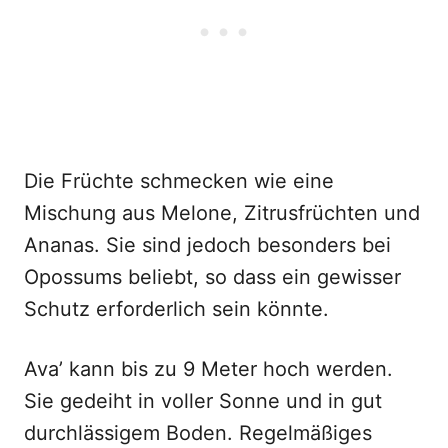
Die Früchte schmecken wie eine
Mischung aus Melone, Zitrusfrüchten und
Ananas. Sie sind jedoch besonders bei
Opossums beliebt, so dass ein gewisser
Schutz erforderlich sein könnte.
Ava’ kann bis zu 9 Meter hoch werden.
Sie gedeiht in voller Sonne und in gut
durchlässigem Boden. Regelmäßiges