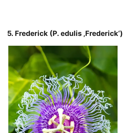
5. Frederick (P. edulis ‚Frederick‘)