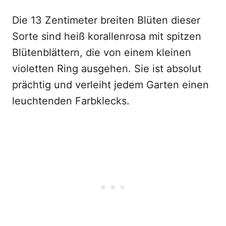
Die 13 Zentimeter breiten Blüten dieser
Sorte sind heiß korallenrosa mit spitzen
Blütenblättern, die von einem kleinen
violetten Ring ausgehen. Sie ist absolut
prächtig und verleiht jedem Garten einen
leuchtenden Farbklecks.