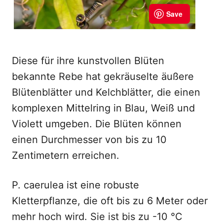
Diese für ihre kunstvollen Blüten
bekannte Rebe hat gekräuselte äußere
Blütenblätter und Kelchblätter, die einen
komplexen Mittelring in Blau, Weiß und
Violett umgeben. Die Blüten können
einen Durchmesser von bis zu 10
Zentimetern erreichen.
P. caerulea ist eine robuste
Kletterpflanze, die oft bis zu 6 Meter oder
mehr hoch wird. Sie ist bis zu -10 °C