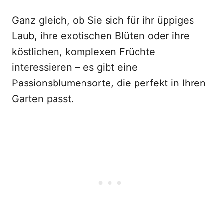
Ganz gleich, ob Sie sich für ihr üppiges
Laub, ihre exotischen Blüten oder ihre
köstlichen, komplexen Früchte
interessieren – es gibt eine
Passionsblumensorte, die perfekt in Ihren
Garten passt.