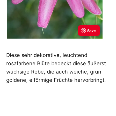
Diese sehr dekorative, leuchtend
rosafarbene Blüte bedeckt diese äußerst
wüchsige Rebe, die auch weiche, grün-
goldene, eiförmige Früchte hervorbringt.