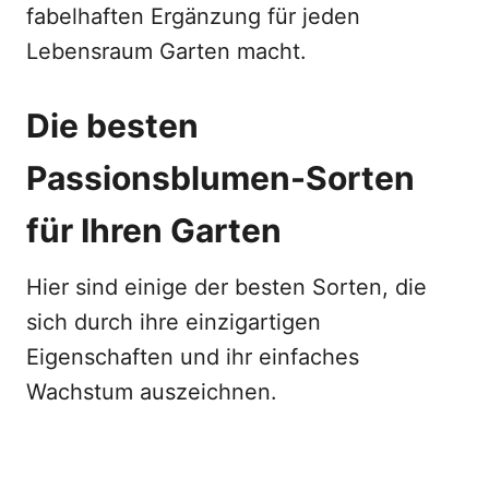
fabelhaften Ergänzung für jeden
Lebensraum Garten macht.
Die besten
Passionsblumen-Sorten
für Ihren Garten
Hier sind einige der besten Sorten, die
sich durch ihre einzigartigen
Eigenschaften und ihr einfaches
Wachstum auszeichnen.