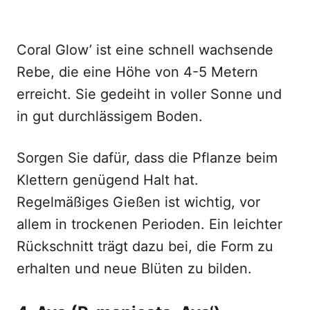
Coral Glow’ ist eine schnell wachsende
Rebe, die eine Höhe von 4-5 Metern
erreicht. Sie gedeiht in voller Sonne und
in gut durchlässigem Boden.
Sorgen Sie dafür, dass die Pflanze beim
Klettern genügend Halt hat.
Regelmäßiges Gießen ist wichtig, vor
allem in trockenen Perioden. Ein leichter
Rückschnitt trägt dazu bei, die Form zu
erhalten und neue Blüten zu bilden.