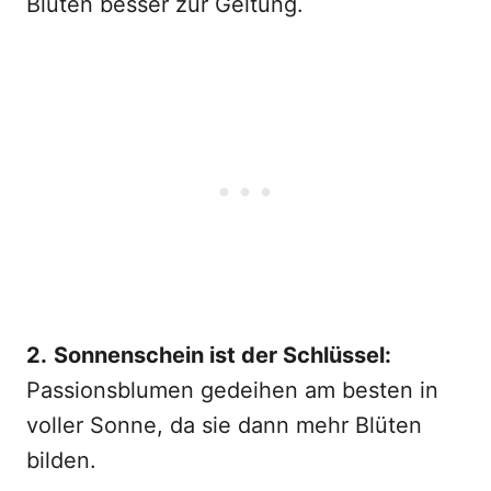
Blüten besser zur Geltung.
2.
Sonnenschein ist der Schlüssel:
Passionsblumen gedeihen am besten in
voller Sonne, da sie dann mehr Blüten
bilden.