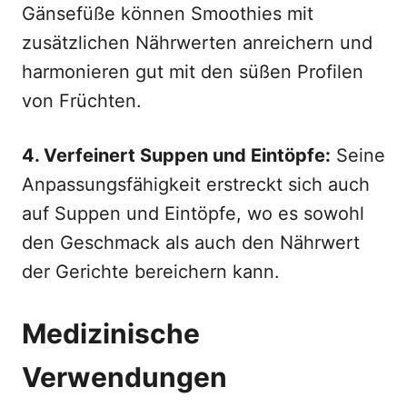
Gänsefüße können Smoothies mit
zusätzlichen Nährwerten anreichern und
harmonieren gut mit den süßen Profilen
von Früchten.
4. Verfeinert Suppen und Eintöpfe:
Seine
Anpassungsfähigkeit erstreckt sich auch
auf Suppen und Eintöpfe, wo es sowohl
den Geschmack als auch den Nährwert
der Gerichte bereichern kann.
Medizinische
Verwendungen