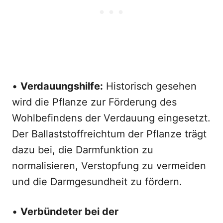
•
Verdauungshilfe:
Historisch gesehen
wird die Pflanze zur Förderung des
Wohlbefindens der Verdauung eingesetzt.
Der Ballaststoffreichtum der Pflanze trägt
dazu bei, die Darmfunktion zu
normalisieren, Verstopfung zu vermeiden
und die Darmgesundheit zu fördern.
•
Verbündeter bei der