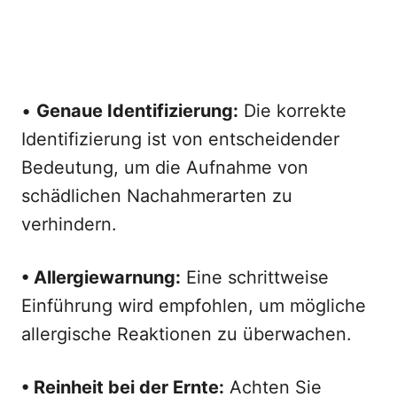
•
Genaue Identifizierung:
Die korrekte
Identifizierung ist von entscheidender
Bedeutung, um die Aufnahme von
schädlichen Nachahmerarten zu
verhindern.
• Allergiewarnung:
Eine schrittweise
Einführung wird empfohlen, um mögliche
allergische Reaktionen zu überwachen.
• Reinheit bei der Ernte:
Achten Sie