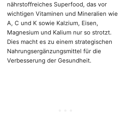
nährstoffreiches Superfood, das vor
wichtigen Vitaminen und Mineralien wie
A, C und K sowie Kalzium, Eisen,
Magnesium und Kalium nur so strotzt.
Dies macht es zu einem strategischen
Nahrungsergänzungsmittel für die
Verbesserung der Gesundheit.