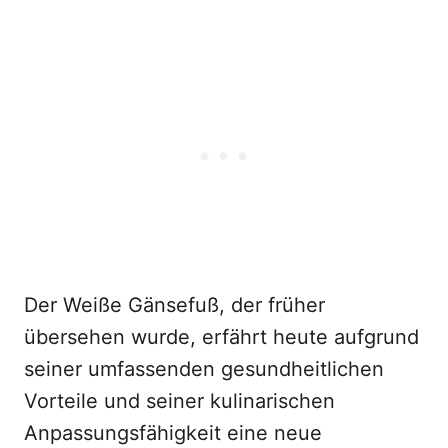
Der Weiße Gänsefuß, der früher
übersehen wurde, erfährt heute aufgrund
seiner umfassenden gesundheitlichen
Vorteile und seiner kulinarischen
Anpassungsfähigkeit eine neue