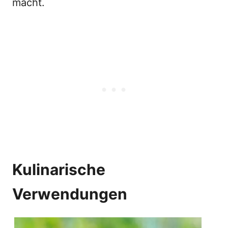
macht.
Kulinarische
Verwendungen