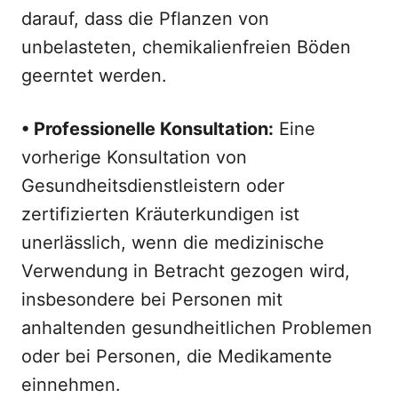
darauf, dass die Pflanzen von
unbelasteten, chemikalienfreien Böden
geerntet werden.
• Professionelle Konsultation:
Eine
vorherige Konsultation von
Gesundheitsdienstleistern oder
zertifizierten Kräuterkundigen ist
unerlässlich, wenn die medizinische
Verwendung in Betracht gezogen wird,
insbesondere bei Personen mit
anhaltenden gesundheitlichen Problemen
oder bei Personen, die Medikamente
einnehmen.