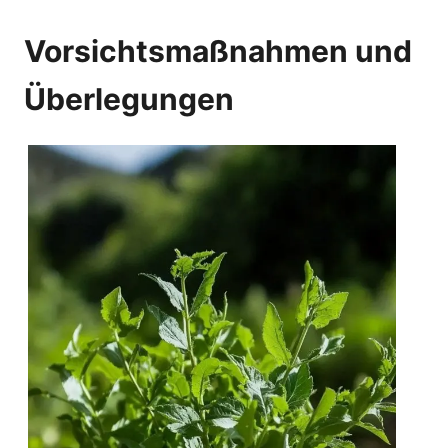
Vorsichtsmaßnahmen und
Überlegungen