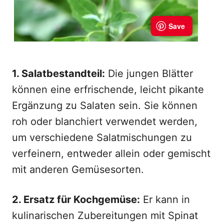
1. Salatbestandteil:
Die jungen Blätter
können eine erfrischende, leicht pikante
Ergänzung zu Salaten sein. Sie können
roh oder blanchiert verwendet werden,
um verschiedene Salatmischungen zu
verfeinern, entweder allein oder gemischt
mit anderen Gemüsesorten.
2. Ersatz für Kochgemüse:
Er kann in
kulinarischen Zubereitungen mit Spinat