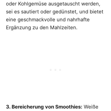
oder Kohlgemüse ausgetauscht werden,
sei es sautiert oder gedünstet, und bietet
eine geschmackvolle und nahrhafte
Ergänzung zu den Mahlzeiten.
3. Bereicherung von Smoothies:
Weiße