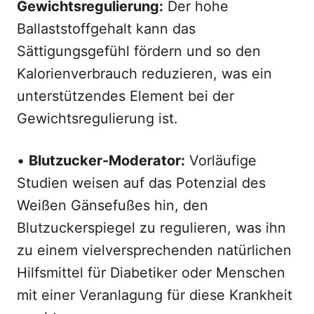
Gewichtsregulierung:
Der hohe
Ballaststoffgehalt kann das
Sättigungsgefühl fördern und so den
Kalorienverbrauch reduzieren, was ein
unterstützendes Element bei der
Gewichtsregulierung ist.
•
Blutzucker-Moderator:
Vorläufige
Studien weisen auf das Potenzial des
Weißen Gänsefußes hin, den
Blutzuckerspiegel zu regulieren, was ihn
zu einem vielversprechenden natürlichen
Hilfsmittel für Diabetiker oder Menschen
mit einer Veranlagung für diese Krankheit