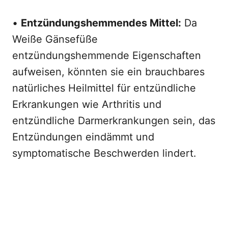
•
Entzündungshemmendes Mittel:
Da
Weiße Gänsefüße
entzündungshemmende Eigenschaften
aufweisen, könnten sie ein brauchbares
natürliches Heilmittel für entzündliche
Erkrankungen wie Arthritis und
entzündliche Darmerkrankungen sein, das
Entzündungen eindämmt und
symptomatische Beschwerden lindert.