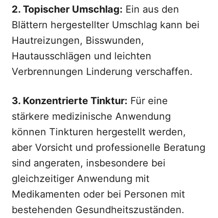
2. Topischer Umschlag:
Ein aus den
Blättern hergestellter Umschlag kann bei
Hautreizungen, Bisswunden,
Hautausschlägen und leichten
Verbrennungen Linderung verschaffen.
3. Konzentrierte Tinktur:
Für eine
stärkere medizinische Anwendung
können Tinkturen hergestellt werden,
aber Vorsicht und professionelle Beratung
sind angeraten, insbesondere bei
gleichzeitiger Anwendung mit
Medikamenten oder bei Personen mit
bestehenden Gesundheitszuständen.