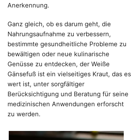
Anerkennung.
Ganz gleich, ob es darum geht, die
Nahrungsaufnahme zu verbessern,
bestimmte gesundheitliche Probleme zu
bewältigen oder neue kulinarische
Genüsse zu entdecken, der Weiße
Gänsefuß ist ein vielseitiges Kraut, das es
wert ist, unter sorgfältiger
Berücksichtigung und Beratung für seine
medizinischen Anwendungen erforscht
zu werden.