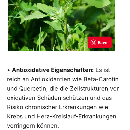
•
Antioxidative Eigenschaften:
Es ist
reich an Antioxidantien wie Beta-Carotin
und Quercetin, die die Zellstrukturen vor
oxidativen Schäden schützen und das
Risiko chronischer Erkrankungen wie
Krebs und Herz-Kreislauf-Erkrankungen
verringern können.