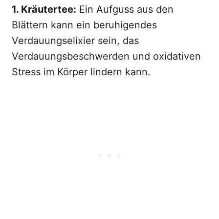
1. Kräutertee:
Ein Aufguss aus den
Blättern kann ein beruhigendes
Verdauungselixier sein, das
Verdauungsbeschwerden und oxidativen
Stress im Körper lindern kann.