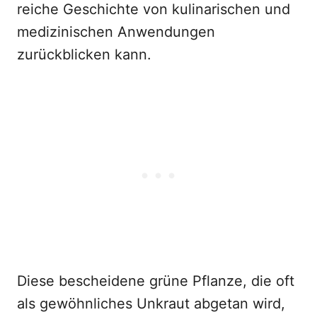
reiche Geschichte von kulinarischen und
medizinischen Anwendungen
zurückblicken kann.
Diese bescheidene grüne Pflanze, die oft
als gewöhnliches Unkraut abgetan wird,