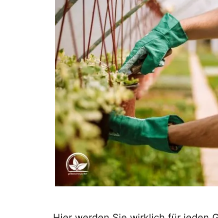
Hier werden Sie wirklich für jeden