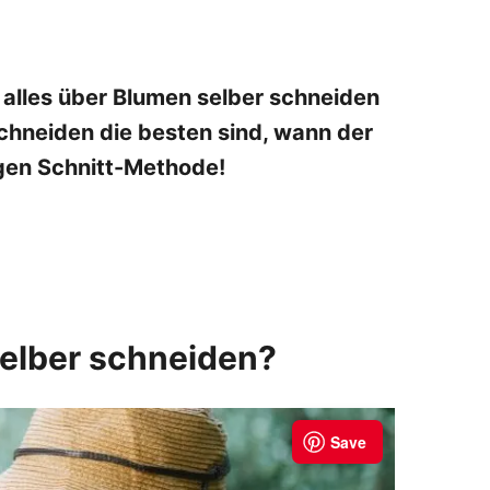
 alles über Blumen selber schneiden
chneiden die besten sind, wann der
tigen Schnitt-Methode!
elber schneiden?