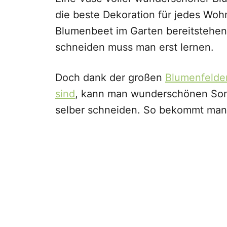
die beste Dekoration für jedes Woh
Blumenbeet im Garten bereitstehen 
schneiden muss man erst lernen.
Doch dank der großen
Blumenfelder
sind
, kann man wunderschönen Son
selber schneiden. So bekommt man 