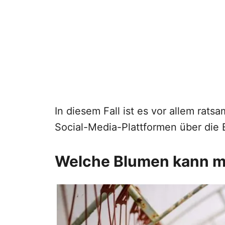
In diesem Fall ist es vor allem rat
Social-Media-Plattformen über die 
Welche Blumen kann m