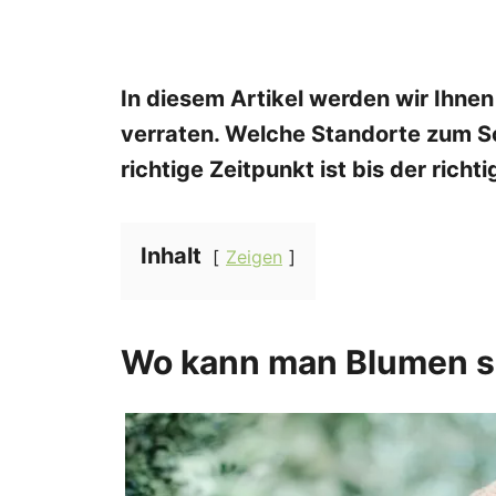
In diesem Artikel werden wir Ihnen
verraten. Welche Standorte zum S
richtige Zeitpunkt ist bis der rich
Inhalt
Zeigen
Wo kann man Blumen s