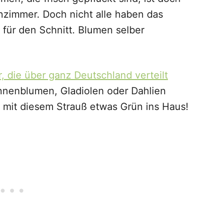
nzimmer. Doch nicht alle haben das
für den Schnitt. Blumen selber
, die über ganz Deutschland verteilt
nenblumen, Gladiolen oder Dahlien
mit diesem Strauß etwas Grün ins Haus!