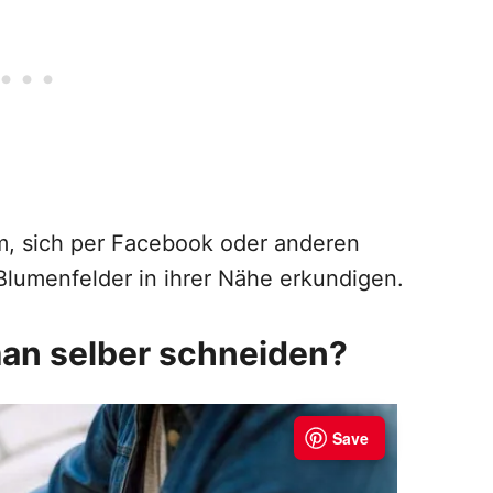
sam, sich per Facebook oder anderen
Blumenfelder in ihrer Nähe erkundigen.
an selber schneiden?