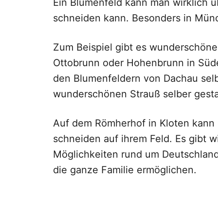
Ein Blumenfeld kann man wirklich ü
schneiden kann. Besonders in Münch
Zum Beispiel gibt es wunderschöne
Ottobrunn oder Hohenbrunn in Süd
den Blumenfeldern von Dachau selb
wunderschönen Strauß selber gesta
Auf dem Römherhof in Kloten kann
schneiden auf ihrem Feld. Es gibt w
Möglichkeiten rund um Deutschland
die ganze Familie ermöglichen.