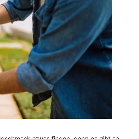
 Geschmack etwas finden, denn es gibt so