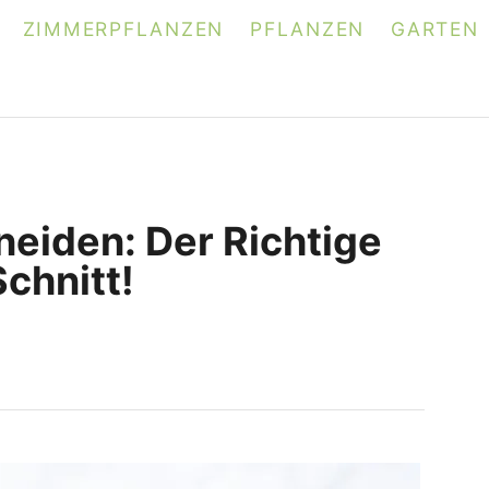
ZIMMERPFLANZEN
PFLANZEN
GARTEN
eiden: Der Richtige
chnitt!