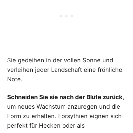
Sie gedeihen in der vollen Sonne und
verleihen jeder Landschaft eine fröhliche
Note.
Schneiden Sie sie nach der Blüte zurück
,
um neues Wachstum anzuregen und die
Form zu erhalten. Forsythien eignen sich
perfekt für Hecken oder als