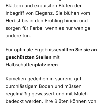
Blättern und exquisiten Blüten der
Inbegriff von Eleganz. Sie blühen vom
Herbst bis in den Frühling hinein und
sorgen für Farbe, wenn es nur wenige
andere tun.
Für optimale Ergebnisse
sollten Sie sie an
geschützten Stellen
mit
Halbschatten
platzieren
.
Kamelien gedeihen in saurem, gut
durchlässigem Boden und müssen
regelmäßig gewässert und mit Mulch
bedeckt werden. Ihre Blüten können von