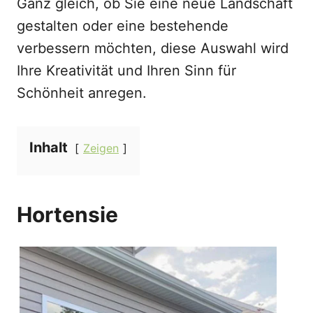
Ganz gleich, ob Sie eine neue Landschaft
gestalten oder eine bestehende
verbessern möchten, diese Auswahl wird
Ihre Kreativität und Ihren Sinn für
Schönheit anregen.
Inhalt
Zeigen
Hortensie