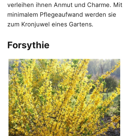
verleihen ihnen Anmut und Charme. Mit
minimalem Pflegeaufwand werden sie
zum Kronjuwel eines Gartens.
Forsythie