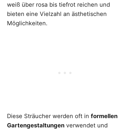
weiß über rosa bis tiefrot reichen und
bieten eine Vielzahl an ästhetischen
Möglichkeiten.
Diese Sträucher werden oft in
formellen
Gartengestaltungen
verwendet und