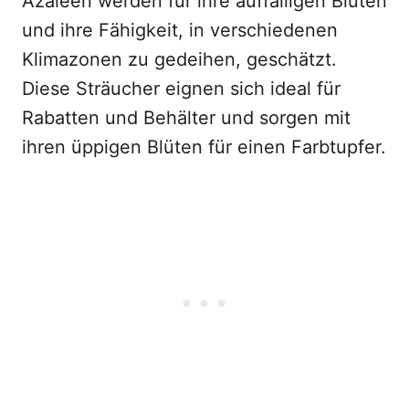
Azaleen werden für ihre auffälligen Blüten
und ihre Fähigkeit, in verschiedenen
Klimazonen zu gedeihen, geschätzt.
Diese Sträucher eignen sich ideal für
Rabatten und Behälter und sorgen mit
ihren üppigen Blüten für einen Farbtupfer.