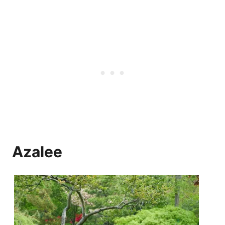
Azalee