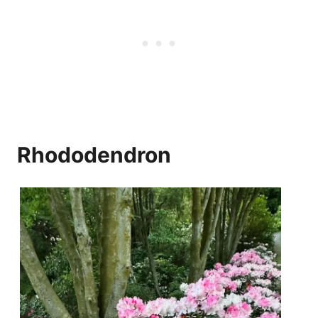
Rhododendron