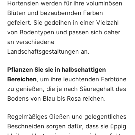
Hortensien werden für ihre voluminösen
Blüten und bezaubernden Farben
gefeiert. Sie gedeihen in einer Vielzahl
von Bodentypen und passen sich daher
an verschiedene
Landschaftsgestaltungen an.
Pflanzen Sie sie in halbschattigen
Bereichen
, um ihre leuchtenden Farbtöne
zu genießen, die je nach Säuregehalt des
Bodens von Blau bis Rosa reichen.
Regelmäßiges Gießen und gelegentliches
Beschneiden sorgen dafür, dass sie üppig