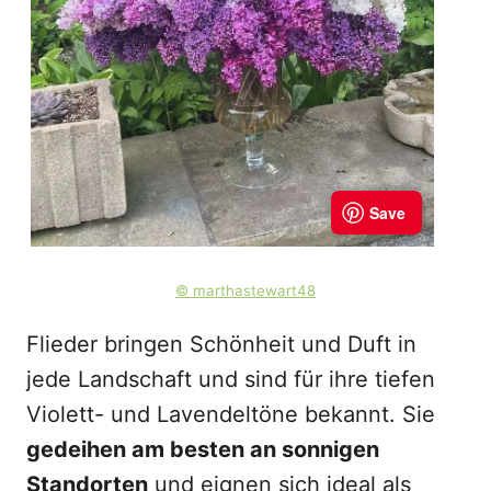
© marthastewart48
Flieder bringen Schönheit und Duft in
jede Landschaft und sind für ihre tiefen
Violett- und Lavendeltöne bekannt. Sie
gedeihen am besten an sonnigen
Standorten
und eignen sich ideal als