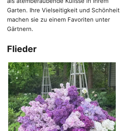
als atemberaubende Kulisse in Ihrem
Garten. Ihre Vielseitigkeit und Schönheit
machen sie zu einem Favoriten unter
Gärtnern.
Flieder