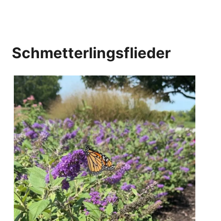
Schmetterlingsflieder