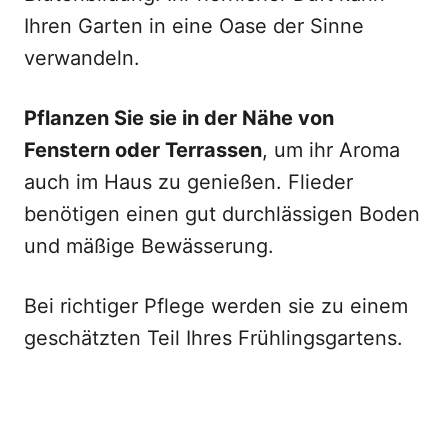
Ihren Garten in eine Oase der Sinne
verwandeln.
Pflanzen Sie sie in der Nähe von
Fenstern oder Terrassen
, um ihr Aroma
auch im Haus zu genießen. Flieder
benötigen einen gut durchlässigen Boden
und mäßige Bewässerung.
Bei richtiger Pflege werden sie zu einem
geschätzten Teil Ihres Frühlingsgartens.