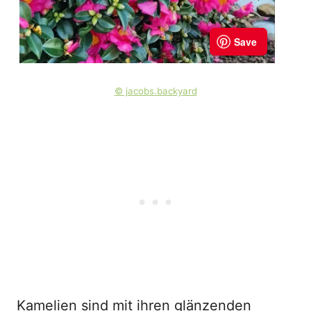
© jacobs.backyard
Kamelien sind mit ihren glänzenden