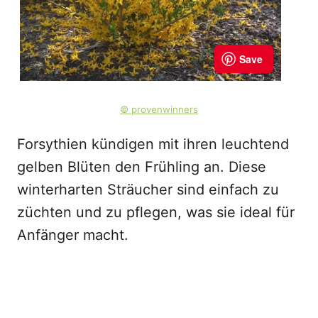
© provenwinners
Forsythien kündigen mit ihren leuchtend
gelben Blüten den Frühling an. Diese
winterharten Sträucher sind einfach zu
züchten und zu pflegen, was sie ideal für
Anfänger macht.