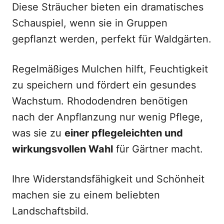
Diese Sträucher bieten ein dramatisches
Schauspiel, wenn sie in Gruppen
gepflanzt werden, perfekt für Waldgärten.
Regelmäßiges Mulchen hilft, Feuchtigkeit
zu speichern und fördert ein gesundes
Wachstum. Rhododendren benötigen
nach der Anpflanzung nur wenig Pflege,
was sie zu
einer pflegeleichten und
wirkungsvollen Wahl
für Gärtner macht.
Ihre Widerstandsfähigkeit und Schönheit
machen sie zu einem beliebten
Landschaftsbild.