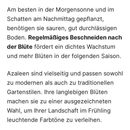
Am besten in der Morgensonne und im
Schatten am Nachmittag gepflanzt,
benötigen sie sauren, gut durchlässigen
Boden.
Regelmäßiges Beschneiden nach
der Blüte
fördert ein dichtes Wachstum
und mehr Blüten in der folgenden Saison.
Azaleen sind vielseitig und passen sowohl
zu modernen als auch zu traditionellen
Gartenstilen. Ihre langlebigen Blüten
machen sie zu einer ausgezeichneten
Wahl, um Ihrer Landschaft im Frühling
leuchtende Farbtöne zu verleihen.