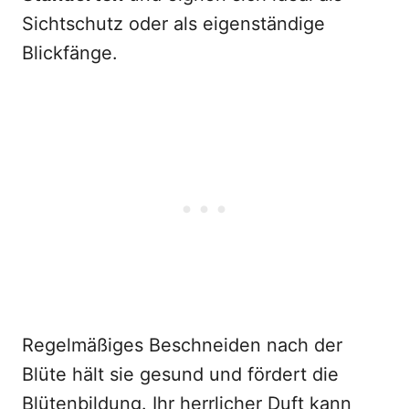
Sichtschutz oder als eigenständige
Blickfänge.
Regelmäßiges Beschneiden nach der
Blüte hält sie gesund und fördert die
Blütenbildung. Ihr herrlicher Duft kann