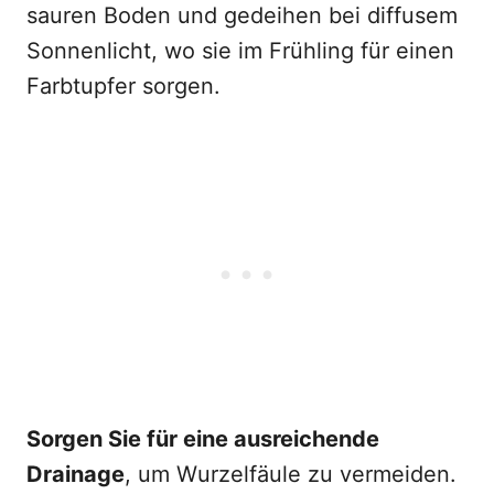
sauren Boden und gedeihen bei diffusem
Sonnenlicht, wo sie im Frühling für einen
Farbtupfer sorgen.
Sorgen Sie für eine ausreichende
Drainage
, um Wurzelfäule zu vermeiden.