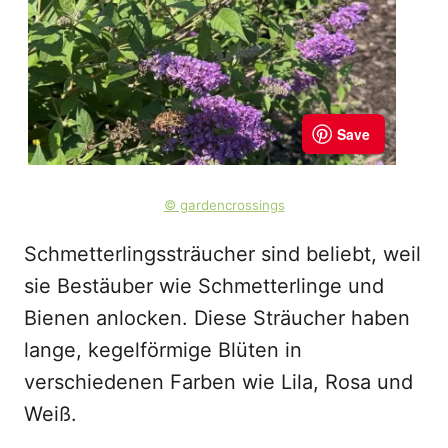
© gardencrossings
Schmetterlingssträucher sind beliebt, weil
sie Bestäuber wie Schmetterlinge und
Bienen anlocken. Diese Sträucher haben
lange, kegelförmige Blüten in
verschiedenen Farben wie Lila, Rosa und
Weiß.