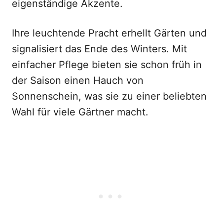
eigenständige Akzente.
Ihre leuchtende Pracht erhellt Gärten und
signalisiert das Ende des Winters. Mit
einfacher Pflege bieten sie schon früh in
der Saison einen Hauch von
Sonnenschein, was sie zu einer beliebten
Wahl für viele Gärtner macht.