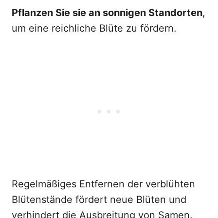
Pflanzen Sie sie an sonnigen Standorten
,
um eine reichliche Blüte zu fördern.
Regelmäßiges Entfernen der verblühten
Blütenstände fördert neue Blüten und
verhindert die Ausbreitung von Samen.