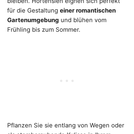
bleiben. Hortensien eignen sich perfekt
für die Gestaltung
einer romantischen
Gartenumgebung
und blühen vom
Frühling bis zum Sommer.
Pflanzen Sie sie entlang von Wegen oder