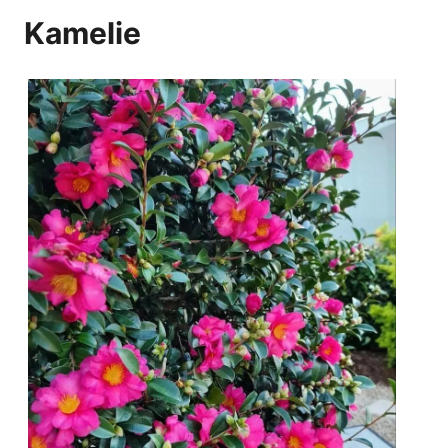
Kamelie