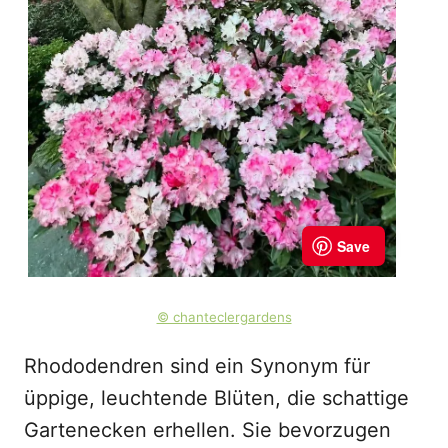
© chanteclergardens
Rhododendren sind ein Synonym für
üppige, leuchtende Blüten, die schattige
Gartenecken erhellen. Sie bevorzugen