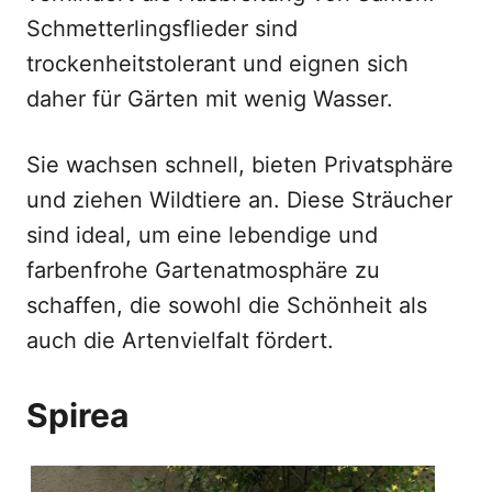
Schmetterlingsflieder sind
trockenheitstolerant und eignen sich
daher für Gärten mit wenig Wasser.
Sie wachsen schnell, bieten Privatsphäre
und ziehen Wildtiere an. Diese Sträucher
sind ideal, um eine lebendige und
farbenfrohe Gartenatmosphäre zu
schaffen, die sowohl die Schönheit als
auch die Artenvielfalt fördert.
Spirea