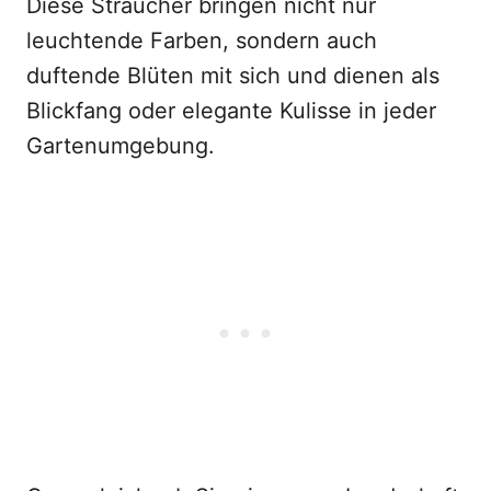
Diese Sträucher bringen nicht nur
leuchtende Farben, sondern auch
duftende Blüten mit sich und dienen als
Blickfang oder elegante Kulisse in jeder
Gartenumgebung.