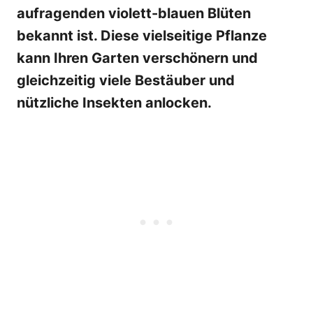
aufragenden violett-blauen Blüten
bekannt ist. Diese vielseitige Pflanze
kann Ihren Garten verschönern und
gleichzeitig viele Bestäuber und
nützliche Insekten anlocken.