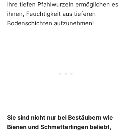
Ihre tiefen Pfahlwurzeln ermöglichen es
ihnen, Feuchtigkeit aus tieferen
Bodenschichten aufzunehmen!
Sie sind nicht nur bei Bestäubern wie
Bienen und Schmetterlingen beliebt,