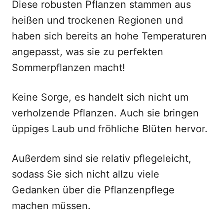
Diese robusten Pflanzen stammen aus
heißen und trockenen Regionen und
haben sich bereits an hohe Temperaturen
angepasst, was sie zu perfekten
Sommerpflanzen macht!
Keine Sorge, es handelt sich nicht um
verholzende Pflanzen. Auch sie bringen
üppiges Laub und fröhliche Blüten hervor.
Außerdem sind sie relativ pflegeleicht,
sodass Sie sich nicht allzu viele
Gedanken über die Pflanzenpflege
machen müssen.