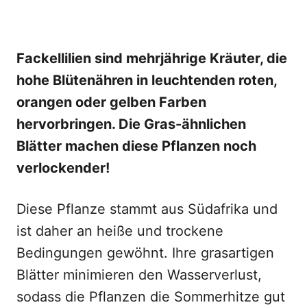
Fackellilien sind mehrjährige Kräuter, die
hohe Blütenähren in leuchtenden roten,
orangen oder gelben Farben
hervorbringen. Die Gras-ähnlichen
Blätter machen diese Pflanzen noch
verlockender!
Diese Pflanze stammt aus Südafrika und
ist daher an heiße und trockene
Bedingungen gewöhnt. Ihre grasartigen
Blätter minimieren den Wasserverlust,
sodass die Pflanzen die Sommerhitze gut