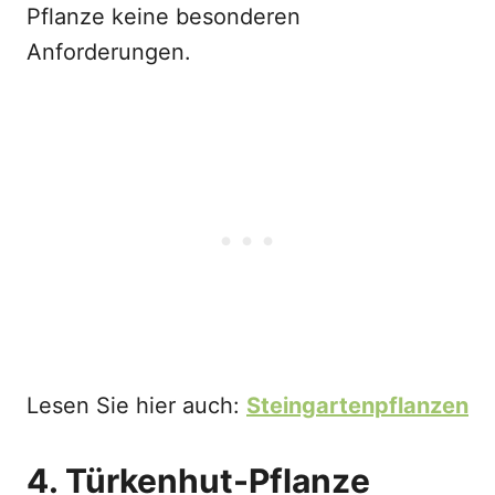
Pflanze keine besonderen
Anforderungen.
Lesen Sie hier auch:
Steingartenpflanzen
4. Türkenhut-Pflanze