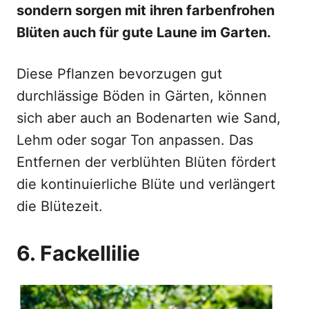
sondern sorgen mit ihren farbenfrohen
Blüten auch für gute Laune im Garten.
Diese Pflanzen bevorzugen gut
durchlässige Böden in Gärten, können
sich aber auch an Bodenarten wie Sand,
Lehm oder sogar Ton anpassen. Das
Entfernen der verblühten Blüten fördert
die kontinuierliche Blüte und verlängert
die Blütezeit.
6. Fackellilie