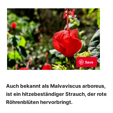
Auch bekannt als Malvaviscus arboreus,
ist ein hitzebeständiger Strauch, der rote
Röhrenblüten hervorbringt.