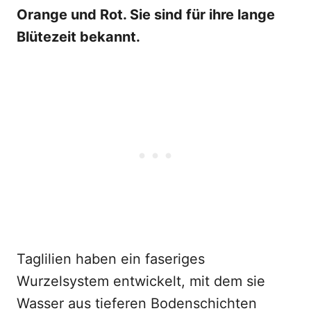
Orange und Rot. Sie sind für ihre lange
Blütezeit bekannt.
Taglilien haben ein faseriges
Wurzelsystem entwickelt, mit dem sie
Wasser aus tieferen Bodenschichten