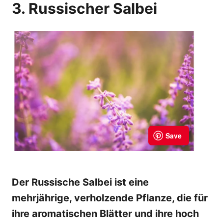
3. Russischer Salbei
Der Russische Salbei ist eine
mehrjährige, verholzende Pflanze, die für
ihre aromatischen Blätter und ihre hoch