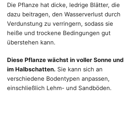
Die Pflanze hat dicke, ledrige Blätter, die
dazu beitragen, den Wasserverlust durch
Verdunstung zu verringern, sodass sie
heiße und trockene Bedingungen gut
überstehen kann.
Diese Pflanze wächst in voller Sonne und
im Halbschatten.
Sie kann sich an
verschiedene Bodentypen anpassen,
einschließlich Lehm- und Sandböden.