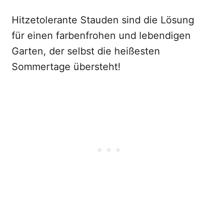
Hitzetolerante Stauden sind die Lösung
für einen farbenfrohen und lebendigen
Garten, der selbst die heißesten
Sommertage übersteht!