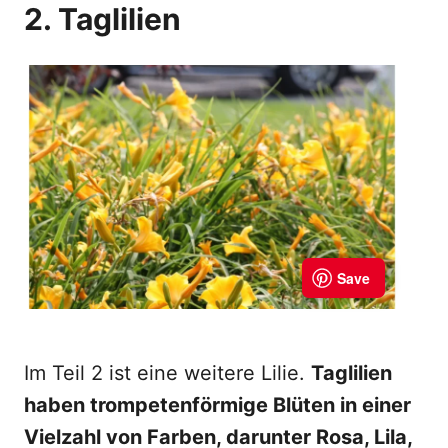
2. Taglilien
Im Teil 2 ist eine weitere Lilie.
Taglilien
haben trompetenförmige Blüten in einer
Vielzahl von Farben, darunter Rosa, Lila,