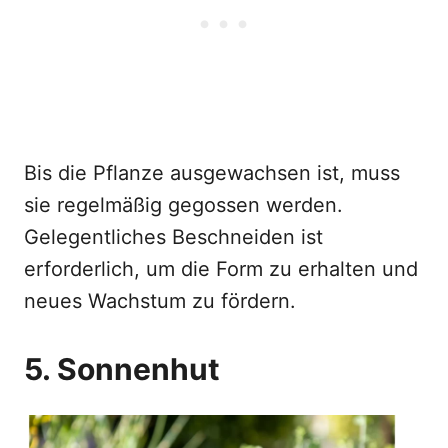
Bis die Pflanze ausgewachsen ist, muss
sie regelmäßig gegossen werden.
Gelegentliches Beschneiden ist
erforderlich, um die Form zu erhalten und
neues Wachstum zu fördern.
5. Sonnenhut