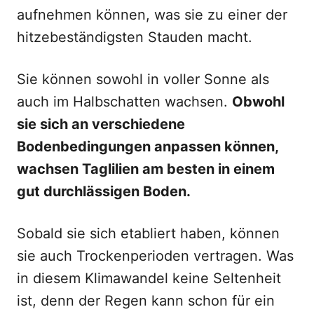
aufnehmen können, was sie zu einer der
hitzebeständigsten Stauden macht.
Sie können sowohl in voller Sonne als
auch im Halbschatten wachsen.
Obwohl
sie sich an verschiedene
Bodenbedingungen anpassen können,
wachsen Taglilien am besten in einem
gut durchlässigen Boden.
Sobald sie sich etabliert haben, können
sie auch Trockenperioden vertragen. Was
in diesem Klimawandel keine Seltenheit
ist, denn der Regen kann schon für ein