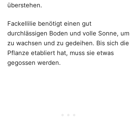
überstehen.
Fackellilie benötigt einen gut
durchlässigen Boden und volle Sonne, um
zu wachsen und zu gedeihen. Bis sich die
Pflanze etabliert hat, muss sie etwas
gegossen werden.