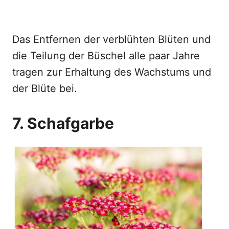
Das Entfernen der verblühten Blüten und
die Teilung der Büschel alle paar Jahre
tragen zur Erhaltung des Wachstums und
der Blüte bei.
7. Schafgarbe