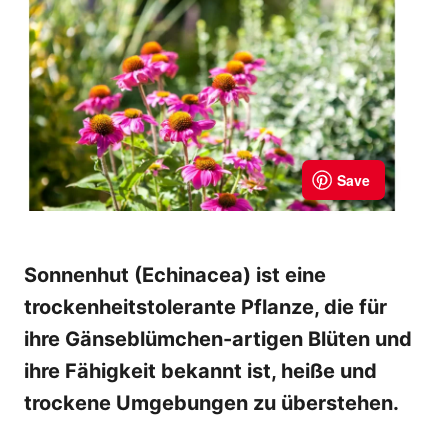
Sonnenhut (Echinacea) ist eine
trockenheitstolerante Pflanze, die für
ihre Gänseblümchen-artigen Blüten und
ihre Fähigkeit bekannt ist, heiße und
trockene Umgebungen zu überstehen.