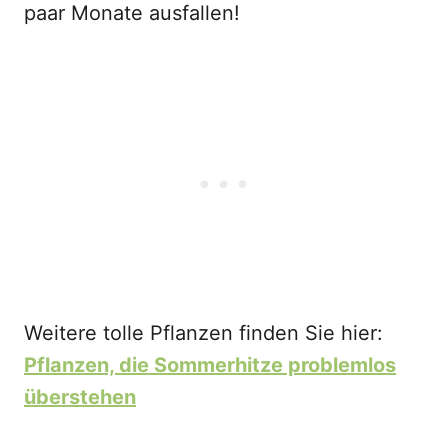
paar Monate ausfallen!
Weitere tolle Pflanzen finden Sie hier:
Pflanzen, die Sommerhitze problemlos
überstehen