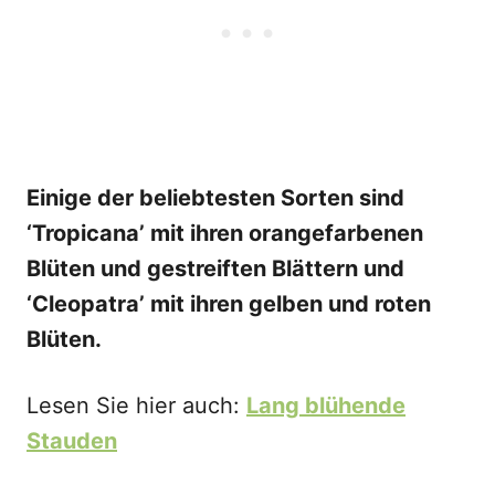
Einige der beliebtesten Sorten sind
‘Tropicana’ mit ihren orangefarbenen
Blüten und gestreiften Blättern und
‘Cleopatra’ mit ihren gelben und roten
Blüten.
Lesen Sie hier auch:
Lang blühende
Stauden