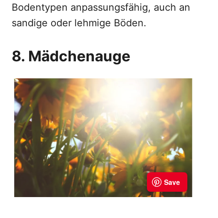
Bodentypen anpassungsfähig, auch an
sandige oder lehmige Böden.
8. Mädchenauge