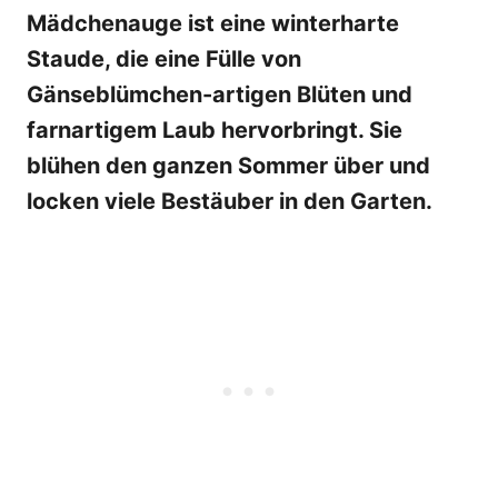
Mädchenauge ist eine winterharte
Staude, die eine Fülle von
Gänseblümchen-artigen Blüten und
farnartigem Laub hervorbringt. Sie
blühen den ganzen Sommer über und
locken viele Bestäuber in den Garten.