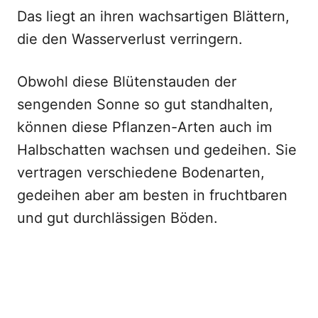
Das liegt an ihren wachsartigen Blättern,
die den Wasserverlust verringern.
Obwohl diese Blütenstauden der
sengenden Sonne so gut standhalten,
können diese Pflanzen-Arten auch im
Halbschatten wachsen und gedeihen. Sie
vertragen verschiedene Bodenarten,
gedeihen aber am besten in fruchtbaren
und gut durchlässigen Böden.