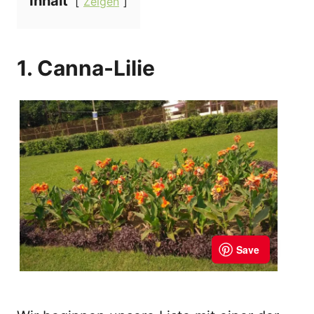
Inhalt
Zeigen
1. Canna-Lilie