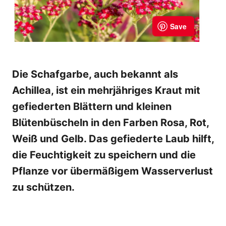
Die Schafgarbe, auch bekannt als
Achillea, ist ein mehrjähriges Kraut mit
gefiederten Blättern und kleinen
Blütenbüscheln in den Farben Rosa, Rot,
Weiß und Gelb. Das gefiederte Laub hilft,
die Feuchtigkeit zu speichern und die
Pflanze vor übermäßigem Wasserverlust
zu schützen.