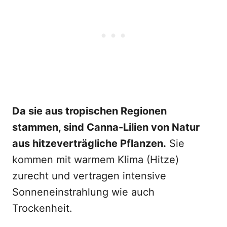
Da sie aus tropischen Regionen
stammen, sind Canna-Lilien von Natur
aus hitzeverträgliche Pflanzen.
Sie
kommen mit warmem Klima (Hitze)
zurecht und vertragen intensive
Sonneneinstrahlung wie auch
Trockenheit.