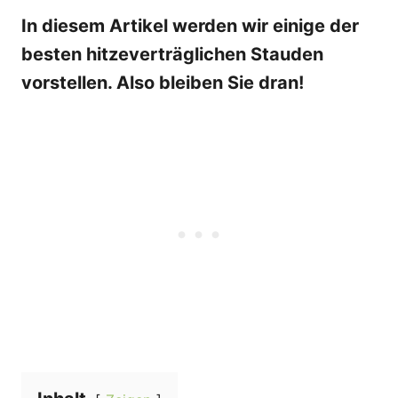
In diesem Artikel werden wir einige der
besten hitzeverträglichen Stauden
vorstellen. Also bleiben Sie dran!