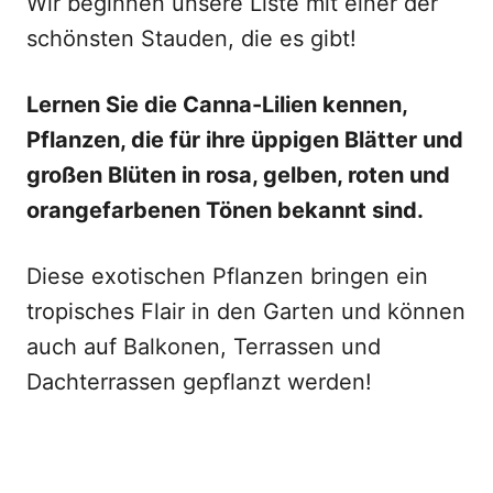
Wir beginnen unsere Liste mit einer der
schönsten Stauden, die es gibt!
Lernen Sie die Canna-Lilien kennen,
Pflanzen, die für ihre üppigen Blätter und
großen Blüten in rosa, gelben, roten und
orangefarbenen Tönen bekannt sind.
Diese exotischen Pflanzen bringen ein
tropisches Flair in den Garten und können
auch auf Balkonen, Terrassen und
Dachterrassen gepflanzt werden!