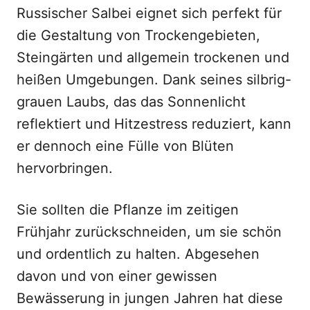
Russischer Salbei eignet sich perfekt für
die Gestaltung von Trockengebieten,
Steingärten und allgemein trockenen und
heißen Umgebungen. Dank seines silbrig-
grauen Laubs, das das Sonnenlicht
reflektiert und Hitzestress reduziert, kann
er dennoch eine Fülle von Blüten
hervorbringen.
Sie sollten die Pflanze im zeitigen
Frühjahr zurückschneiden, um sie schön
und ordentlich zu halten. Abgesehen
davon und von einer gewissen
Bewässerung in jungen Jahren hat diese