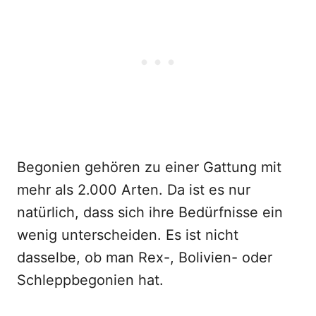
Begonien gehören zu einer Gattung mit
mehr als 2.000 Arten. Da ist es nur
natürlich, dass sich ihre Bedürfnisse ein
wenig unterscheiden. Es ist nicht
dasselbe, ob man Rex-, Bolivien- oder
Schleppbegonien hat.