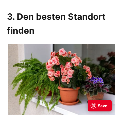
3. Den besten Standort
finden