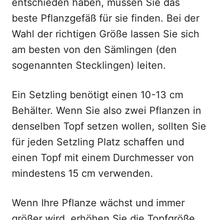
entschieden haben, müssen Sie das
beste Pflanzgefäß für sie finden. Bei der
Wahl der richtigen Größe lassen Sie sich
am besten von den Sämlingen (den
sogenannten Stecklingen) leiten.
Ein Setzling benötigt einen 10-13 cm
Behälter. Wenn Sie also zwei Pflanzen in
denselben Topf setzen wollen, sollten Sie
für jeden Setzling Platz schaffen und
einen Topf mit einem Durchmesser von
mindestens 15 cm verwenden.
Wenn Ihre Pflanze wächst und immer
größer wird, erhöhen Sie die Topfgröße