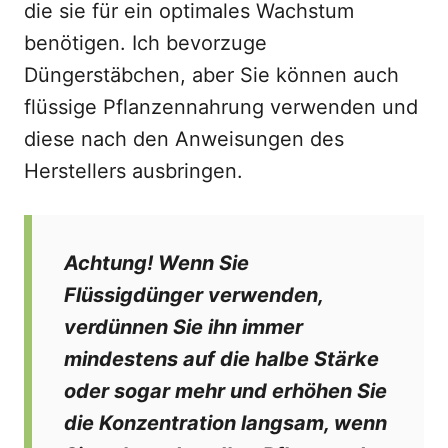
die sie für ein optimales Wachstum
benötigen. Ich bevorzuge
Düngerstäbchen, aber Sie können auch
flüssige Pflanzennahrung verwenden und
diese nach den Anweisungen des
Herstellers ausbringen.
Achtung! Wenn Sie
Flüssigdünger verwenden,
verdünnen Sie ihn immer
mindestens auf die halbe Stärke
oder sogar mehr und erhöhen Sie
die Konzentration langsam, wenn