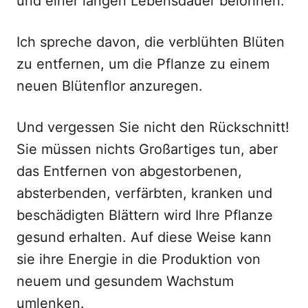
und einer langen Lebensdauer belohnen.
Ich spreche davon, die verblühten Blüten
zu entfernen, um die Pflanze zu einem
neuen Blütenflor anzuregen.
Und vergessen Sie nicht den Rückschnitt!
Sie müssen nichts Großartiges tun, aber
das Entfernen von abgestorbenen,
absterbenden, verfärbten, kranken und
beschädigten Blättern wird Ihre Pflanze
gesund erhalten. Auf diese Weise kann
sie ihre Energie in die Produktion von
neuem und gesundem Wachstum
umlenken.