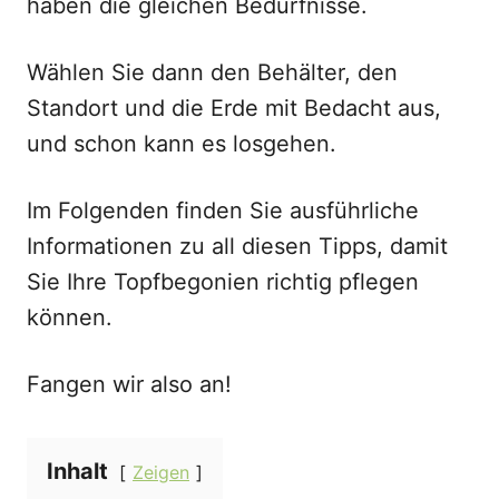
haben die gleichen Bedürfnisse.
Wählen Sie dann den Behälter, den
Standort und die Erde mit Bedacht aus,
und schon kann es losgehen.
Im Folgenden finden Sie ausführliche
Informationen zu all diesen Tipps, damit
Sie Ihre Topfbegonien richtig pflegen
können.
Fangen wir also an!
Inhalt
Zeigen