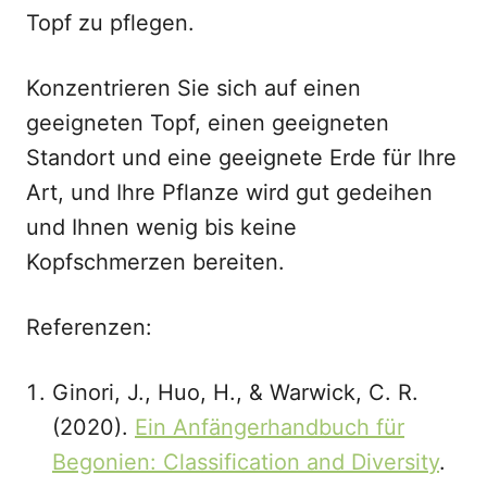
Topf zu pflegen.
Konzentrieren Sie sich auf einen
geeigneten Topf, einen geeigneten
Standort und eine geeignete Erde für Ihre
Art, und Ihre Pflanze wird gut gedeihen
und Ihnen wenig bis keine
Kopfschmerzen bereiten.
Referenzen:
Ginori, J., Huo, H., & Warwick, C. R.
(2020).
Ein Anfängerhandbuch für
Begonien: Classification and Diversity
.