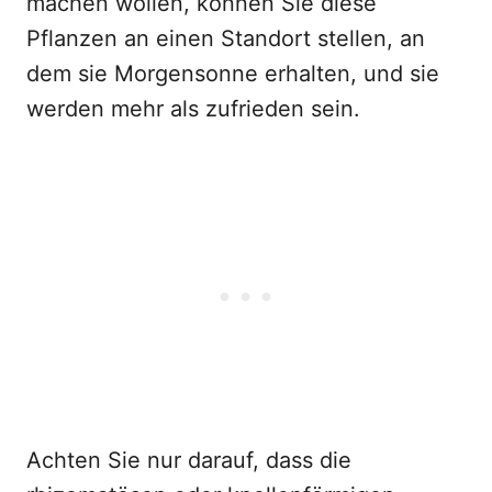
machen wollen, können Sie diese
Pflanzen an einen Standort stellen, an
dem sie Morgensonne erhalten, und sie
werden mehr als zufrieden sein.
Achten Sie nur darauf, dass die