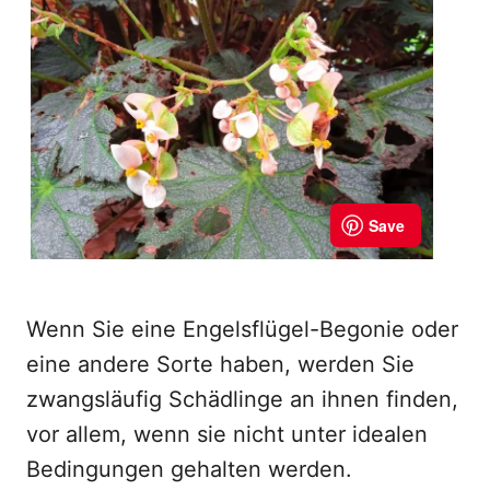
Wenn Sie eine Engelsflügel-Begonie oder
eine andere Sorte haben, werden Sie
zwangsläufig Schädlinge an ihnen finden,
vor allem, wenn sie nicht unter idealen
Bedingungen gehalten werden.