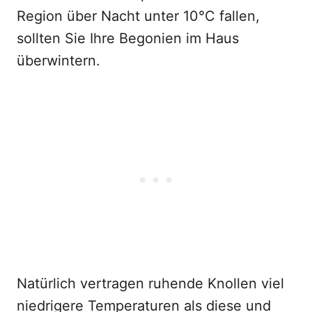
Region über Nacht unter 10°C fallen,
sollten Sie Ihre Begonien im Haus
überwintern.
Natürlich vertragen ruhende Knollen viel
niedrigere Temperaturen als diese und