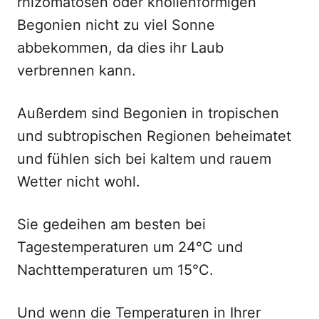
rhizomatösen oder knollenförmigen
Begonien nicht zu viel Sonne
abbekommen, da dies ihr Laub
verbrennen kann.
Außerdem sind Begonien in tropischen
und subtropischen Regionen beheimatet
und fühlen sich bei kaltem und rauem
Wetter nicht wohl.
Sie gedeihen am besten bei
Tagestemperaturen um 24°C und
Nachttemperaturen um 15°C.
Und wenn die Temperaturen in Ihrer