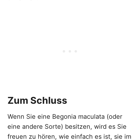
Zum Schluss
Wenn Sie eine Begonia maculata (oder
eine andere Sorte) besitzen, wird es Sie
freuen zu hören, wie einfach es ist, sie im