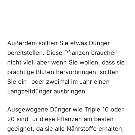
Außerdem sollten Sie etwas Dünger
bereitstellen. Diese Pflanzen brauchen
nicht viel, aber wenn Sie wollen, dass sie
prächtige Blüten hervorbringen, sollten
Sie ein- oder zweimal im Jahr einen
Langzeitdünger ausbringen.
Ausgewogene Dünger wie Triple 10 oder
20 sind für diese Pflanzen am besten
geeignet, da sie alle Nährstoffe erhalten,