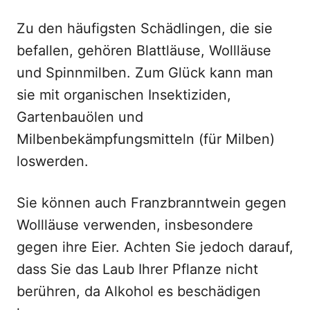
Zu den häufigsten Schädlingen, die sie
befallen, gehören Blattläuse, Wollläuse
und Spinnmilben. Zum Glück kann man
sie mit organischen Insektiziden,
Gartenbauölen und
Milbenbekämpfungsmitteln (für Milben)
loswerden.
Sie können auch Franzbranntwein gegen
Wollläuse verwenden, insbesondere
gegen ihre Eier. Achten Sie jedoch darauf,
dass Sie das Laub Ihrer Pflanze nicht
berühren, da Alkohol es beschädigen