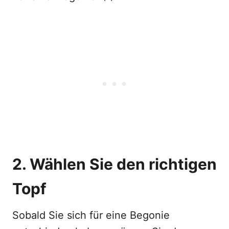
2. Wählen Sie den richtigen
Topf
Sobald Sie sich für eine Begonie