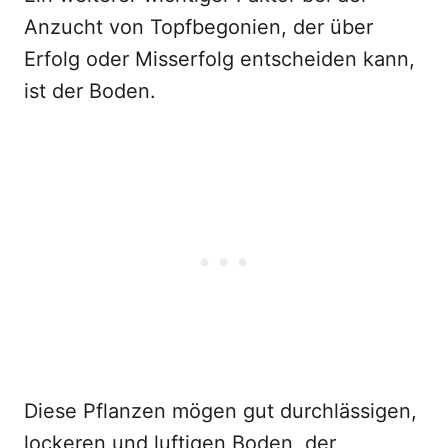
Anzucht von Topfbegonien, der über
Erfolg oder Misserfolg entscheiden kann,
ist der Boden.
Diese Pflanzen mögen gut durchlässigen,
lockeren und luftigen Boden, der