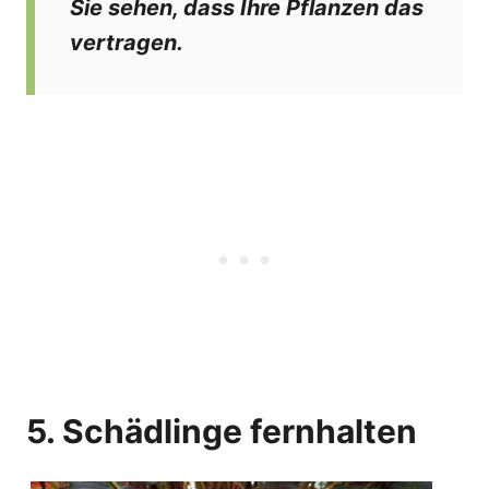
Sie sehen, dass Ihre Pflanzen das
vertragen.
5. Schädlinge fernhalten