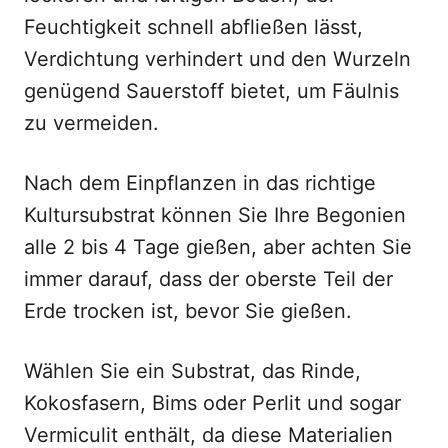
Feuchtigkeit schnell abfließen lässt,
Verdichtung verhindert und den Wurzeln
genügend Sauerstoff bietet, um Fäulnis
zu vermeiden.
Nach dem Einpflanzen in das richtige
Kultursubstrat können Sie Ihre Begonien
alle 2 bis 4 Tage gießen, aber achten Sie
immer darauf, dass der oberste Teil der
Erde trocken ist, bevor Sie gießen.
Wählen Sie ein Substrat, das Rinde,
Kokosfasern, Bims oder Perlit und sogar
Vermiculit enthält, da diese Materialien