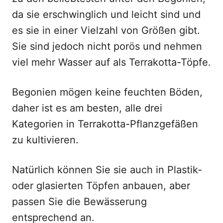
da sie erschwinglich und leicht sind und
es sie in einer Vielzahl von Größen gibt.
Sie sind jedoch nicht porös und nehmen
viel mehr Wasser auf als Terrakotta-Töpfe.
Begonien mögen keine feuchten Böden,
daher ist es am besten, alle drei
Kategorien in Terrakotta-Pflanzgefäßen
zu kultivieren.
Natürlich können Sie sie auch in Plastik-
oder glasierten Töpfen anbauen, aber
passen Sie die Bewässerung
entsprechend an.