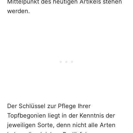
Mittelpunkt des heutigen Artikels stehen
werden.
Der Schlüssel zur Pflege Ihrer
Topfbegonien liegt in der Kenntnis der
jeweiligen Sorte, denn nicht alle Arten