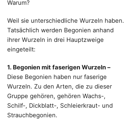
Warum?
Weil sie unterschiedliche Wurzeln haben.
Tatsächlich werden Begonien anhand
ihrer Wurzeln in drei Hauptzweige
eingeteilt:
1. Begonien mit faserigen Wurzeln –
Diese Begonien haben nur faserige
Wurzeln. Zu den Arten, die zu dieser
Gruppe gehören, gehören Wachs-,
Schilf-, Dickblatt-, Schleierkraut- und
Strauchbegonien.