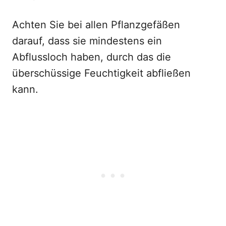
Achten Sie bei allen Pflanzgefäßen
darauf, dass sie mindestens ein
Abflussloch haben, durch das die
überschüssige Feuchtigkeit abfließen
kann.