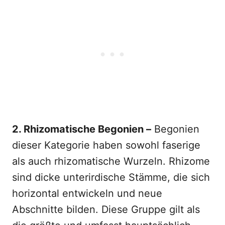
2. Rhizomatische Begonien –
Begonien
dieser Kategorie haben sowohl faserige
als auch rhizomatische Wurzeln. Rhizome
sind dicke unterirdische Stämme, die sich
horizontal entwickeln und neue
Abschnitte bilden. Diese Gruppe gilt als