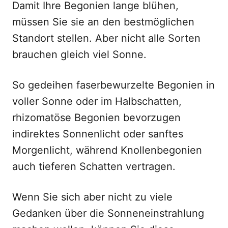
Damit Ihre Begonien lange blühen,
müssen Sie sie an den bestmöglichen
Standort stellen. Aber nicht alle Sorten
brauchen gleich viel Sonne.
So gedeihen faserbewurzelte Begonien in
voller Sonne oder im Halbschatten,
rhizomatöse Begonien bevorzugen
indirektes Sonnenlicht oder sanftes
Morgenlicht, während Knollenbegonien
auch tieferen Schatten vertragen.
Wenn Sie sich aber nicht zu viele
Gedanken über die Sonneneinstrahlung