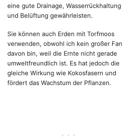
eine gute Drainage, Wasserrückhaltung
und Belüftung gewährleisten.
Sie können auch Erden mit Torfmoos
verwenden, obwohl ich kein großer Fan
davon bin, weil die Ernte nicht gerade
umweltfreundlich ist. Es hat jedoch die
gleiche Wirkung wie Kokosfasern und
fördert das Wachstum der Pflanzen.