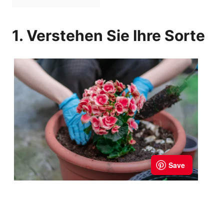
1. Verstehen Sie Ihre Sorte