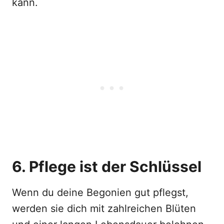
kann.
6. Pflege ist der Schlüssel
Wenn du deine Begonien gut pflegst,
werden sie dich mit zahlreichen Blüten