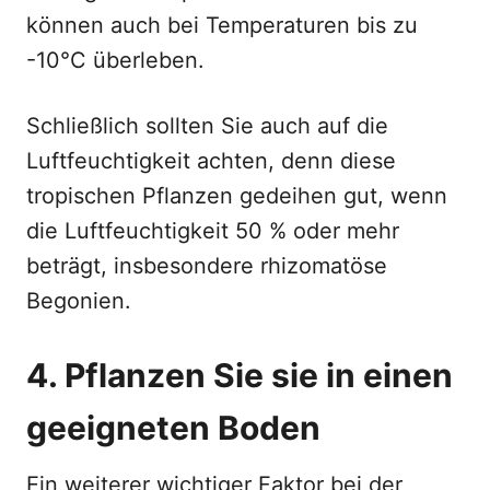
können auch bei Temperaturen bis zu
-10°C überleben.
Schließlich sollten Sie auch auf die
Luftfeuchtigkeit achten, denn diese
tropischen Pflanzen gedeihen gut, wenn
die Luftfeuchtigkeit 50 % oder mehr
beträgt, insbesondere rhizomatöse
Begonien.
4. Pflanzen Sie sie in einen
geeigneten Boden
Ein weiterer wichtiger Faktor bei der