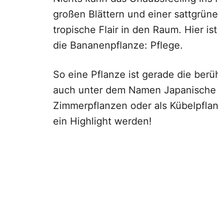
großen Blättern und einer sattgrün
tropische Flair in den Raum. Hier i
die
Bananenpflanze: Pflege
.
So eine Pflanze ist gerade die ber
auch unter dem Namen Japanische 
Zimmerpflanzen oder als Kübelpflan
ein Highlight werden!