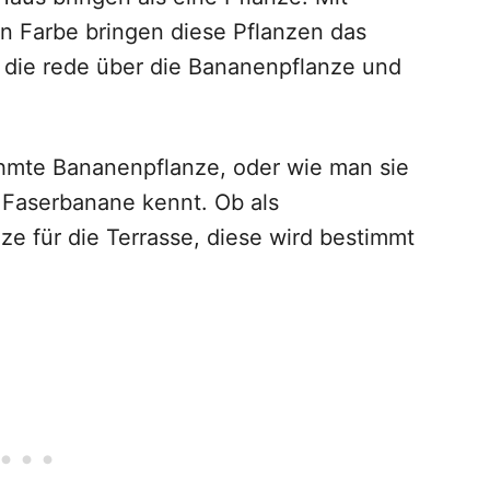
en Farbe bringen diese Pflanzen das
st die rede über die Bananenpflanze und
ühmte Bananenpflanze, oder wie man sie
Faserbanane kennt. Ob als
ze für die Terrasse, diese wird bestimmt