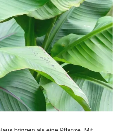
Haus bringen als eine Pflanze. Mit