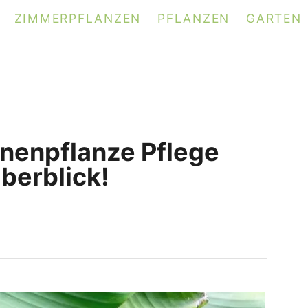
ZIMMERPFLANZEN
PFLANZEN
GARTEN
nenpflanze Pflege
berblick!