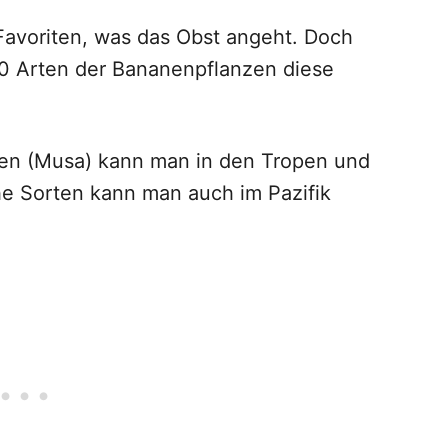
Favoriten, was das Obst angeht. Doch
00 Arten der Bananenpflanzen diese
n (Musa) kann man in den Tropen und
e Sorten kann man auch im Pazifik