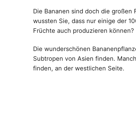
Die Bananen sind doch die großen 
wussten Sie, dass nur einige der 1
Früchte auch produzieren können?
Die wunderschönen Bananenpflanze
Subtropen von Asien finden. Manch
finden, an der westlichen Seite.