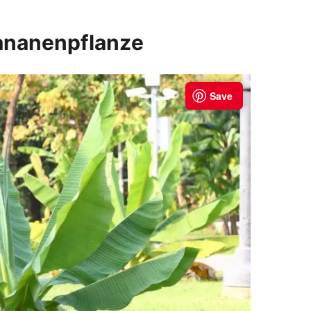
ananenpflanze