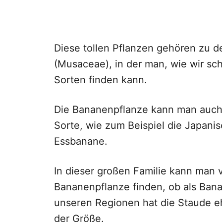
Diese tollen Pflanzen gehören zu 
(Musaceae), in der man, wie wir s
Sorten finden kann.
Die Bananenpflanze kann man auch 
Sorte, wie zum Beispiel die Japan
Essbanane.
In dieser großen Familie kann man
Bananenpflanze finden, ob als Ba
unseren Regionen hat die Staude eh
der Größe.