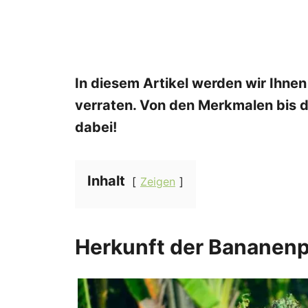
In diesem Artikel werden wir Ihnen
verraten. Von den Merkmalen bis de
dabei!
Inhalt
Zeigen
Herkunft der Bananenp