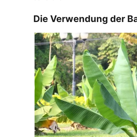
Die Verwendung der B