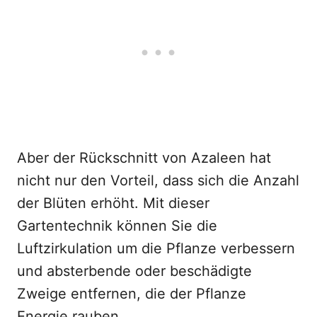
Aber der Rückschnitt von Azaleen hat
nicht nur den Vorteil, dass sich die Anzahl
der Blüten erhöht. Mit dieser
Gartentechnik können Sie die
Luftzirkulation um die Pflanze verbessern
und absterbende oder beschädigte
Zweige entfernen, die der Pflanze
Energie rauben.