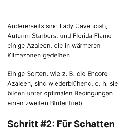
Andererseits sind Lady Cavendish,
Autumn Starburst und Florida Flame
einige Azaleen, die in wärmeren
Klimazonen gedeihen.
Einige Sorten, wie z. B. die Encore-
Azaleen, sind wiederblühend, d. h. sie
bilden unter optimalen Bedingungen
einen zweiten Blütentrieb.
Schritt #2: Für Schatten