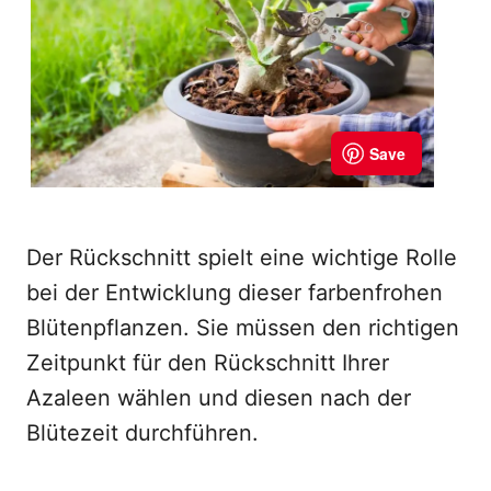
Der Rückschnitt spielt eine wichtige Rolle
bei der Entwicklung dieser farbenfrohen
Blütenpflanzen. Sie müssen den richtigen
Zeitpunkt für den Rückschnitt Ihrer
Azaleen wählen und diesen nach der
Blütezeit durchführen.