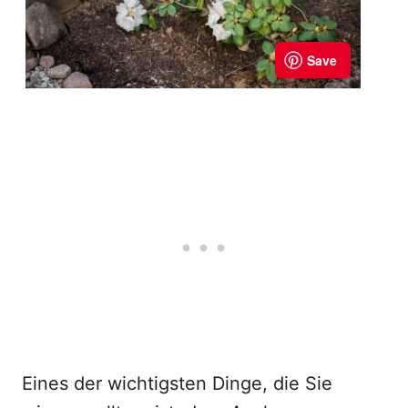
Eines der wichtigsten Dinge, die Sie