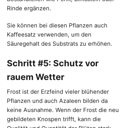
Rinde ergänzen.
Sie können bei diesen Pflanzen auch
Kaffeesatz verwenden, um den
Säuregehalt des Substrats zu erhöhen.
Schritt #5: Schutz vor
rauem Wetter
Frost ist der Erzfeind vieler blühender
Pflanzen und auch Azaleen bilden da
keine Ausnahme. Wenn der Frost die neu
gebildeten Knospen trifft, kann die