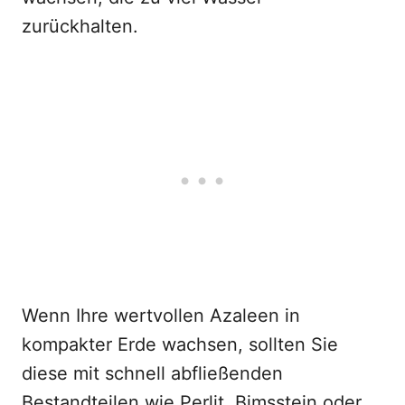
zurückhalten.
Wenn Ihre wertvollen Azaleen in
kompakter Erde wachsen, sollten Sie
diese mit schnell abfließenden
Bestandteilen wie Perlit, Bimsstein oder