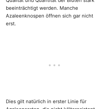
Qualität und Quantität der Blüten stark
beeinträchtigt werden. Manche
Azaleenknospen öffnen sich gar nicht
erst.
Dies gilt natürlich in erster Linie für