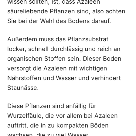
wissen sollten, ist, dass Azaleen
säureliebende Pflanzen sind, also achten
Sie bei der Wahl des Bodens darauf.
Außerdem muss das Pflanzsubstrat
locker, schnell durchlässig und reich an
organischen Stoffen sein. Dieser Boden
versorgt die Azaleen mit wichtigen
Nährstoffen und Wasser und verhindert
Staunässe.
Diese Pflanzen sind anfällig für
Wurzelfäule, die vor allem bei Azaleen
auftritt, die in zu kompakten Böden
wachsen, die zu viel Wasser