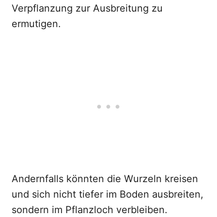
Verpflanzung zur Ausbreitung zu
ermutigen.
Andernfalls könnten die Wurzeln kreisen
und sich nicht tiefer im Boden ausbreiten,
sondern im Pflanzloch verbleiben.