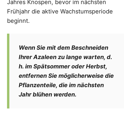
Jahres Knospen, bevor im nächsten
Frühjahr die aktive Wachstumsperiode
beginnt.
Wenn Sie mit dem Beschneiden
Ihrer Azaleen zu lange warten, d.
h. im Spätsommer oder Herbst,
entfernen Sie möglicherweise die
Pflanzenteile, die im nächsten
Jahr blühen werden.