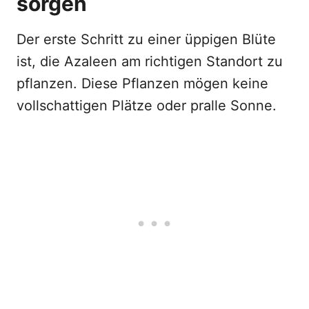
sorgen
Der erste Schritt zu einer üppigen Blüte
ist, die Azaleen am richtigen Standort zu
pflanzen. Diese Pflanzen mögen keine
vollschattigen Plätze oder pralle Sonne.