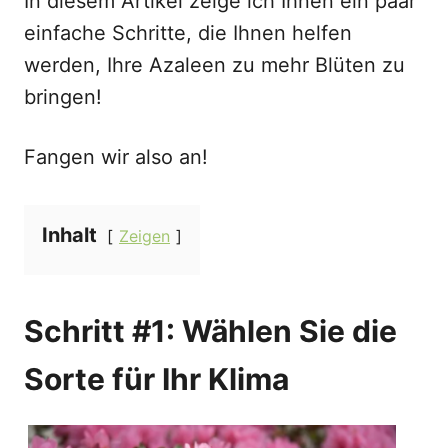
In diesem Artikel zeige ich Ihnen ein paar
einfache Schritte, die Ihnen helfen
werden, Ihre Azaleen zu mehr Blüten zu
bringen!
Fangen wir also an!
Inhalt
Zeigen
Schritt #1: Wählen Sie die
Sorte für Ihr Klima