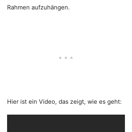
Rahmen aufzuhängen.
Hier ist ein Video, das zeigt, wie es geht: