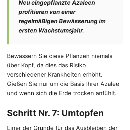
Neu eingepflanzte Azaleen
profitieren von einer
regelmäßigen Bewässerung im
ersten Wachstumsjahr.
Bewässern Sie diese Pflanzen niemals
über Kopf, da dies das Risiko
verschiedener Krankheiten erhöht.
Gießen Sie nur um die Basis Ihrer Azalee
und wenn sich die Erde trocken anfühlt.
Schritt Nr. 7: Umtopfen
Einer der Gründe für das Ausbleiben der