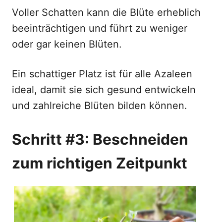
Voller Schatten kann die Blüte erheblich
beeinträchtigen und führt zu weniger
oder gar keinen Blüten.
Ein schattiger Platz ist für alle Azaleen
ideal, damit sie sich gesund entwickeln
und zahlreiche Blüten bilden können.
Schritt #3: Beschneiden
zum richtigen Zeitpunkt