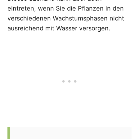
eintreten, wenn Sie die Pflanzen in den
verschiedenen Wachstumsphasen nicht
ausreichend mit Wasser versorgen.