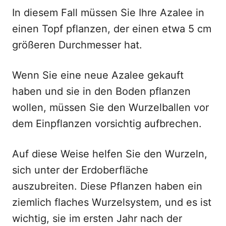
In diesem Fall müssen Sie Ihre Azalee in
einen Topf pflanzen, der einen etwa 5 cm
größeren Durchmesser hat.
Wenn Sie eine neue Azalee gekauft
haben und sie in den Boden pflanzen
wollen, müssen Sie den Wurzelballen vor
dem Einpflanzen vorsichtig aufbrechen.
Auf diese Weise helfen Sie den Wurzeln,
sich unter der Erdoberfläche
auszubreiten. Diese Pflanzen haben ein
ziemlich flaches Wurzelsystem, und es ist
wichtig, sie im ersten Jahr nach der