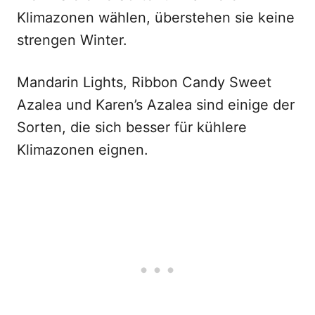
Klimazonen wählen, überstehen sie keine
strengen Winter.
Mandarin Lights, Ribbon Candy Sweet
Azalea und Karen’s Azalea sind einige der
Sorten, die sich besser für kühlere
Klimazonen eignen.