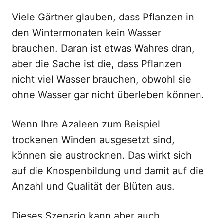
Viele Gärtner glauben, dass Pflanzen in
den Wintermonaten kein Wasser
brauchen. Daran ist etwas Wahres dran,
aber die Sache ist die, dass Pflanzen
nicht viel Wasser brauchen, obwohl sie
ohne Wasser gar nicht überleben können.
Wenn Ihre Azaleen zum Beispiel
trockenen Winden ausgesetzt sind,
können sie austrocknen. Das wirkt sich
auf die Knospenbildung und damit auf die
Anzahl und Qualität der Blüten aus.
Dieses Szenario kann aber auch