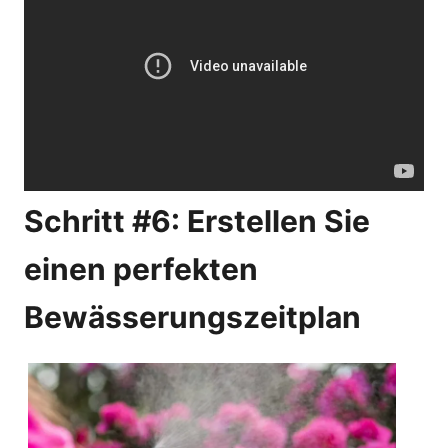
Schritt #6: Erstellen Sie
einen perfekten
Bewässerungszeitplan