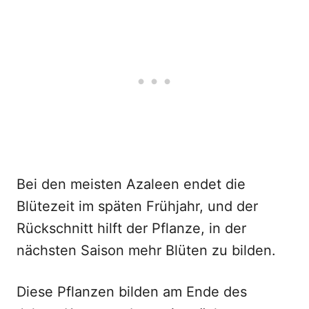
Bei den meisten Azaleen endet die
Blütezeit im späten Frühjahr, und der
Rückschnitt hilft der Pflanze, in der
nächsten Saison mehr Blüten zu bilden.
Diese Pflanzen bilden am Ende des