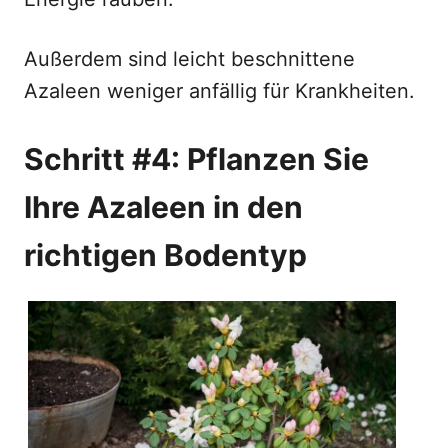
Außerdem sind leicht beschnittene
Azaleen weniger anfällig für Krankheiten.
Schritt #4: Pflanzen Sie
Ihre Azaleen in den
richtigen Bodentyp