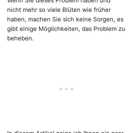
Wenn Sie dieses Problem haben und
nicht mehr so viele Blüten wie früher
haben, machen Sie sich keine Sorgen, es
gibt einige Möglichkeiten, das Problem zu
beheben.