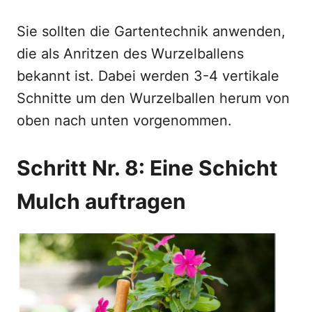
Sie sollten die Gartentechnik anwenden,
die als Anritzen des Wurzelballens
bekannt ist. Dabei werden 3-4 vertikale
Schnitte um den Wurzelballen herum von
oben nach unten vorgenommen.
Schritt Nr. 8: Eine Schicht
Mulch auftragen