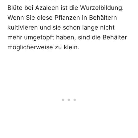
Blüte bei Azaleen ist die Wurzelbildung.
Wenn Sie diese Pflanzen in Behältern
kultivieren und sie schon lange nicht
mehr umgetopft haben, sind die Behälter
möglicherweise zu klein.