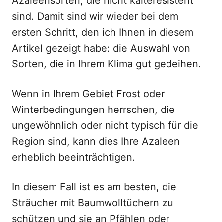
Azaleensorten, die nicht kälteresistent
sind. Damit sind wir wieder bei dem
ersten Schritt, den ich Ihnen in diesem
Artikel gezeigt habe: die Auswahl von
Sorten, die in Ihrem Klima gut gedeihen.
Wenn in Ihrem Gebiet Frost oder
Winterbedingungen herrschen, die
ungewöhnlich oder nicht typisch für die
Region sind, kann dies Ihre Azaleen
erheblich beeinträchtigen.
In diesem Fall ist es am besten, die
Sträucher mit Baumwolltüchern zu
schützen und sie an Pfählen oder