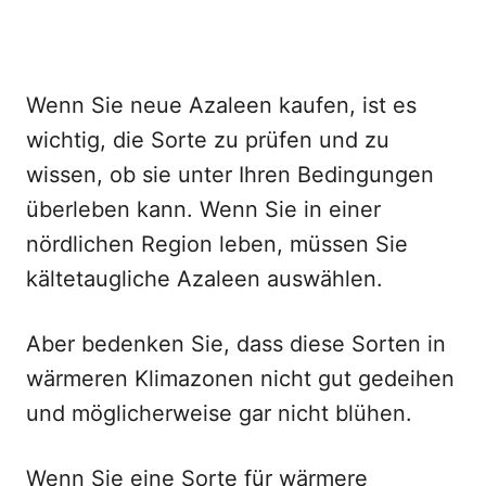
Wenn Sie neue Azaleen kaufen, ist es
wichtig, die Sorte zu prüfen und zu
wissen, ob sie unter Ihren Bedingungen
überleben kann. Wenn Sie in einer
nördlichen Region leben, müssen Sie
kältetaugliche Azaleen auswählen.
Aber bedenken Sie, dass diese Sorten in
wärmeren Klimazonen nicht gut gedeihen
und möglicherweise gar nicht blühen.
Wenn Sie eine Sorte für wärmere