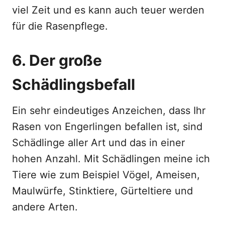
viel Zeit und es kann auch teuer werden
für die Rasenpflege.
6. Der große
Schädlingsbefall
Ein sehr eindeutiges Anzeichen, dass Ihr
Rasen von Engerlingen befallen ist, sind
Schädlinge aller Art und das in einer
hohen Anzahl. Mit Schädlingen meine ich
Tiere wie zum Beispiel Vögel, Ameisen,
Maulwürfe, Stinktiere, Gürteltiere und
andere Arten.