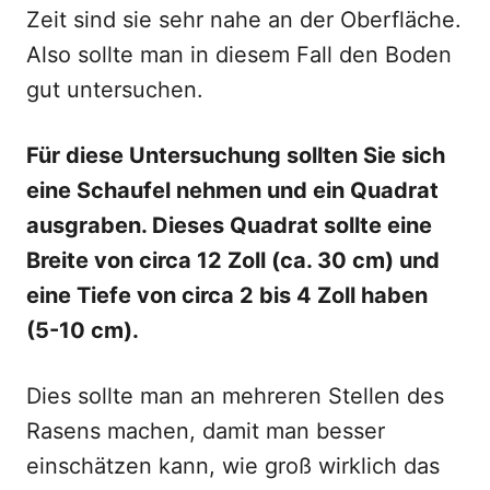
Zeit sind sie sehr nahe an der Oberfläche.
Also sollte man in diesem Fall den Boden
gut untersuchen.
Für diese Untersuchung sollten Sie sich
eine Schaufel nehmen und ein Quadrat
ausgraben. Dieses Quadrat sollte eine
Breite von circa 12 Zoll (ca. 30 cm) und
eine Tiefe von circa 2 bis 4 Zoll haben
(5-10 cm).
Dies sollte man an mehreren Stellen des
Rasens machen, damit man besser
einschätzen kann, wie groß wirklich das