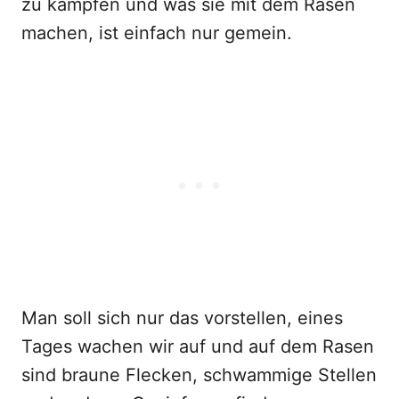
zu kämpfen und was sie mit dem Rasen
machen, ist einfach nur gemein.
Man soll sich nur das vorstellen, eines
Tages wachen wir auf und auf dem Rasen
sind braune Flecken, schwammige Stellen