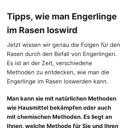
Tipps, wie man Engerlinge
im Rasen loswird
Jetzt wissen wir genau die Folgen für den
Rasen durch den Befall von Engerlingen.
Es ist an der Zeit, verschiedene
Methoden zu entdecken, wie man die
Engerlinge im Rasen loswerden kann.
Man kann sie mit natürlichen Methoden
wie Hausmittel bekämpfen oder auch
mit chemischen Methoden. Es liegt an
Ihnen, welche Methode für Sie und Ihren