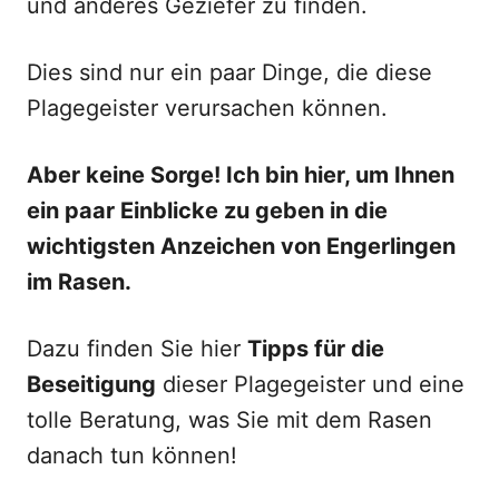
und anderes Geziefer zu finden.
Dies sind nur ein paar Dinge, die diese
Plagegeister verursachen können.
Aber keine Sorge! Ich bin hier, um Ihnen
ein paar Einblicke zu geben in die
wichtigsten Anzeichen von Engerlingen
im Rasen.
Dazu finden Sie hier
Tipps für die
Beseitigung
dieser Plagegeister und eine
tolle Beratung, was Sie mit dem Rasen
danach tun können!