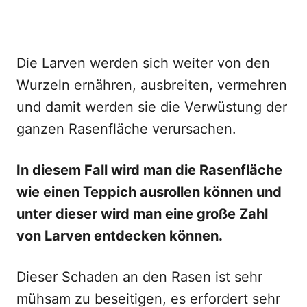
Die Larven werden sich weiter von den
Wurzeln ernähren, ausbreiten, vermehren
und damit werden sie die Verwüstung der
ganzen Rasenfläche verursachen.
In diesem Fall wird man die Rasenfläche
wie einen Teppich ausrollen können und
unter dieser wird man eine große Zahl
von Larven entdecken können.
Dieser Schaden an den Rasen ist sehr
mühsam zu beseitigen, es erfordert sehr