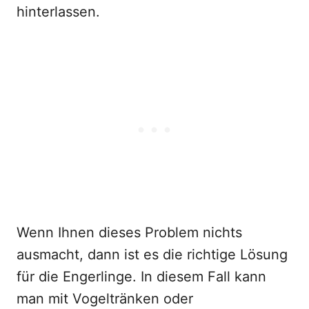
hinterlassen.
Wenn Ihnen dieses Problem nichts
ausmacht, dann ist es die richtige Lösung
für die Engerlinge. In diesem Fall kann
man mit Vogeltränken oder