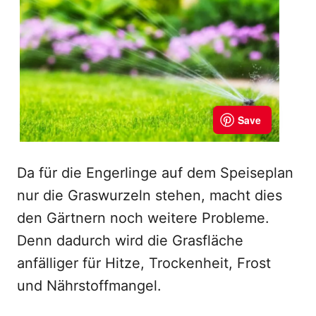
Da für die Engerlinge auf dem Speiseplan
nur die Graswurzeln stehen, macht dies
den Gärtnern noch weitere Probleme.
Denn dadurch wird die Grasfläche
anfälliger für Hitze, Trockenheit, Frost
und Nährstoffmangel.