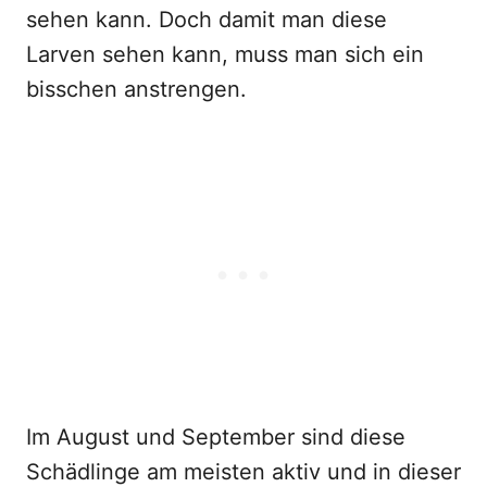
sehen kann. Doch damit man diese
Larven sehen kann, muss man sich ein
bisschen anstrengen.
Im August und September sind diese
Schädlinge am meisten aktiv und in dieser