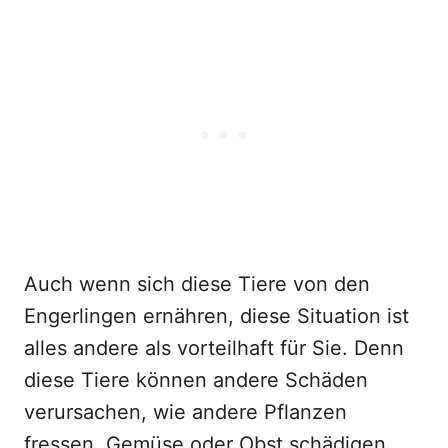
Auch wenn sich diese Tiere von den
Engerlingen ernähren, diese Situation ist
alles andere als vorteilhaft für Sie. Denn
diese Tiere können andere Schäden
verursachen, wie andere Pflanzen
fressen, Gemüse oder Obst schädigen,