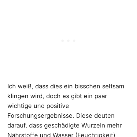
Ich weiß, dass dies ein bisschen seltsam
klingen wird, doch es gibt ein paar
wichtige und positive
Forschungsergebnisse. Diese deuten
darauf, dass geschädigte Wurzeln mehr
Nährstoffe und Wasser (Feuchtigkeit)