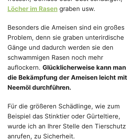
Löcher im Rasen
graben usw.
Besonders die Ameisen sind ein großes
Problem, denn sie graben unterirdische
Gänge und dadurch werden sie den
schwammigen Rasen noch mehr
auflockern.
Glücklicherweise kann man
die Bekämpfung der Ameisen leicht mit
Neemöl durchführen.
Für die größeren Schädlinge, wie zum
Beispiel das Stinktier oder Gürteltiere,
wurde ich an Ihrer Stelle den Tierschutz
anrufen, zu Sicherheit.