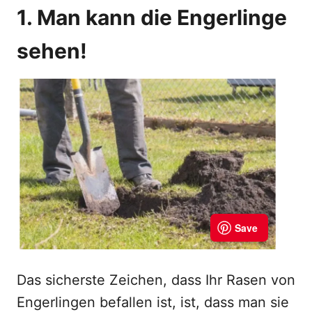
1. Man kann die Engerlinge
sehen!
Das sicherste Zeichen, dass Ihr Rasen von
Engerlingen befallen ist, ist, dass man sie