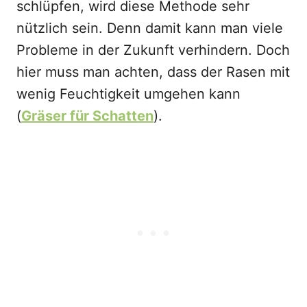
schlüpfen, wird diese Methode sehr
nützlich sein. Denn damit kann man viele
Probleme in der Zukunft verhindern. Doch
hier muss man achten, dass der Rasen mit
wenig Feuchtigkeit umgehen kann
(
Gräser für Schatten
).