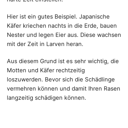
Hier ist ein gutes Beispiel. Japanische
Käfer kriechen nachts in die Erde, bauen
Nester und legen Eier aus. Diese wachsen
mit der Zeit in Larven heran.
Aus diesem Grund ist es sehr wichtig, die
Motten und Käfer rechtzeitig
loszuwerden. Bevor sich die Schädlinge
vermehren können und damit Ihren Rasen
langzeitig schädigen können.