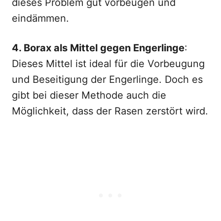
dieses Problem gut vorbeugen und
eindämmen.
4. Borax als Mittel gegen Engerlinge
:
Dieses Mittel ist ideal für die Vorbeugung
und Beseitigung der Engerlinge. Doch es
gibt bei dieser Methode auch die
Möglichkeit, dass der Rasen zerstört wird.