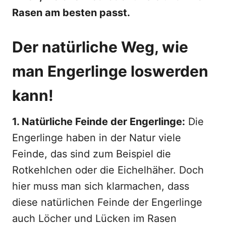
Rasen am besten passt.
Der natürliche Weg, wie
man Engerlinge loswerden
kann!
1. Natürliche Feinde der Engerlinge:
Die
Engerlinge haben in der Natur viele
Feinde, das sind zum Beispiel die
Rotkehlchen oder die Eichelhäher. Doch
hier muss man sich klarmachen, dass
diese natürlichen Feinde der Engerlinge
auch Löcher und Lücken im Rasen