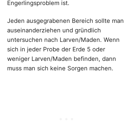
Engerlingsproblem ist.
Jeden ausgegrabenen Bereich sollte man
auseinanderziehen und gründlich
untersuchen nach Larven/Maden. Wenn
sich in jeder Probe der Erde 5 oder
weniger Larven/Maden befinden, dann
muss man sich keine Sorgen machen.