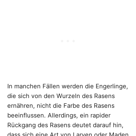
In manchen Fällen werden die Engerlinge,
die sich von den Wurzeln des Rasens
ernähren, nicht die Farbe des Rasens
beeinflussen. Allerdings, ein rapider
Rückgang des Rasens deutet darauf hin,
dass sich eine Art von Larven oder Maden