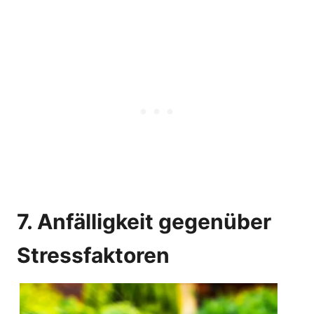
7. Anfälligkeit gegenüber
Stressfaktoren