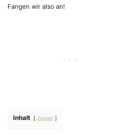
Fangen wir also an!
Inhalt
Zeigen