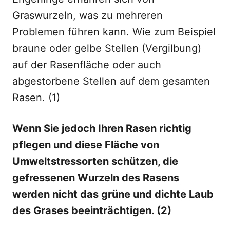
Graswurzeln, was zu mehreren
Problemen führen kann. Wie zum Beispiel
braune oder gelbe Stellen (Vergilbung)
auf der Rasenfläche oder auch
abgestorbene Stellen auf dem gesamten
Rasen. (1)
Wenn Sie jedoch Ihren Rasen richtig
pflegen und diese Fläche von
Umweltstressorten schützen, die
gefressenen Wurzeln des Rasens
werden nicht das grüne und dichte Laub
des Grases beeinträchtigen. (2)