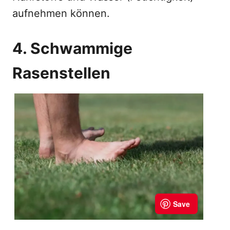
aufnehmen können.
4. Schwammige
Rasenstellen