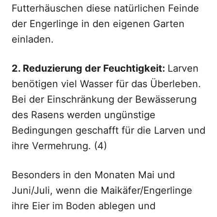
Futterhäuschen diese natürlichen Feinde
der Engerlinge in den eigenen Garten
einladen.
2. Reduzierung der Feuchtigkeit:
Larven
benötigen viel Wasser für das Überleben.
Bei der Einschränkung der Bewässerung
des Rasens werden ungünstige
Bedingungen geschafft für die Larven und
ihre Vermehrung. (4)
Besonders in den Monaten Mai und
Juni/Juli, wenn die Maikäfer/Engerlinge
ihre Eier im Boden ablegen und