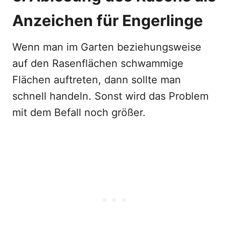
Anzeichen für Engerlinge
Wenn man im Garten beziehungsweise
auf den Rasenflächen schwammige
Flächen auftreten, dann sollte man
schnell handeln. Sonst wird das Problem
mit dem Befall noch größer.