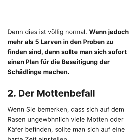
Denn dies ist völlig normal.
Wenn jedoch
mehr als 5 Larven in den Proben zu
finden sind, dann sollte man sich sofort
einen Plan für die Beseitigung der
Schädlinge machen.
2. Der Mottenbefall
Wenn Sie bemerken, dass sich auf dem
Rasen ungewöhnlich viele Motten oder
Käfer befinden, sollte man sich auf eine
harte Zeit einstellen.