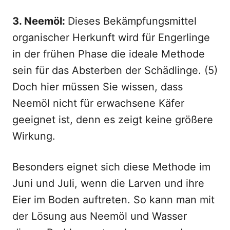
3. Neemöl:
Dieses Bekämpfungsmittel
organischer Herkunft wird für Engerlinge
in der frühen Phase die ideale Methode
sein für das Absterben der Schädlinge. (5)
Doch hier müssen Sie wissen, dass
Neemöl nicht für erwachsene Käfer
geeignet ist, denn es zeigt keine größere
Wirkung.
Besonders eignet sich diese Methode im
Juni und Juli, wenn die Larven und ihre
Eier im Boden auftreten. So kann man mit
der Lösung aus Neemöl und Wasser