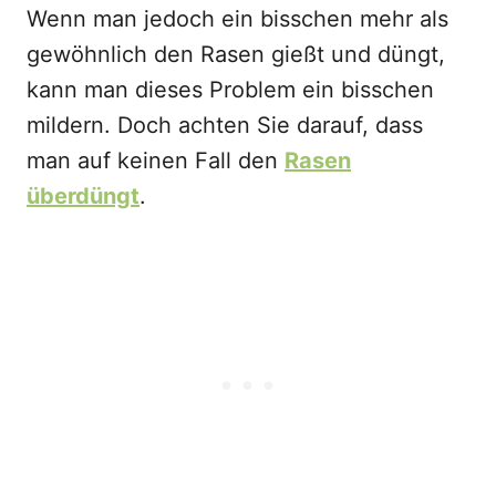
Wenn man jedoch ein bisschen mehr als
gewöhnlich den Rasen gießt und düngt,
kann man dieses Problem ein bisschen
mildern. Doch achten Sie darauf, dass
man auf keinen Fall den
Rasen
überdüngt
.