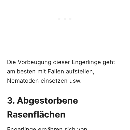
Die Vorbeugung dieser Engerlinge geht
am besten mit Fallen aufstellen,
Nematoden einsetzen usw.
3. Abgestorbene
Rasenflächen
Engerlinge ernähren sich von