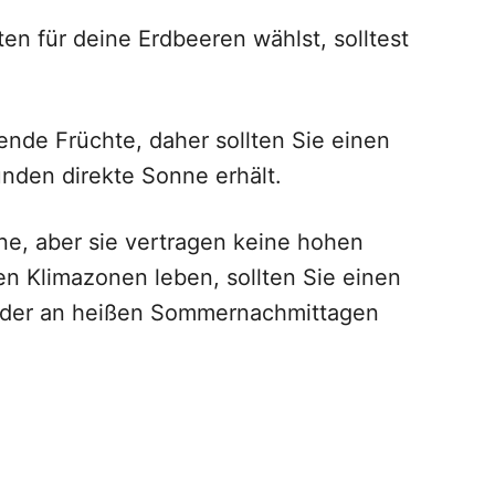
en für deine Erdbeeren wählst, solltest
ende Früchte, daher sollten Sie einen
unden direkte Sonne erhält.
ne, aber sie vertragen keine hohen
n Klimazonen leben, sollten Sie einen
n, der an heißen Sommernachmittagen