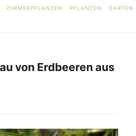
ZIMMERPFLANZEN
PFLANZEN
GARTEN
bau von Erdbeeren aus