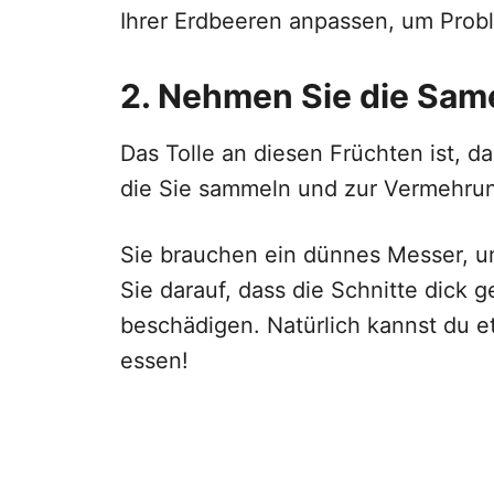
Ihrer Erdbeeren anpassen, um Prob
2. Nehmen Sie die Sam
Das Tolle an diesen Früchten ist, 
die Sie sammeln und zur Vermehru
Sie brauchen ein dünnes Messer, u
Sie darauf, dass die Schnitte dick 
beschädigen. Natürlich kannst du e
essen!