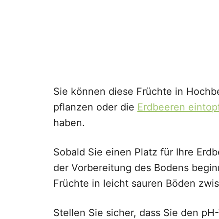
Sie können diese Früchte in Hochb
pflanzen oder die
Erdbeeren eintop
haben.
Sobald Sie einen Platz für Ihre Erd
der Vorbereitung des Bodens begin
Früchte in leicht sauren Böden zwi
Stellen Sie sicher, dass Sie den p