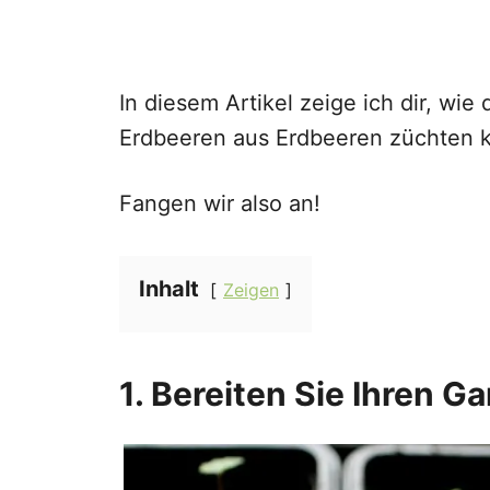
In diesem Artikel zeige ich dir, wie
Erdbeeren aus Erdbeeren züchten k
Fangen wir also an!
Inhalt
Zeigen
1. Bereiten Sie Ihren Ga