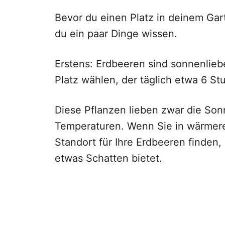
Bevor du einen Platz in deinem Gart
du ein paar Dinge wissen.
Erstens: Erdbeeren sind sonnenlieb
Platz wählen, der täglich etwa 6 St
Diese Pflanzen lieben zwar die Son
Temperaturen. Wenn Sie in wärmere
Standort für Ihre Erdbeeren finde
etwas Schatten bietet.