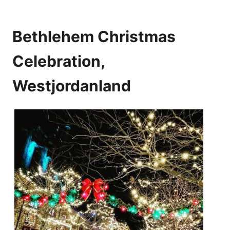
Bethlehem Christmas
Celebration,
Westjordanland