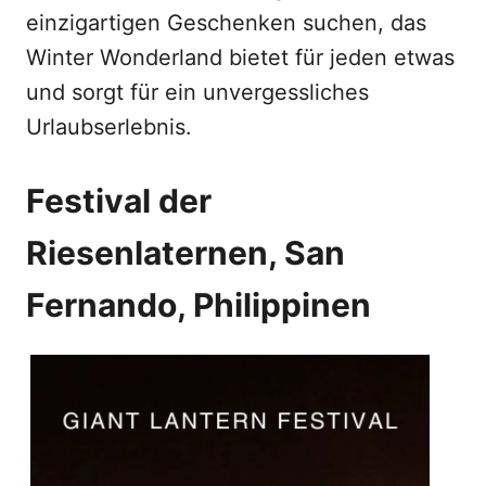
einzigartigen Geschenken suchen, das
Winter Wonderland bietet für jeden etwas
und sorgt für ein unvergessliches
Urlaubserlebnis.
Festival der
Riesenlaternen, San
Fernando, Philippinen