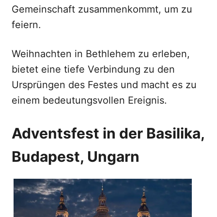
Gemeinschaft zusammenkommt, um zu
feiern.
Weihnachten in Bethlehem zu erleben,
bietet eine tiefe Verbindung zu den
Ursprüngen des Festes und macht es zu
einem bedeutungsvollen Ereignis.
Adventsfest in der Basilika,
Budapest, Ungarn