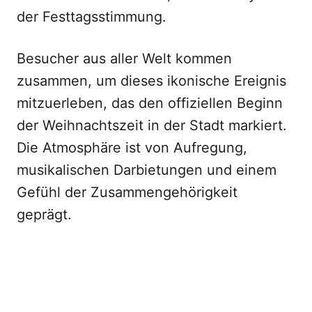
der Festtagsstimmung.
Besucher aus aller Welt kommen
zusammen, um dieses ikonische Ereignis
mitzuerleben, das den offiziellen Beginn
der Weihnachtszeit in der Stadt markiert.
Die Atmosphäre ist von Aufregung,
musikalischen Darbietungen und einem
Gefühl der Zusammengehörigkeit
geprägt.