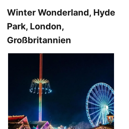
Winter Wonderland, Hyde
Park, London,
Großbritannien