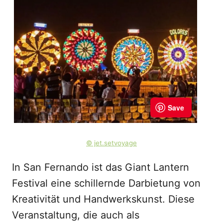
© jet.setvoyage
In San Fernando ist das Giant Lantern
Festival eine schillernde Darbietung von
Kreativität und Handwerkskunst. Diese
Veranstaltung, die auch als