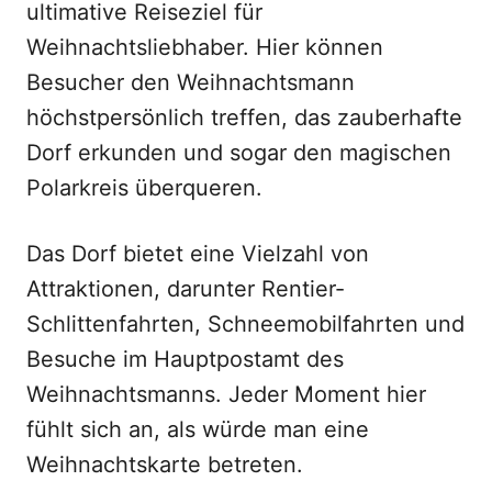
ultimative Reiseziel für
Weihnachtsliebhaber. Hier können
Besucher den Weihnachtsmann
höchstpersönlich treffen, das zauberhafte
Dorf erkunden und sogar den magischen
Polarkreis überqueren.
Das Dorf bietet eine Vielzahl von
Attraktionen, darunter Rentier-
Schlittenfahrten, Schneemobilfahrten und
Besuche im Hauptpostamt des
Weihnachtsmanns. Jeder Moment hier
fühlt sich an, als würde man eine
Weihnachtskarte betreten.