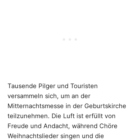
Tausende Pilger und Touristen
versammeln sich, um an der
Mitternachtsmesse in der Geburtskirche
teilzunehmen. Die Luft ist erfüllt von
Freude und Andacht, während Chöre
Weihnachtslieder singen und die