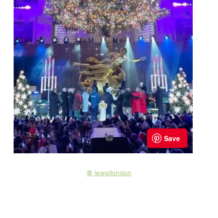
© jewellondon