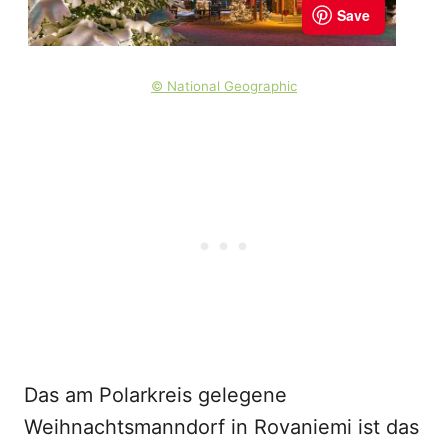
© National Geographic
Das am Polarkreis gelegene
Weihnachtsmanndorf in Rovaniemi ist das