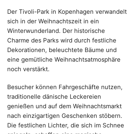
Der Tivoli-Park in Kopenhagen verwandelt
sich in der Weihnachtszeit in ein
Winterwunderland. Der historische
Charme des Parks wird durch festliche
Dekorationen, beleuchtete Bäume und
eine gemütliche Weihnachtsatmosphäre
noch verstärkt.
Besucher können Fahrgeschäfte nutzen,
traditionelle dänische Leckereien
genießen und auf dem Weihnachtsmarkt
nach einzigartigen Geschenken stöbern.
Die festlichen Lichter, die sich im Schnee