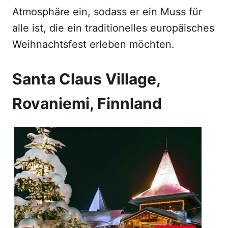
Atmosphäre ein, sodass er ein Muss für
alle ist, die ein traditionelles europäisches
Weihnachtsfest erleben möchten.
Santa Claus Village,
Rovaniemi, Finnland