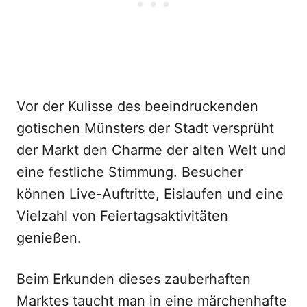
Vor der Kulisse des beeindruckenden
gotischen Münsters der Stadt versprüht
der Markt den Charme der alten Welt und
eine festliche Stimmung. Besucher
können Live-Auftritte, Eislaufen und eine
Vielzahl von Feiertagsaktivitäten
genießen.
Beim Erkunden dieses zauberhaften
Marktes taucht man in eine märchenhafte