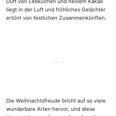
Duft von Lebkuchen und heißem Kakao
liegt in der Luft und fröhliches Gelächter
ertönt von festlichen Zusammenkünften.
Die Weihnachtsfreude bricht auf so viele
wunderbare Arten hervor, und diese