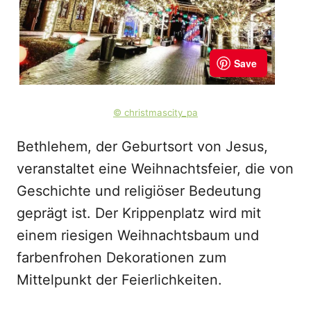
© christmascity_pa
Bethlehem, der Geburtsort von Jesus,
veranstaltet eine Weihnachtsfeier, die von
Geschichte und religiöser Bedeutung
geprägt ist. Der Krippenplatz wird mit
einem riesigen Weihnachtsbaum und
farbenfrohen Dekorationen zum
Mittelpunkt der Feierlichkeiten.