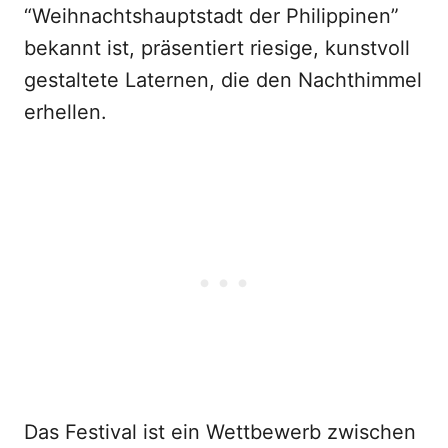
“Weihnachtshauptstadt der Philippinen”
bekannt ist, präsentiert riesige, kunstvoll
gestaltete Laternen, die den Nachthimmel
erhellen.
Das Festival ist ein Wettbewerb zwischen