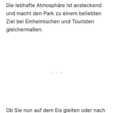
Die lebhafte Atmosphäre ist ansteckend
und macht den Park zu einem beliebten
Ziel bei Einheimischen und Touristen
gleichermaßen.
Ob Sie nun auf dem Eis gleiten oder nach