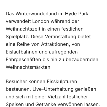
Das Winterwunderland im Hyde Park
verwandelt London während der
Weihnachtszeit in einen festlichen
Spielplatz. Diese Veranstaltung bietet
eine Reihe von Attraktionen, von
Eislaufbahnen und aufregenden
Fahrgeschäften bis hin zu bezaubernden
Weihnachtsmärkten.
Besucher können Eisskulpturen
bestaunen, Live-Unterhaltung genießen
und sich mit einer Vielzahl festlicher
Speisen und Getränke verwöhnen lassen.