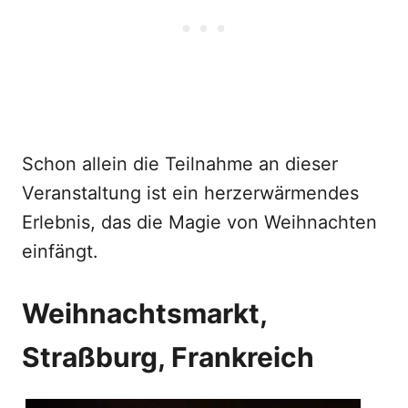
Schon allein die Teilnahme an dieser
Veranstaltung ist ein herzerwärmendes
Erlebnis, das die Magie von Weihnachten
einfängt.
Weihnachtsmarkt,
Straßburg, Frankreich