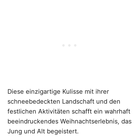
Diese einzigartige Kulisse mit ihrer
schneebedeckten Landschaft und den
festlichen Aktivitäten schafft ein wahrhaft
beeindruckendes Weihnachtserlebnis, das
Jung und Alt begeistert.