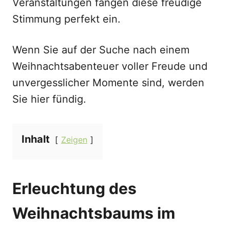
Veranstaltungen fangen diese freudige
Stimmung perfekt ein.
Wenn Sie auf der Suche nach einem
Weihnachtsabenteuer voller Freude und
unvergesslicher Momente sind, werden
Sie hier fündig.
Inhalt
Zeigen
Erleuchtung des
Weihnachtsbaums im