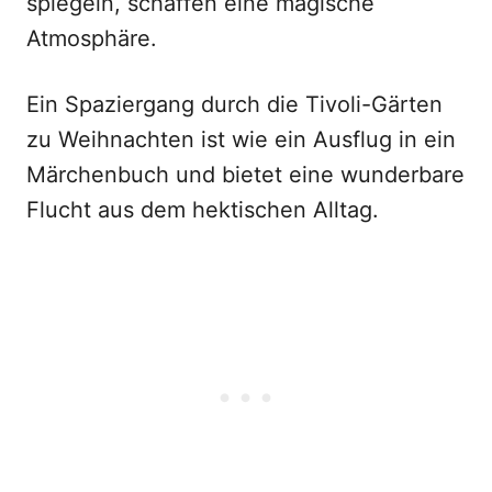
spiegeln, schaffen eine magische
Atmosphäre.
Ein Spaziergang durch die Tivoli-Gärten
zu Weihnachten ist wie ein Ausflug in ein
Märchenbuch und bietet eine wunderbare
Flucht aus dem hektischen Alltag.