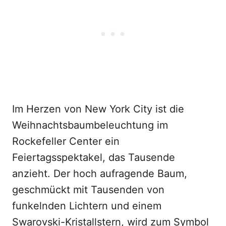
Im Herzen von New York City ist die
Weihnachtsbaumbeleuchtung im
Rockefeller Center ein
Feiertagsspektakel, das Tausende
anzieht. Der hoch aufragende Baum,
geschmückt mit Tausenden von
funkelnden Lichtern und einem
Swarovski-Kristallstern, wird zum Symbol