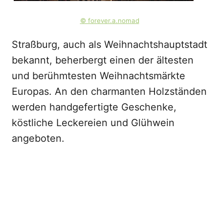
© forever.a.nomad
Straßburg, auch als Weihnachtshauptstadt
bekannt, beherbergt einen der ältesten
und berühmtesten Weihnachtsmärkte
Europas. An den charmanten Holzständen
werden handgefertigte Geschenke,
köstliche Leckereien und Glühwein
angeboten.