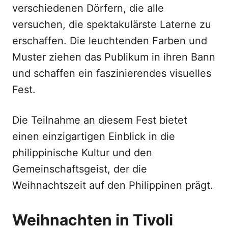
verschiedenen Dörfern, die alle
versuchen, die spektakulärste Laterne zu
erschaffen. Die leuchtenden Farben und
Muster ziehen das Publikum in ihren Bann
und schaffen ein faszinierendes visuelles
Fest.
Die Teilnahme an diesem Fest bietet
einen einzigartigen Einblick in die
philippinische Kultur und den
Gemeinschaftsgeist, der die
Weihnachtszeit auf den Philippinen prägt.
Weihnachten in Tivoli