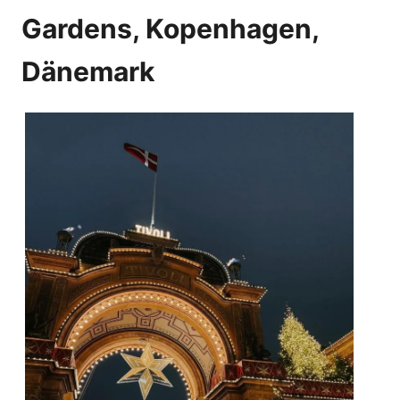
Gardens, Kopenhagen,
Dänemark