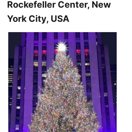
Rockefeller Center, New
York City, USA