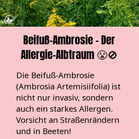
Beifuß-Ambrosie - Der
Allergie-Albtraum 😤🚫
Die Beifuß-Ambrosie
(Ambrosia Artemisiifolia) ist
nicht nur invasiv, sondern
auch ein starkes Allergen.
Vorsicht an Straßenrändern
und in Beeten!