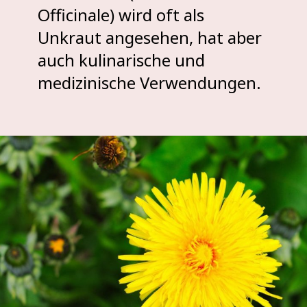
Officinale) wird oft als
Unkraut angesehen, hat aber
auch kulinarische und
medizinische Verwendungen.