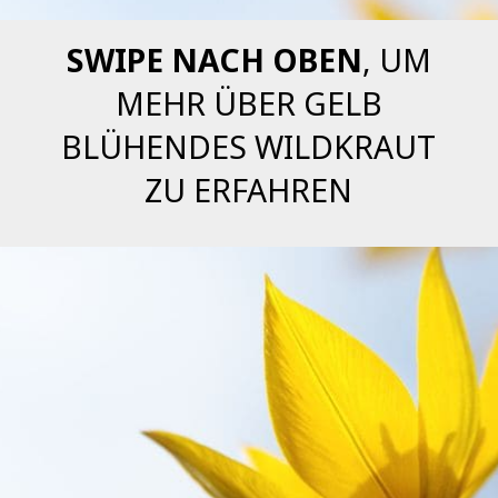
SWIPE NACH OBEN
, UM
MEHR ÜBER GELB
BLÜHENDES WILDKRAUT
ZU ERFAHREN