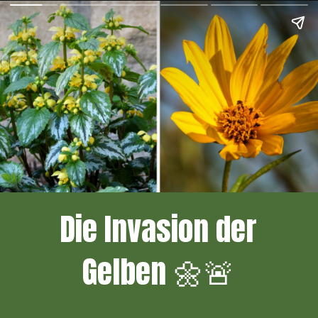
Die Invasion der
Gelben 🌼🚨