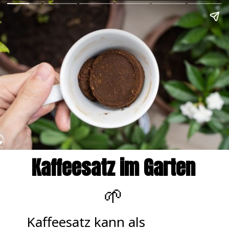
Kaffeesatz im Garten
🌱
Kaffeesatz kann als