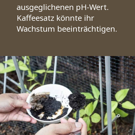
ausgeglichenen pH-Wert.
Kaffeesatz könnte ihr
Wachstum beeinträchtigen.