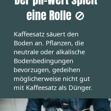
eine Rolle 🚫
Kaffeesatz säuert den
Boden an. Pflanzen, die
neutrale oder alkalische
Bodenbedingungen
bevorzugen, gedeihen
möglicherweise nicht gut
mit Kaffeesatz als Dünger.