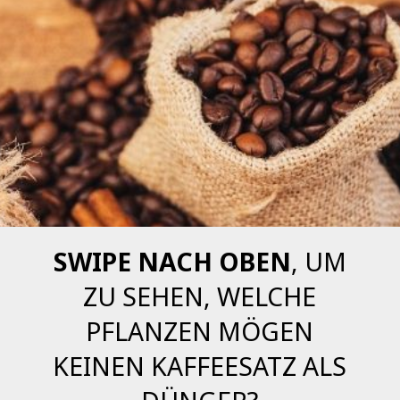
SWIPE NACH OBEN
, UM
ZU SEHEN, WELCHE
PFLANZEN MÖGEN
KEINEN KAFFEESATZ ALS