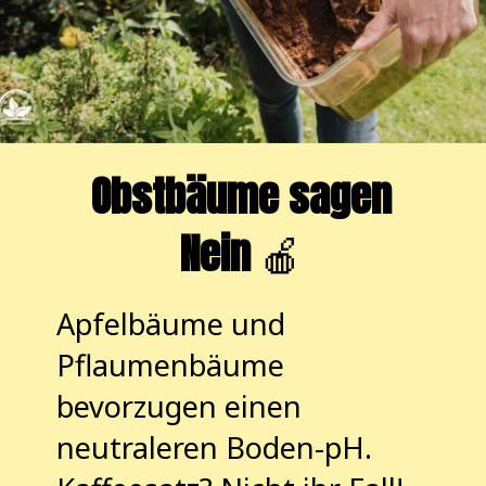
Obstbäume sagen
Nein
🍎
Apfelbäume und
Pflaumenbäume
bevorzugen einen
neutraleren Boden-pH.